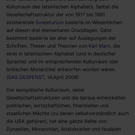
Kulturraum des lateinischen Alphabets. Selbst die
Gesellschaftsstruktur der von 1917 bis 1991
existierende
Sowjetunion
basierte im Wesentlichen
auf diesen drei elementaren Grundlagen. Ganz
bestimmt basierte sie aber auf Auslegungen der
Schriften, Thesen und Theorien von
Karl Marx
, die
einst in lateinischem Alphabet (und in deutscher
Sprache) und im entsprechenden Kulturraum (der
britischen Monarchie) entworfen worden waren.
(
DAS GESPENST
, 14.April 2008)
Der europäische Kulturraum, seine
Gesellschaftsstrukturen und die daraus entwickelten
politischen, wirtschaftlichen, finanziellen und
staatlichen Mächte (zu denen selbstverständlich auch
die USA gehören), hat eine ganze Reihe von
Dynastien, Monarchien, Aristokratien und feudalen