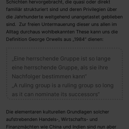
Schichten hervorgebracht, die quasi oder direkt
familiär strukturiert sind und deren Privilegien über
die Jahrhunderte weitgehend unangetastet geblieben
sind. Zur freien Untermauerung dieser uns allen im
Alltag durchaus wohlbekannten These kann uns die
Definition George Orwells aus „1984“ dienen:
„Eine herrschende Gruppe ist so lange
eine herrschende Gruppe, als sie ihre
Nachfolger bestimmen kann“
„A ruling group is a ruling group so long
as it can nominate its successors“
Die elementaren kulturellen Grundlagen solcher
aufstrebenden Handels-, Wirtschafts- und
Finanzmächten wie China und Indien sind nun aber