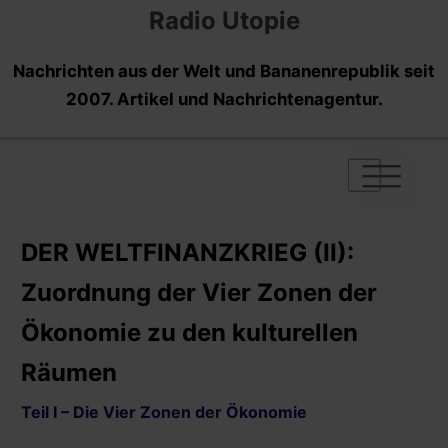
Radio Utopie
Nachrichten aus der Welt und Bananenrepublik seit
2007. Artikel und Nachrichtenagentur.
|
|
|
DER WELTFINANZKRIEG (II):
Zuordnung der Vier Zonen der
Ökonomie zu den kulturellen
Räumen
Teil I – Die Vier Zonen der Ökonomie