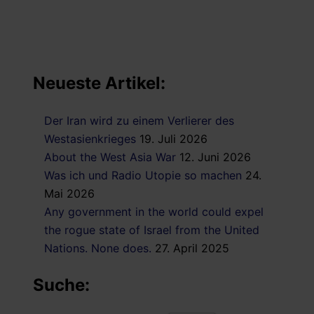
Neueste Artikel:
Der Iran wird zu einem Verlierer des
Westasienkrieges
19. Juli 2026
About the West Asia War
12. Juni 2026
Was ich und Radio Utopie so machen
24.
Mai 2026
Any government in the world could expel
the rogue state of Israel from the United
Nations. None does.
27. April 2025
Suche: