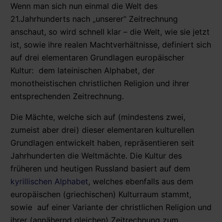
Wenn man sich nun einmal die Welt des
21.Jahrhunderts nach „unserer“ Zeitrechnung
anschaut, so wird schnell klar – die Welt, wie sie jetzt
ist, sowie ihre realen Machtverhältnisse, definiert sich
auf drei elementaren Grundlagen europäischer
Kultur: dem lateinischen Alphabet, der
monotheistischen christlichen Religion und ihrer
entsprechenden Zeitrechnung.
Die Mächte, welche sich auf (mindestens zwei,
zumeist aber drei) dieser elementaren kulturellen
Grundlagen entwickelt haben, repräsentieren seit
Jahrhunderten die Weltmächte. Die Kultur des
früheren und heutigen Russland basiert auf dem
kyrillischen Alphabet
, welches ebenfalls aus dem
europäischen (griechischen) Kulturraum stammt,
sowie auf einer Variante der christlichen Religion und
ihrer (annähernd gleichen) Zeitrechnung zum