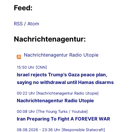
Feed:
RSS
/
Atom
Nachrichtenagentur:
Nachrichtenagentur Radio Utopie
15:50 Uhr [CNN]
Israel rejects Trump’s Gaza peace plan,
saying no withdrawal until Hamas disarms
00:22 Uhr [Nachrichtenagentur Radio Utopie]
Nachrichtenagentur Radio Utopie
00:08 Uhr [The Young Turks / Youtube]
Iran Preparing To Fight A FOREVER WAR
08.08.2026 - 23:36 Uhr [Responsible Statecraft]