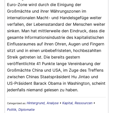
Euro-Zone wird durch die Einigung der
Großmächte und ihrer Währungszonen im
internationalen Macht- und Handelsgefüge weiter
verfallen, der Lebensstandard der Menschen weiter
sinken. Man hat mittlerweile den Eindruck, dass die
gesamte Informationsindustrie des kapitalistischen
Einflussraumes auf ihren Ohren, Augen und Fingern
sitzt und in einen unbebefristeten, hochbezahlten
Streik getreten ist. Die bereits gestern
veröffentlichte 41 Punkte lange Vereinbarung der
Großmächte China und USA, im Zuge des Treffens
zwischen Chinas Staatspräsident Hu Jintao und
US-Präsident Barack Obama in Washington, scheint
jedenfalls niemand gelesen zu haben.
Hintergrund, Analyse
•
Kapital, Ressourcen
•
Categorized as:
Politik, Diplomatie