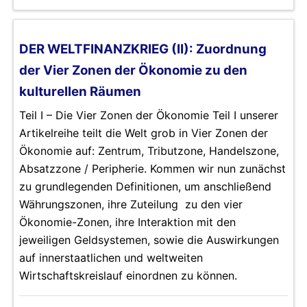
DER WELTFINANZKRIEG (II): Zuordnung
der Vier Zonen der Ökonomie zu den
kulturellen Räumen
Teil I – Die Vier Zonen der Ökonomie Teil I unserer
Artikelreihe teilt die Welt grob in Vier Zonen der
Ökonomie auf: Zentrum, Tributzone, Handelszone,
Absatzzone / Peripherie. Kommen wir nun zunächst
zu grundlegenden Definitionen, um anschließend
Währungszonen, ihre Zuteilung zu den vier
Ökonomie-Zonen, ihre Interaktion mit den
jeweiligen Geldsystemen, sowie die Auswirkungen
auf innerstaatlichen und weltweiten
Wirtschaftskreislauf einordnen zu können.