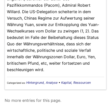
Pazifikkommandos (Pacom), Admiral Robert
Willard. Die US-Delegation scheiterte in dem
Versuch, Chinas Regime zur Aufwertung seiner
Währung Yuan, sowie zur Entkopplung des Yuan-
Wechselkurses vom Dollar zu zwingen (1, 2). Das
bedeutet im Falle der Beibehaltung dieses Status
Quo der Währungsverhältnisse, dass sich der
wirtschaftliche, politische und soziale Verfall
innerhalb der Währungszonen Dollar, Euro, Yen,
britischem Pfund, etc, weiter fortsetzen und
beschleunigen wird.
Hintergrund, Analyse
•
Kapital, Ressourcen
Categorized as:
No more entries for this page.