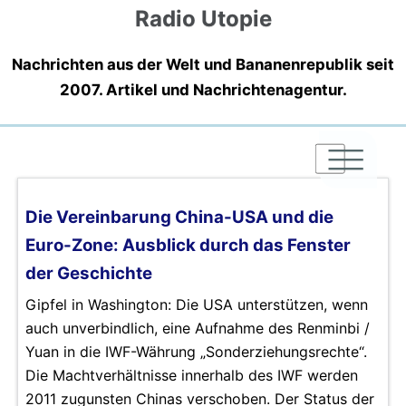
Radio Utopie
Nachrichten aus der Welt und Bananenrepublik seit
2007. Artikel und Nachrichtenagentur.
|
|
|
Die Vereinbarung China-USA und die
Euro-Zone: Ausblick durch das Fenster
der Geschichte
Gipfel in Washington: Die USA unterstützen, wenn
auch unverbindlich, eine Aufnahme des Renminbi /
Yuan in die IWF-Währung „Sonderziehungsrechte“.
Die Machtverhältnisse innerhalb des IWF werden
2011 zugunsten Chinas verschoben. Der Status der