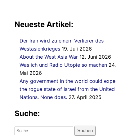
Neueste Artikel:
Der Iran wird zu einem Verlierer des
Westasienkrieges
19. Juli 2026
About the West Asia War
12. Juni 2026
Was ich und Radio Utopie so machen
24.
Mai 2026
Any government in the world could expel
the rogue state of Israel from the United
Nations. None does.
27. April 2025
Suche:
Suche
nach: