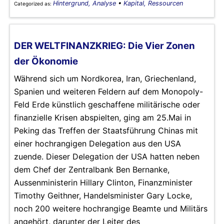
Hintergrund, Analyse
•
Kapital, Ressourcen
Categorized as:
DER WELTFINANZKRIEG: Die Vier Zonen
der Ökonomie
Während sich um Nordkorea, Iran, Griechenland,
Spanien und weiteren Feldern auf dem Monopoly-
Feld Erde künstlich geschaffene militärische oder
finanzielle Krisen abspielten, ging am 25.Mai in
Peking das Treffen der Staatsführung Chinas mit
einer hochrangigen Delegation aus den USA
zuende. Dieser Delegation der USA hatten neben
dem Chef der Zentralbank Ben Bernanke,
Aussenministerin Hillary Clinton, Finanzminister
Timothy Geithner, Handelsminister Gary Locke,
noch 200 weitere hochrangige Beamte und Militärs
angehört, darunter der Leiter des