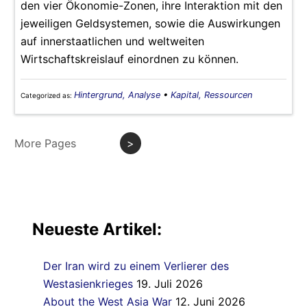
den vier Ökonomie-Zonen, ihre Interaktion mit den
jeweiligen Geldsystemen, sowie die Auswirkungen
auf innerstaatlichen und weltweiten
Wirtschaftskreislauf einordnen zu können.
Hintergrund, Analyse
•
Kapital, Ressourcen
Categorized as:
More Pages
>
Neueste Artikel:
Der Iran wird zu einem Verlierer des
Westasienkrieges
19. Juli 2026
About the West Asia War
12. Juni 2026