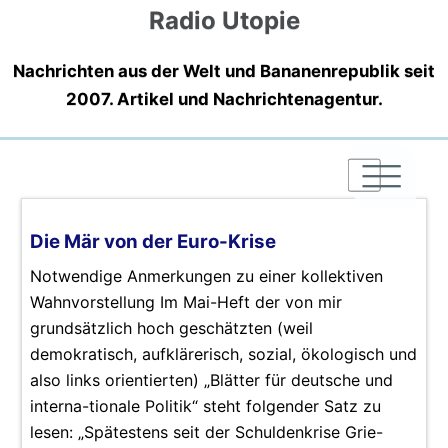
Radio Utopie
Nachrichten aus der Welt und Bananenrepublik seit
2007. Artikel und Nachrichtenagentur.
|
|
|
Die Mär von der Euro-Krise
Notwendige Anmerkungen zu einer kollektiven
Wahnvorstellung Im Mai-Heft der von mir
grundsätzlich hoch geschätzten (weil
demokratisch, aufklärerisch, sozial, ökologisch und
also links orientierten) „Blätter für deutsche und
interna-tionale Politik“ steht folgender Satz zu
lesen: „Spätestens seit der Schuldenkrise Grie-