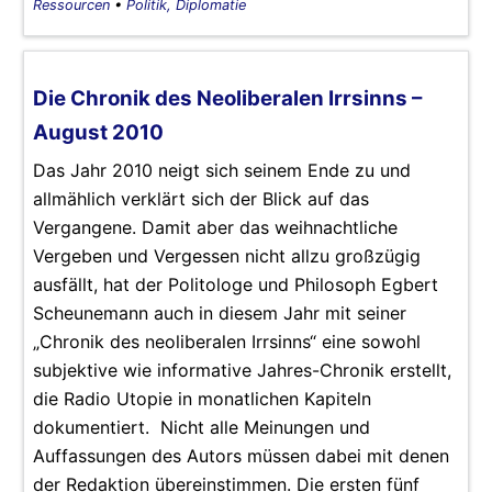
Ressourcen
•
Politik, Diplomatie
Die Chronik des Neoliberalen Irrsinns –
August 2010
Das Jahr 2010 neigt sich seinem Ende zu und
allmählich verklärt sich der Blick auf das
Vergangene. Damit aber das weihnachtliche
Vergeben und Vergessen nicht allzu großzügig
ausfällt, hat der Politologe und Philosoph Egbert
Scheunemann auch in diesem Jahr mit seiner
„Chronik des neoliberalen Irrsinns“ eine sowohl
subjektive wie informative Jahres-Chronik erstellt,
die Radio Utopie in monatlichen Kapiteln
dokumentiert. Nicht alle Meinungen und
Auffassungen des Autors müssen dabei mit denen
der Redaktion übereinstimmen. Die ersten fünf