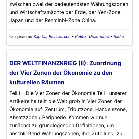
zwischen zwei der bedeutendsten Währungszonen
und Wirtschaftsmächte der Erde, der Yen-Zone
Japan und der Renminbi-Zone China.
Kapital, Ressourcen
•
Politik, Diplomatie
•
Radio
Categorized as:
DER WELTFINANZKRIEG (II): Zuordnung
der Vier Zonen der Ökonomie zu den
kulturellen Räumen
Teil I – Die Vier Zonen der Ökonomie Teil I unserer
Artikelreihe teilt die Welt grob in Vier Zonen der
Ökonomie auf: Zentrum, Tributzone, Handelszone,
Absatzzone / Peripherie. Kommen wir nun
zunächst zu grundlegenden Definitionen, um
anschließend Währungszonen, ihre Zuteilung zu