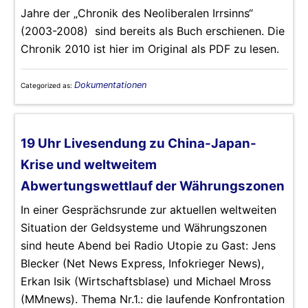
Jahre der „Chronik des Neoliberalen Irrsinns“
(2003-2008) sind bereits als Buch erschienen. Die
Chronik 2010 ist hier im Original als PDF zu lesen.
Dokumentationen
Categorized as:
19 Uhr Livesendung zu China-Japan-
Krise und weltweitem
Abwertungswettlauf der Währungszonen
In einer Gesprächsrunde zur aktuellen weltweiten
Situation der Geldsysteme und Währungszonen
sind heute Abend bei Radio Utopie zu Gast: Jens
Blecker (Net News Express, Infokrieger News),
Erkan Isik (Wirtschaftsblase) und Michael Mross
(MMnews). Thema Nr.1.: die laufende Konfrontation