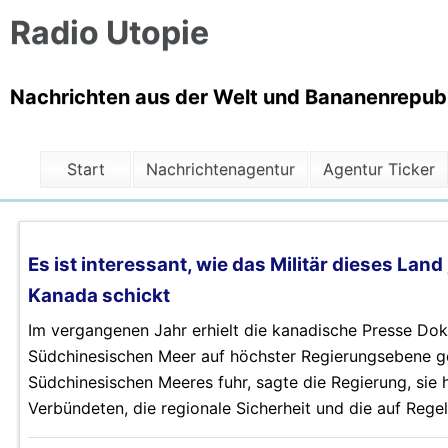
Radio Utopie
Nachrichten aus der Welt und Bananenrepubli
Start
Nachrichtenagentur
Agentur Ticker
Es ist interessant, wie das Militär dieses Land
Kanada schickt
Im vergangenen Jahr erhielt die kanadische Presse D
Südchinesischen Meer auf höchster Regierungsebene 
Südchinesischen Meeres fuhr, sagte die Regierung, sie
Verbündeten, die regionale Sicherheit und die auf Rege