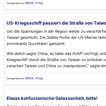
Militär, Krieg
Categorized as:
US-Kriegsschiff passiert die Straße von Ta
Um die Spannungen in der Region weiter zu verschärfe
Taiwan geschickt. Die Siebte Flotte der US-Marine tei
provokante Durchfahrt gemacht.
Wie üblich sagte China, es habe das Schiff verfolgt und
Kriegsschiff durch die Straße von Taiwan zu schicken und
zwischen Taiwan und China zu ‚manipulieren‘,“ sagte ei
Militär, Krieg
Categorized as:
Etwas konfuzianische Gelassenheit, bitte!