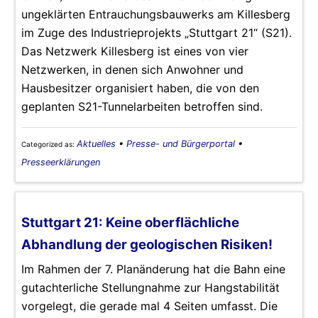
ungeklärten Entrauchungsbauwerks am Killesberg
im Zuge des Industrieprojekts „Stuttgart 21“ (S21).
Das Netzwerk Killesberg ist eines von vier
Netzwerken, in denen sich Anwohner und
Hausbesitzer organisiert haben, die von den
geplanten S21-Tunnelarbeiten betroffen sind.
Aktuelles
•
Presse- und Bürgerportal
•
Categorized as:
Presseerklärungen
Stuttgart 21: Keine oberflächliche
Abhandlung der geologischen Risiken!
Im Rahmen der 7. Planänderung hat die Bahn eine
gutachterliche Stellungnahme zur Hangstabilität
vorgelegt, die gerade mal 4 Seiten umfasst. Die