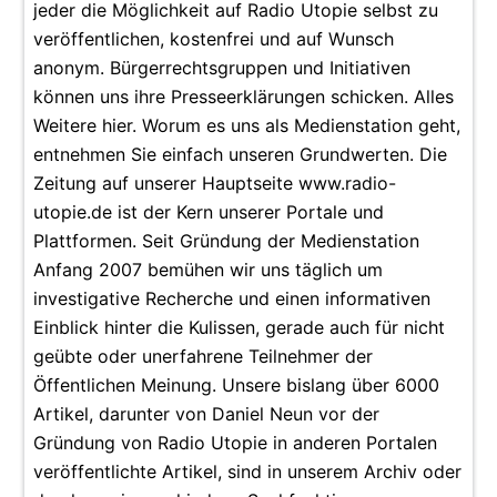
jeder die Möglichkeit auf Radio Utopie selbst zu
veröffentlichen, kostenfrei und auf Wunsch
anonym. Bürgerrechtsgruppen und Initiativen
können uns ihre Presseerklärungen schicken. Alles
Weitere hier. Worum es uns als Medienstation geht,
entnehmen Sie einfach unseren Grundwerten. Die
Zeitung auf unserer Hauptseite www.radio-
utopie.de ist der Kern unserer Portale und
Plattformen. Seit Gründung der Medienstation
Anfang 2007 bemühen wir uns täglich um
investigative Recherche und einen informativen
Einblick hinter die Kulissen, gerade auch für nicht
geübte oder unerfahrene Teilnehmer der
Öffentlichen Meinung. Unsere bislang über 6000
Artikel, darunter von Daniel Neun vor der
Gründung von Radio Utopie in anderen Portalen
veröffentlichte Artikel, sind in unserem Archiv oder