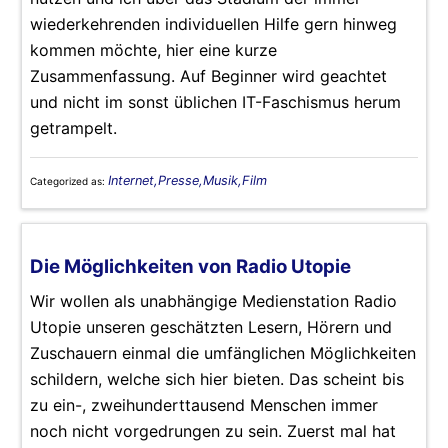
wiederkehrenden individuellen Hilfe gern hinweg
kommen möchte, hier eine kurze
Zusammenfassung. Auf Beginner wird geachtet
und nicht im sonst üblichen IT-Faschismus herum
getrampelt.
Internet,Presse,Musik,Film
Categorized as:
Die Möglichkeiten von Radio Utopie
Wir wollen als unabhängige Medienstation Radio
Utopie unseren geschätzten Lesern, Hörern und
Zuschauern einmal die umfänglichen Möglichkeiten
schildern, welche sich hier bieten. Das scheint bis
zu ein-, zweihunderttausend Menschen immer
noch nicht vorgedrungen zu sein. Zuerst mal hat