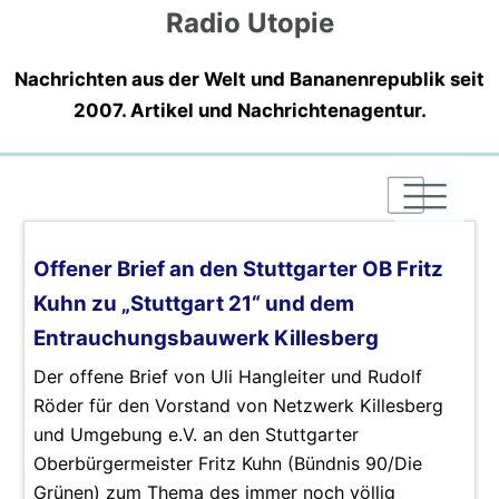
Radio Utopie
Nachrichten aus der Welt und Bananenrepublik seit
2007. Artikel und Nachrichtenagentur.
|
|
|
Offener Brief an den Stuttgarter OB Fritz
Kuhn zu „Stuttgart 21“ und dem
Entrauchungsbauwerk Killesberg
Der offene Brief von Uli Hangleiter und Rudolf
Röder für den Vorstand von Netzwerk Killesberg
und Umgebung e.V. an den Stuttgarter
Oberbürgermeister Fritz Kuhn (Bündnis 90/Die
Grünen) zum Thema des immer noch völlig