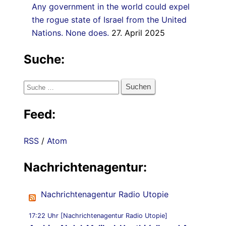
Any government in the world could expel
the rogue state of Israel from the United
Nations. None does.
27. April 2025
Suche:
Suche
nach:
Feed:
RSS
/
Atom
Nachrichtenagentur:
Nachrichtenagentur Radio Utopie
17:22 Uhr [Nachrichtenagentur Radio Utopie]