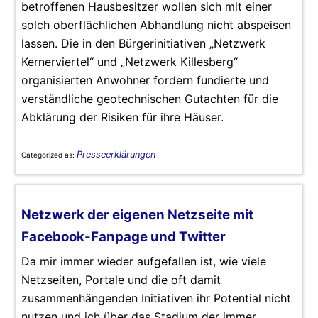
betroffenen Hausbesitzer wollen sich mit einer
solch oberflächlichen Abhandlung nicht abspeisen
lassen. Die in den Bürgerinitiativen „Netzwerk
Kernerviertel“ und „Netzwerk Killesberg“
organisierten Anwohner fordern fundierte und
verständliche geotechnischen Gutachten für die
Abklärung der Risiken für ihre Häuser.
Presseerklärungen
Categorized as:
Netzwerk der eigenen Netzseite mit
Facebook-Fanpage und Twitter
Da mir immer wieder aufgefallen ist, wie viele
Netzseiten, Portale und die oft damit
zusammenhängenden Initiativen ihr Potential nicht
nutzen und ich über das Stadium der immer