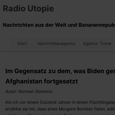
Radio Utopie
Nachrichten aus der Welt und Bananenrepubli
Start
Nachrichtenagentur
Agentur Ticker
Im Gegensatz zu dem, was Biden ges
Afghanistan fortgesetzt
Autor: Norman Solomon
Als ich vor einem Dutzend Jahren in einem Flüchtlingsl
erzählte sie mir, dass eines Morgens Bomben fielen, wäh