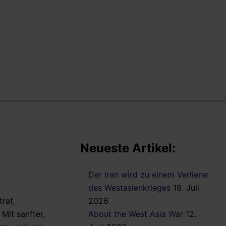
Neueste Artikel:
Der Iran wird zu einem Verlierer
des Westasienkrieges
19. Juli
raf,
2026
Mit sanfter,
About the West Asia War
12.