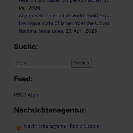
Mai 2026
Any government in the world could expel
the rogue state of Israel from the United
Nations. None does.
27. April 2025
Suche:
Suche
nach:
Feed:
RSS
/
Atom
Nachrichtenagentur:
Nachrichtenagentur Radio Utopie