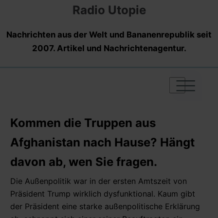
Radio Utopie
Nachrichten aus der Welt und Bananenrepublik seit
2007. Artikel und Nachrichtenagentur.
|
|
|
Kommen die Truppen aus
Afghanistan nach Hause? Hängt
davon ab, wen Sie fragen.
Die Außenpolitik war in der ersten Amtszeit von
Präsident Trump wirklich dysfunktional. Kaum gibt
der Präsident eine starke außenpolitische Erklärung