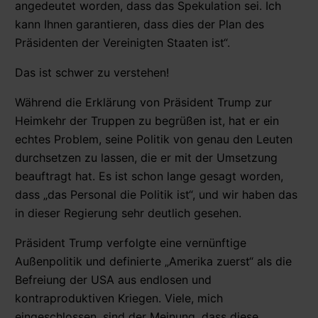
angedeutet worden, dass das Spekulation sei. Ich
kann Ihnen garantieren, dass dies der Plan des
Präsidenten der Vereinigten Staaten ist“.
Das ist schwer zu verstehen!
Während die Erklärung von Präsident Trump zur
Heimkehr der Truppen zu begrüßen ist, hat er ein
echtes Problem, seine Politik von genau den Leuten
durchsetzen zu lassen, die er mit der Umsetzung
beauftragt hat. Es ist schon lange gesagt worden,
dass „das Personal die Politik ist“, und wir haben das
in dieser Regierung sehr deutlich gesehen.
Präsident Trump verfolgte eine vernünftige
Außenpolitik und definierte „Amerika zuerst“ als die
Befreiung der USA aus endlosen und
kontraproduktiven Kriegen. Viele, mich
eingeschlossen, sind der Meinung, dass diese