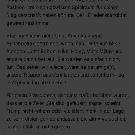
Position ihm einen gewissen Spielraum für seinen
Sieg verschafft haben könnte. Der „Friedenskandidat“
gewinnt fast immer.
Aber man kann nicht eine „Amerika zuerst“-
Außenpolitik betreiben, wenn man Leute wie Mike
Pompeo, John Bolton, Nikki Haley, Mark Milley und
andere damit betraut. Sie werden es einfach nicht
tun. Das sehen wir wieder, wenn es darum geht,
unsere Truppen aus dem langen und törichten Krieg
in Afghanistan abzuziehen.
Für einen Präsidenten, der einst dafür berühmt wurde,
dass er die Zeile „Sie sind gefeuert“ sagte, scheint
Trump nicht willens oder vielleicht nicht in der Lage
zu sein, diejenigen zu entlassen, die aktiv versuchen,
seine Politik zu untergraben.