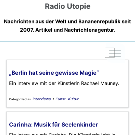
Radio Utopie
Nachrichten aus der Welt und Bananenrepublik seit
2007. Artikel und Nachrichtenagentur.
|
|
|
„Berlin hat seine gewisse Magie“
Ein Interview mit der Künstlerin Rachael Mauney.
Interviews
•
Kunst, Kultur
Categorized as:
Carinha: Musik für Seelenkinder