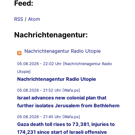
Feed:
RSS
/
Atom
Nachrichtenagentur:
Nachrichtenagentur Radio Utopie
05.08.2026 - 22:02 Uhr [Nachrichtenagentur Radio
Utopie]
Nachrichtenagentur Radio Utopie
05.08.2026 - 21:52 Uhr [Wafa.ps]
Israel advances new colonial plan that
further isolates Jerusalem from Bethlehem
05.08.2026 - 21:45 Uhr [Wafa.ps]
Gaza death toll rises to 73,381, injuries to
174,231 since start of Israeli offensive