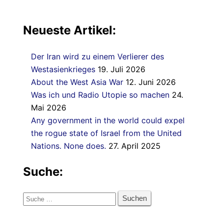
Neueste Artikel:
Der Iran wird zu einem Verlierer des
Westasienkrieges
19. Juli 2026
About the West Asia War
12. Juni 2026
Was ich und Radio Utopie so machen
24.
Mai 2026
Any government in the world could expel
the rogue state of Israel from the United
Nations. None does.
27. April 2025
Suche:
Suche
nach: