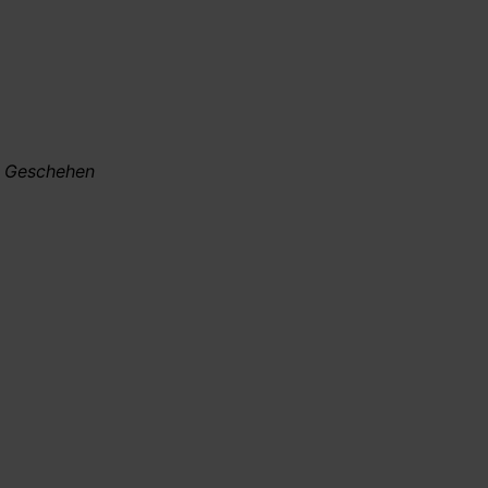
re Geschehen