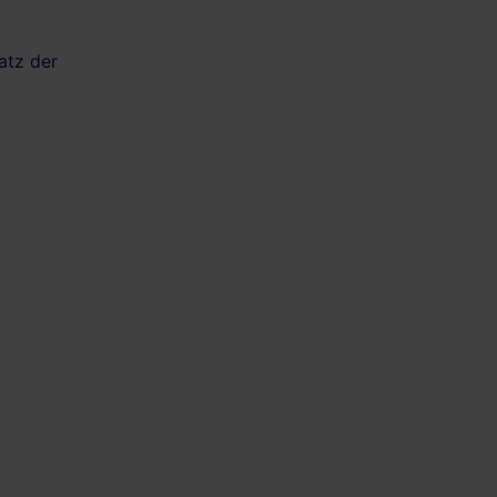
atz der