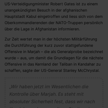
US-Verteidigungminister Robert Gates ist zu einem
unangekündigten Besuch in der afghanischen
Hauptstadt Kabul eingetroffen und liess sich von dem
Oberkommandierenden der NATO-Truppen persönlich
über die Lage in Afghanistan informieren.
Zur Zeit wertet man in der höchsten Militärführung
die Durchführung der kurz zuvor stattgefundene
Offensive in Marjah – die als Generalprobe bezeichnet
wurde – aus, um damit die Grundlagen für die nächste
Offensive in das Kernland der Taliban in Kandahar zu
schaffen, sagte der US-General Stanley McChrystal.
„Wir haben jetzt im Wesentlichen die
Kontrolle über Marjah. Es steht mit
absoluter Sicherheit fest, dass wir nach