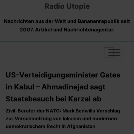
Radio Utopie
Nachrichten aus der Welt und Bananenrepublik seit
2007. Artikel und Nachrichtenagentur.
|
|
|
US-Verteidigungsminister Gates
in Kabul – Ahmadinejad sagt
Staatsbesuch bei Karzai ab
Zivil-Berater der NATO: Mark Sedwills Vorschlag
zur Verschmelzung von lokalem und modernen
demokratischem Recht in Afghanistan