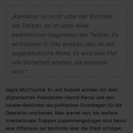
„Kandahar ist nicht unter der Kontrolle
der Taliban, es ist unter einer
bedrohlichen Gegenwart der Taliban. Es
wird keinen D-Day erleben, das ist das
augenblickliche Klima. Es wird eine Flut
von Sicherheit erleben, die kommen
wird.“
sagte McChrystal. Er und Sedwill würden mit dem
afghanischen Präsidenten Hamid Karzai und den
lokalen Behörden die politischen Grundlagen für die
Operation erarbeiten. Man wartet nun, bis weitere
internationale Truppen zusammengezogen sind bevor
eine Offensive zur Kontrolle über die Stadt erfolgen