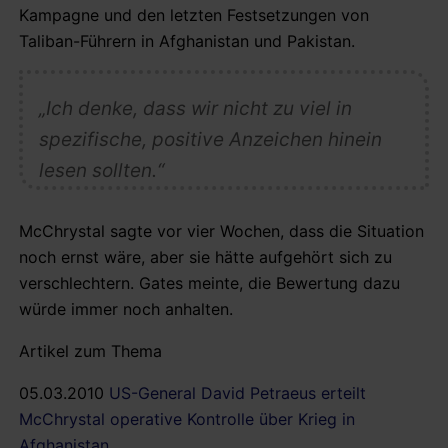
Kampagne und den letzten Festsetzungen von
Taliban-Führern in Afghanistan und Pakistan.
„Ich denke, dass wir nicht zu viel in
spezifische, positive Anzeichen hinein
lesen sollten.“
McChrystal sagte vor vier Wochen, dass die Situation
noch ernst wäre, aber sie hätte aufgehört sich zu
verschlechtern. Gates meinte, die Bewertung dazu
würde immer noch anhalten.
Artikel zum Thema
05.03.2010
US-General David Petraeus erteilt
McChrystal operative Kontrolle über Krieg in
Afghanistan