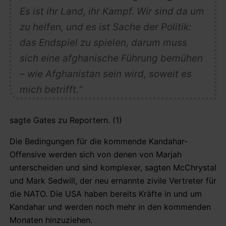
Es ist ihr Land, ihr Kampf. Wir sind da um
zu helfen, und es ist Sache der Politik:
das Endspiel zu spielen, darum muss
sich eine afghanische Führung bemühen
– wie Afghanistan sein wird, soweit es
mich betrifft.“
sagte Gates zu Reportern. (1)
Die Bedingungen für die kommende Kandahar-
Offensive werden sich von denen von Marjah
unterscheiden und sind komplexer, sagten McChrystal
und Mark Sedwill, der neu ernannte zivile Vertreter für
die NATO. Die USA haben bereits Kräfte in und um
Kandahar und werden noch mehr in den kommenden
Monaten hinzuziehen.