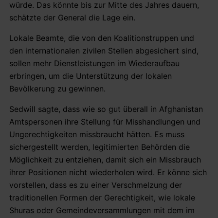
würde. Das könnte bis zur Mitte des Jahres dauern,
schätzte der General die Lage ein.
Lokale Beamte, die von den Koalitionstruppen und
den internationalen zivilen Stellen abgesichert sind,
sollen mehr Dienstleistungen im Wiederaufbau
erbringen, um die Unterstützung der lokalen
Bevölkerung zu gewinnen.
Sedwill sagte, dass wie so gut überall in Afghanistan
Amtspersonen ihre Stellung für Misshandlungen und
Ungerechtigkeiten missbraucht hätten. Es muss
sichergestellt werden, legitimierten Behörden die
Möglichkeit zu entziehen, damit sich ein Missbrauch
ihrer Positionen nicht wiederholen wird. Er könne sich
vorstellen, dass es zu einer Verschmelzung der
traditionellen Formen der Gerechtigkeit, wie lokale
Shuras oder Gemeindeversammlungen mit dem im