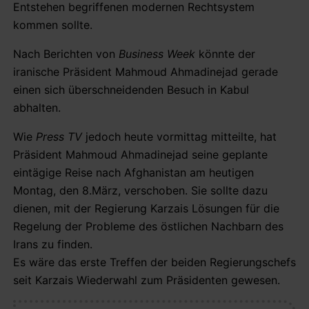
Entstehen begriffenen modernen Rechtsystem
kommen sollte.
Nach Berichten von
Business Week
könnte der
iranische Präsident Mahmoud Ahmadinejad gerade
einen sich überschneidenden Besuch in Kabul
abhalten.
Wie
Press TV
jedoch heute vormittag mitteilte, hat
Präsident Mahmoud Ahmadinejad seine geplante
eintägige Reise nach Afghanistan am heutigen
Montag, den 8.März, verschoben. Sie sollte dazu
dienen, mit der Regierung Karzais Lösungen für die
Regelung der Probleme des östlichen Nachbarn des
Irans zu finden.
Es wäre das erste Treffen der beiden Regierungschefs
seit Karzais Wiederwahl zum Präsidenten gewesen.