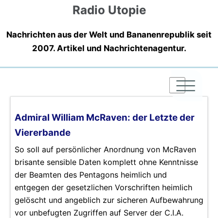
Radio Utopie
Nachrichten aus der Welt und Bananenrepublik seit
2007. Artikel und Nachrichtenagentur.
|
|
|
Admiral William McRaven: der Letzte der
Viererbande
So soll auf persönlicher Anordnung von McRaven
brisante sensible Daten komplett ohne Kenntnisse
der Beamten des Pentagons heimlich und
entgegen der gesetzlichen Vorschriften heimlich
gelöscht und angeblich zur sicheren Aufbewahrung
vor unbefugten Zugriffen auf Server der C.I.A.