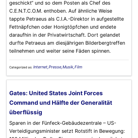
geschickt“ und so dem Posten als Chef des
C.E.N.T.C.O.M. enthoben. Auf ähnliche Weise
tappte Petraeus als C.I.A.-Direktor in aufgestellte
Fettnäpfchen oder Honigtöpfchen und endete
daraufhin in der Privatwirtschaft. Dort gelandet
durfte Petraeus am diesjährigen Bilderbergtreffen
teilnehmen und weiter seine Fäden spinnen.
Internet,Presse,Musik,Film
Categorized as:
Gates: United States Joint Forces
Command und Hälfte der Generalität
überflüssig
Sparen in der Fünfeck-Gebäudezentrale – US-
Verteidigungsminister setzt Rotstift in Bewegung: