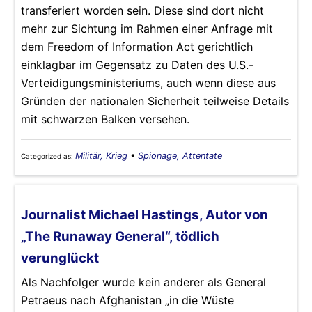
transferiert worden sein. Diese sind dort nicht
mehr zur Sichtung im Rahmen einer Anfrage mit
dem Freedom of Information Act gerichtlich
einklagbar im Gegensatz zu Daten des U.S.-
Verteidigungsministeriums, auch wenn diese aus
Gründen der nationalen Sicherheit teilweise Details
mit schwarzen Balken versehen.
Militär, Krieg
•
Spionage, Attentate
Categorized as:
Journalist Michael Hastings, Autor von
„The Runaway General“, tödlich
verunglückt
Als Nachfolger wurde kein anderer als General
Petraeus nach Afghanistan „in die Wüste