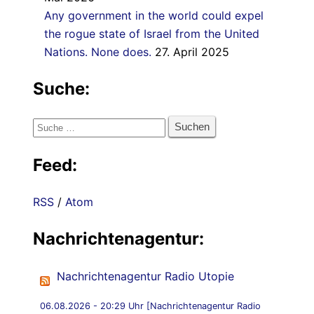
Any government in the world could expel
the rogue state of Israel from the United
Nations. None does.
27. April 2025
Suche:
Suche
nach:
Feed:
RSS
/
Atom
Nachrichtenagentur:
Nachrichtenagentur Radio Utopie
06.08.2026 - 20:29 Uhr [Nachrichtenagentur Radio