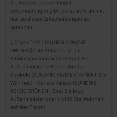
Sie wissen, dass es längst
Entscheidungen gibt. Es ist nicht an mir,
hier zu diesen Entscheidungen zu
sprechen.
(Jürgen Trittin (BÜNDNIS 90/DIE
GRÜNEN): Die Antwort hat die
Bundeskanzlerin nicht erfreut, Herr
Außenminister! – Hans-Christian
Ströbele (BÜNDNIS 90/DIE GRÜNEN): Die
Wahrheit! – Renate Künast (BÜNDNIS
90/DIE GRÜNEN): Sind Sie jetzt
Außenminister oder nicht? Die Wahrheit
auf den Tisch!)