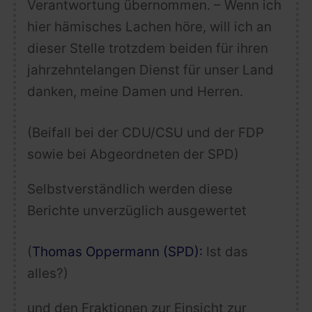
Verantwortung übernommen. – Wenn ich
hier hämisches Lachen höre, will ich an
dieser Stelle trotzdem beiden für ihren
jahrzehntelangen Dienst für unser Land
danken, meine Damen und Herren.
(Beifall bei der CDU/CSU und der FDP
sowie bei Abgeordneten der SPD)
Selbstverständlich werden diese
Berichte unverzüglich ausgewertet
(
Thomas Oppermann (SPD):
Ist das
alles?)
und den Fraktionen zur Einsicht zur