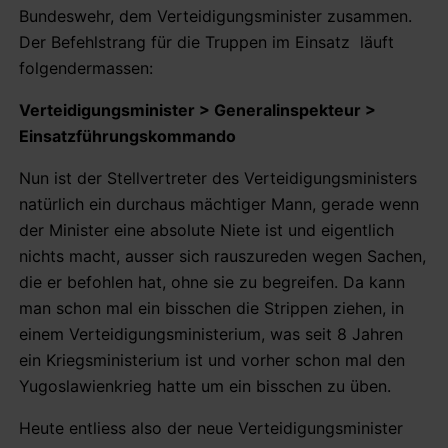
Bundeswehr, dem Verteidigungsminister zusammen.
Der Befehlstrang für die Truppen im Einsatz läuft
folgendermassen:
Verteidigungsminister > Generalinspekteur >
Einsatzführungskommando
Nun ist der Stellvertreter des Verteidigungsministers
natürlich ein durchaus mächtiger Mann, gerade wenn
der Minister eine absolute Niete ist und eigentlich
nichts macht, ausser sich rauszureden wegen Sachen,
die er befohlen hat, ohne sie zu begreifen. Da kann
man schon mal ein bisschen die Strippen ziehen, in
einem Verteidigungsministerium, was seit 8 Jahren
ein Kriegsministerium ist und vorher schon mal den
Yugoslawienkrieg hatte um ein bisschen zu üben.
Heute entliess also der neue Verteidigungsminister