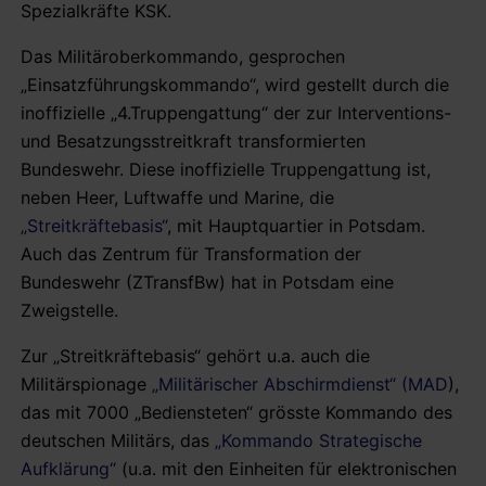
Spezialkräfte KSK.
Das Militäroberkommando, gesprochen
„Einsatzführungskommando“, wird gestellt durch die
inoffizielle „4.Truppengattung“ der zur Interventions-
und Besatzungsstreitkraft transformierten
Bundeswehr. Diese inoffizielle Truppengattung ist,
neben Heer, Luftwaffe und Marine, die
„Streitkräftebasis“
, mit Hauptquartier in Potsdam.
Auch das Zentrum für Transformation der
Bundeswehr (ZTransfBw) hat in Potsdam eine
Zweigstelle.
Zur „Streitkräftebasis“ gehört u.a. auch die
Militärspionage
„Militärischer Abschirmdienst“ (MAD
),
das mit 7000 „Bediensteten“ grösste Kommando des
deutschen Militärs, das
„Kommando Strategische
Aufklärung“
(u.a. mit den Einheiten für elektronischen