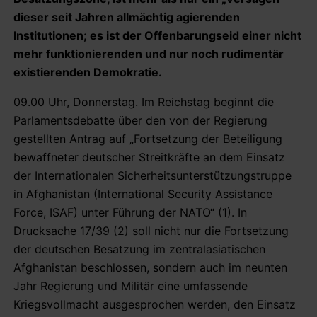
dieser seit Jahren allmächtig agierenden
Institutionen; es ist der Offenbarungseid einer nicht
mehr funktionierenden und nur noch rudimentär
existierenden Demokratie.
09.00 Uhr, Donnerstag. Im Reichstag beginnt die
Parlamentsdebatte über den von der Regierung
gestellten Antrag auf „Fortsetzung der Beteiligung
bewaffneter deutscher Streitkräfte an dem Einsatz
der Internationalen Sicherheitsunterstützungstruppe
in Afghanistan (International Security Assistance
Force, ISAF) unter Führung der NATO“ (1). In
Drucksache 17/39 (2) soll nicht nur die Fortsetzung
der deutschen Besatzung im zentralasiatischen
Afghanistan beschlossen, sondern auch im neunten
Jahr Regierung und Militär eine umfassende
Kriegsvollmacht ausgesprochen werden, den Einsatz