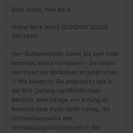
Bitte schön, Herr Beck.
Volker Beck
(Köln) (BÜNDNIS 90/DIE
GRÜNEN):
Herr Außenminister, bevor Sie zum Ende
kommen, wollte ich wissen – Sie haben
den Punkt der Ehrlichkeit angesprochen
-: Wie bewerten Sie angesichts des in
der
Bild
-Zeitung veröffentlichten
Berichts, demzufolge von Anfang an
Kenntnis über zivile Opfer vorlag, die
Informationspolitik des
Verteidigungsministeriums
in der