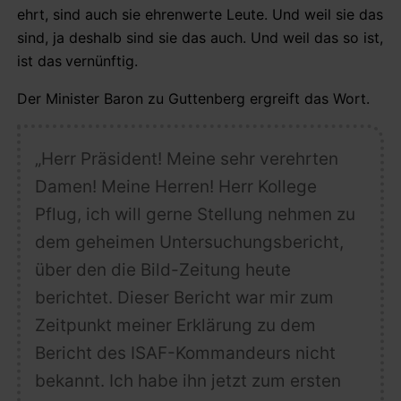
ehrt, sind auch sie ehrenwerte Leute. Und weil sie das
sind, ja deshalb sind sie das auch. Und weil das so ist,
ist das
vernünftig.
Der Minister Baron zu Guttenberg ergreift das Wort.
„
Herr Präsident! Meine sehr verehrten
Damen! Meine Herren! Herr Kollege
Pflug, ich will gerne Stellung nehmen zu
dem
geheimen Untersuchungsbericht,
über den die
Bild
-Zeitung heute
berichtet. Dieser Bericht war mir zum
Zeitpunkt meiner Erklärung zu dem
Bericht des ISAF-Kommandeurs nicht
bekannt. Ich habe ihn jetzt zum ersten