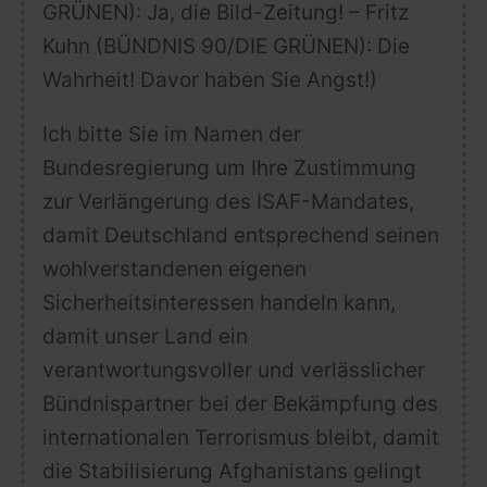
GRÜNEN): Ja, die
Bild
-Zeitung! – Fritz
Kuhn (BÜNDNIS 90/DIE GRÜNEN): Die
Wahrheit! Davor haben Sie Angst!)
Ich bitte Sie im Namen der
Bundesregierung um Ihre Zustimmung
zur
Verlängerung des ISAF-Mandates,
damit Deutschland entsprechend seinen
wohlverstandenen eigenen
Sicherheitsinteressen handeln kann,
damit unser Land ein
verantwortungsvoller und verlässlicher
Bündnispartner bei der Bekämpfung des
internationalen Terrorismus bleibt, damit
die Stabilisierung Afghanistans gelingt