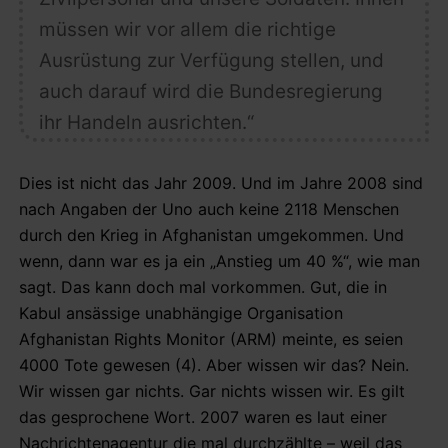
müssen wir vor allem die richtige
Ausrüstung zur Verfügung stellen, und
auch darauf wird die Bundesregierung
ihr Handeln ausrichten.“
Dies ist nicht das Jahr 2009. Und im Jahre 2008 sind
nach Angaben der Uno auch keine 2118 Menschen
durch den Krieg in Afghanistan umgekommen. Und
wenn, dann war es ja ein „Anstieg um 40 %“, wie man
sagt. Das kann doch mal vorkommen. Gut, die in
Kabul ansässige unabhängige Organisation
Afghanistan Rights Monitor (ARM) meinte, es seien
4000 Tote gewesen (4). Aber wissen wir das? Nein.
Wir wissen gar nichts. Gar nichts wissen wir. Es gilt
das gesprochene Wort. 2007 waren es laut einer
Nachrichtenagentur die mal durchzählte – weil das