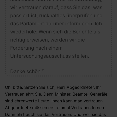
wir vertrauen darauf, dass Sie das, was
passiert ist, rückhaltlos überprüfen und
das Parlament darüber informieren. Ich
wiederhole: Wenn sich die Berichte als
richtig erweisen, werden wir die
Forderung nach einem
Untersuchungsausschuss stellen.
Danke schön.“
Oh, bitte. Setzen Sie sich, Herr Abgeordneter. Ihr
Vertrauen ehrt Sie. Denn Minister, Beamte, Generäle,
sind ehrenwerte Leute. Ihnen kann man vertrauen.
Abgeordnete müssen erst einmal Vertrauen lernen.
Dann ehrt auch sie das Vertrauen. Und weil sie das