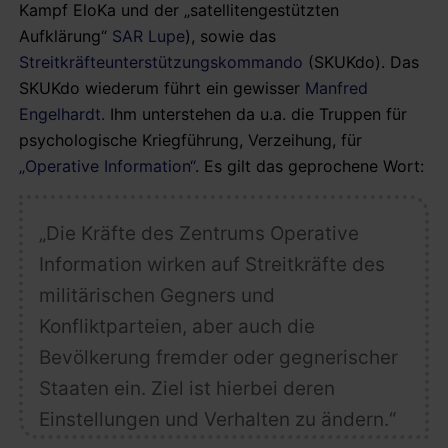
Kampf EloKa und der „satellitengestützten
Aufklärung“
SAR Lupe
), sowie das
Streitkräfteunterstützungskommando
(SKUKdo). Das
SKUKdo wiederum führt ein gewisser
Manfred
Engelhardt.
Ihm unterstehen da u.a. die Truppen für
psychologische Kriegführung, Verzeihung, für
„Operative Information“
. Es gilt das geprochene Wort:
„Die Kräfte des Zentrums Operative
Information wirken auf Streitkräfte des
militärischen Gegners und
Konfliktparteien, aber auch die
Bevölkerung fremder oder gegnerischer
Staaten ein. Ziel ist hierbei deren
Einstellungen und Verhalten zu ändern.“