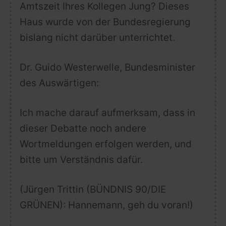
Amtszeit Ihres Kollegen Jung? Dieses
Haus wurde von der Bundesregierung
bislang nicht darüber unterrichtet.
Dr. Guido Westerwelle,
Bundesminister
des Auswärtigen:
Ich mache darauf aufmerksam, dass in
dieser Debatte noch andere
Wortmeldungen erfolgen werden, und
bitte um Verständnis dafür.
(Jürgen Trittin (BÜNDNIS 90/DIE
GRÜNEN): Hannemann, geh du voran!)