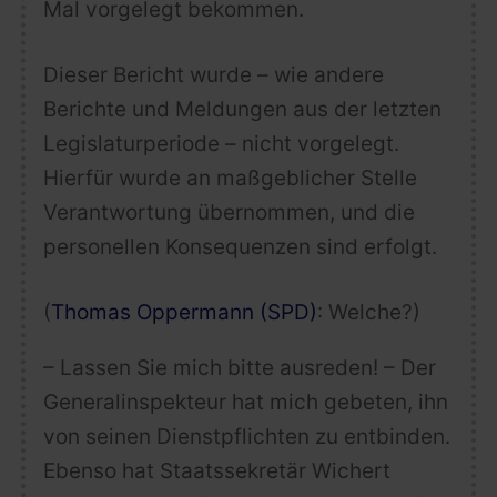
Mal vorgelegt bekommen.
Dieser Bericht wurde – wie andere
Berichte und Meldungen aus der letzten
Legislaturperiode – nicht vorgelegt.
Hierfür wurde an maßgeblicher Stelle
Verantwortung übernommen, und die
personellen Konsequenzen sind erfolgt.
(
Thomas Oppermann (SPD)
: Welche?)
– Lassen Sie mich bitte ausreden! – Der
Generalinspekteur hat mich gebeten, ihn
von seinen Dienstpflichten zu entbinden.
Ebenso hat Staatssekretär Wichert