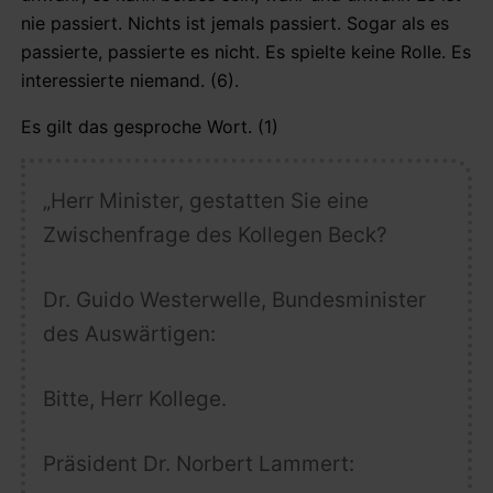
nie passiert. Nichts ist jemals passiert. Sogar als es
passierte, passierte es nicht. Es spielte keine Rolle. Es
interessierte niemand. (6).
Es gilt das gesproche Wort. (1)
„Herr Minister, gestatten Sie eine
Zwischenfrage des Kollegen Beck?
Dr. Guido Westerwelle,
Bundesminister
des Auswärtigen:
Bitte, Herr Kollege.
Präsident Dr. Norbert Lammert: