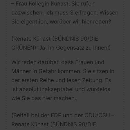
– Frau Kollegin Künast, Sie rufen
dazwischen. Ich muss Sie fragen: Wissen
Sie eigentlich, worüber wir hier reden?
(Renate Künast (BÜNDNIS 90/DIE
GRÜNEN): Ja, im Gegensatz zu Ihnen!)
Wir reden darüber, dass Frauen und
Männer in Gefahr kommen. Sie sitzen in
der ersten Reihe und lesen Zeitung. Es
ist absolut inakzeptabel und würdelos,
wie Sie das hier machen.
(Beifall bei der FDP und der CDU/CSU –
Renate Künast (BÜNDNIS 90/DIE