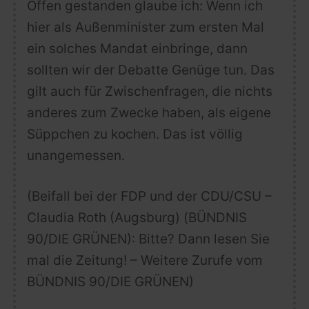
Offen gestanden glaube ich: Wenn ich
hier als Außenminister zum ersten Mal
ein solches Mandat einbringe, dann
sollten wir der Debatte Genüge tun. Das
gilt auch für Zwischenfragen, die nichts
anderes zum Zwecke haben, als eigene
Süppchen zu kochen. Das ist völlig
unangemessen.
(Beifall bei der FDP und der CDU/CSU –
Claudia Roth (Augsburg) (BÜNDNIS
90/DIE GRÜNEN): Bitte? Dann lesen Sie
mal die Zeitung! – Weitere Zurufe vom
BÜNDNIS 90/DIE GRÜNEN)