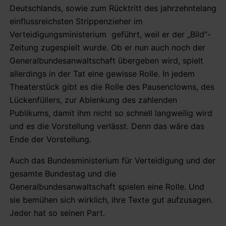
Deutschlands, sowie zum Rücktritt des jahrzehntelang
einflussreichsten Strippenzieher im
Verteidigungsministerium geführt, weil er der „Bild“-
Zeitung zugespielt wurde. Ob er nun auch noch der
Generalbundesanwaltschaft übergeben wird, spielt
allerdings in der Tat eine gewisse Rolle. In jedem
Theaterstück gibt es die Rolle des Pausenclowns, des
Lückenfüllers, zur Ablenkung des zahlenden
Publikums, damit ihm nicht so schnell langweilig wird
und es die Vorstellung verlässt. Denn das wäre das
Ende der Vorstellung.
Auch das Bundesministerium für Verteidigung und der
gesamte Bundestag und die
Generalbundesanwaltschaft spielen eine Rolle. Und
sie bemühen sich wirklich, ihre Texte gut aufzusagen.
Jeder hat so seinen Part.