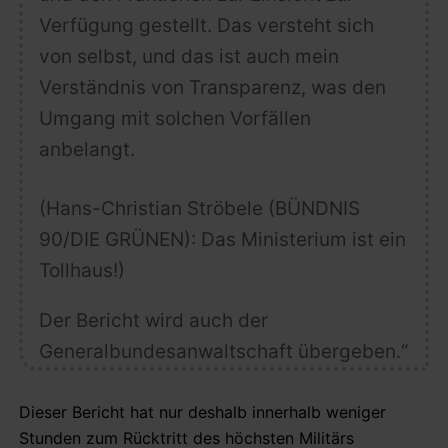
Verfügung gestellt. Das versteht sich
von selbst, und das ist auch mein
Verständnis von Transparenz, was den
Umgang mit solchen Vorfällen
anbelangt.
(Hans-Christian Ströbele (BÜNDNIS
90/DIE GRÜNEN): Das Ministerium ist ein
Tollhaus!)
Der Bericht wird auch der
Generalbundesanwaltschaft übergeben.“
Dieser Bericht hat nur deshalb innerhalb weniger
Stunden zum Rücktritt des höchsten Militärs