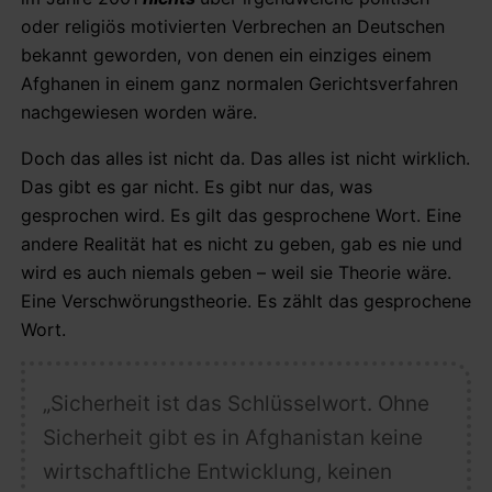
oder religiös motivierten Verbrechen an Deutschen
bekannt geworden, von denen ein einziges einem
Afghanen in einem ganz normalen Gerichtsverfahren
nachgewiesen worden wäre.
Doch das alles ist nicht da. Das alles ist nicht wirklich.
Das gibt es gar nicht. Es gibt nur das, was
gesprochen wird. Es gilt das gesprochene Wort. Eine
andere Realität hat es nicht zu geben, gab es nie und
wird es auch niemals geben – weil sie Theorie wäre.
Eine Verschwörungstheorie. Es zählt das gesprochene
Wort.
„
Sicherheit
ist das Schlüsselwort. Ohne
Sicherheit gibt es in Afghanistan keine
wirtschaftliche Entwicklung, keinen