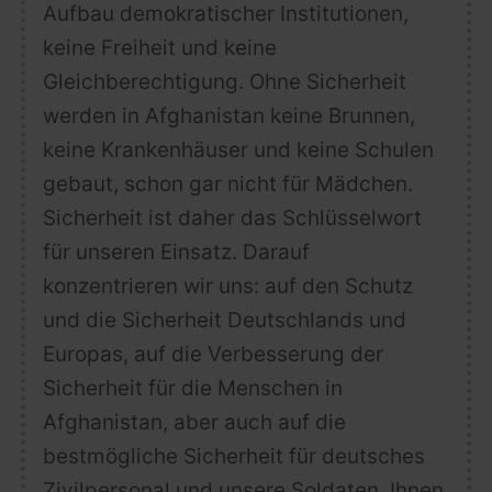
Aufbau demokratischer Institutionen,
keine Freiheit und keine
Gleichberechtigung. Ohne Sicherheit
werden in Afghanistan keine Brunnen,
keine Krankenhäuser und keine Schulen
gebaut, schon gar nicht für Mädchen.
Sicherheit ist daher das Schlüsselwort
für unseren Einsatz. Darauf
konzentrieren wir uns: auf den Schutz
und die Sicherheit Deutschlands und
Europas, auf die Verbesserung der
Sicherheit für die Menschen in
Afghanistan, aber auch auf die
bestmögliche Sicherheit für deutsches
Zivilpersonal und unsere Soldaten. Ihnen