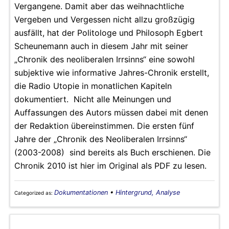
Vergangene. Damit aber das weihnachtliche
Vergeben und Vergessen nicht allzu großzügig
ausfällt, hat der Politologe und Philosoph Egbert
Scheunemann auch in diesem Jahr mit seiner
„Chronik des neoliberalen Irrsinns“ eine sowohl
subjektive wie informative Jahres-Chronik erstellt,
die Radio Utopie in monatlichen Kapiteln
dokumentiert. Nicht alle Meinungen und
Auffassungen des Autors müssen dabei mit denen
der Redaktion übereinstimmen. Die ersten fünf
Jahre der „Chronik des Neoliberalen Irrsinns“
(2003-2008) sind bereits als Buch erschienen. Die
Chronik 2010 ist hier im Original als PDF zu lesen.
Dokumentationen
•
Hintergrund, Analyse
Categorized as: