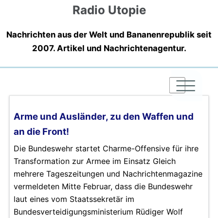
Radio Utopie
Nachrichten aus der Welt und Bananenrepublik seit
2007. Artikel und Nachrichtenagentur.
|
|
|
Arme und Ausländer, zu den Waffen und
an die Front!
Die Bundeswehr startet Charme-Offensive für ihre
Transformation zur Armee im Einsatz Gleich
mehrere Tageszeitungen und Nachrichtenmagazine
vermeldeten Mitte Februar, dass die Bundeswehr
laut eines vom Staatssekretär im
Bundesverteidigungsministerium Rüdiger Wolf