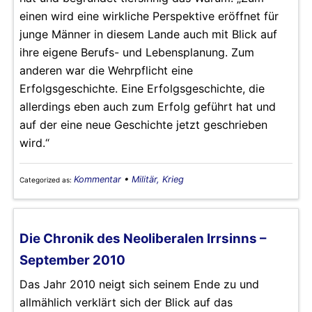
einen wird eine wirkliche Perspektive eröffnet für
junge Männer in diesem Lande auch mit Blick auf
ihre eigene Berufs- und Lebensplanung. Zum
anderen war die Wehrpflicht eine
Erfolgsgeschichte. Eine Erfolgsgeschichte, die
allerdings eben auch zum Erfolg geführt hat und
auf der eine neue Geschichte jetzt geschrieben
wird.“
Kommentar
•
Militär, Krieg
Categorized as:
Die Chronik des Neoliberalen Irrsinns –
September 2010
Das Jahr 2010 neigt sich seinem Ende zu und
allmählich verklärt sich der Blick auf das