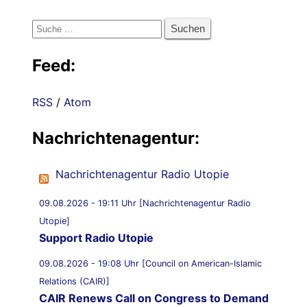
Suche
nach:
Feed:
RSS
/
Atom
Nachrichtenagentur:
Nachrichtenagentur Radio Utopie
09.08.2026 - 19:11 Uhr [Nachrichtenagentur Radio
Utopie]
Support Radio Utopie
09.08.2026 - 19:08 Uhr [Council on American-Islamic
Relations (CAIR)]
CAIR Renews Call on Congress to Demand