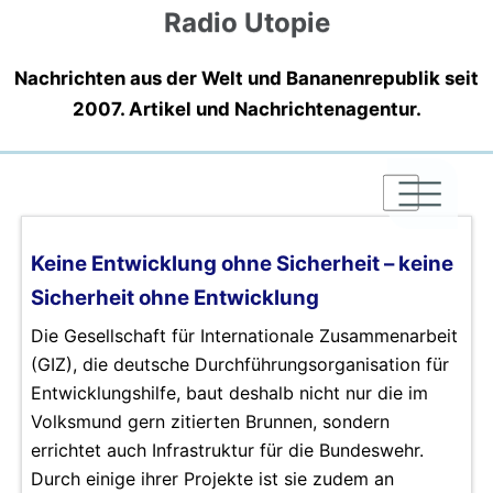
Radio Utopie
Nachrichten aus der Welt und Bananenrepublik seit
2007. Artikel und Nachrichtenagentur.
|
|
|
Keine Entwicklung ohne Sicherheit – keine
Sicherheit ohne Entwicklung
Die Gesellschaft für Internationale Zusammenarbeit
(GIZ), die deutsche Durchführungsorganisation für
Entwicklungshilfe, baut deshalb nicht nur die im
Volksmund gern zitierten Brunnen, sondern
errichtet auch Infrastruktur für die Bundeswehr.
Durch einige ihrer Projekte ist sie zudem an