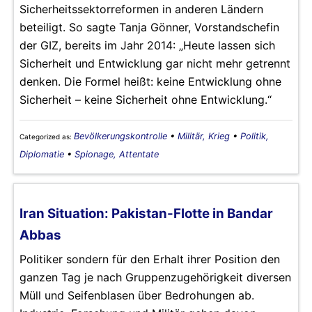
Sicherheitssektorreformen in anderen Ländern
beteiligt. So sagte Tanja Gönner, Vorstandschefin
der GIZ, bereits im Jahr 2014: „Heute lassen sich
Sicherheit und Entwicklung gar nicht mehr getrennt
denken. Die Formel heißt: keine Entwicklung ohne
Sicherheit – keine Sicherheit ohne Entwicklung.“
Bevölkerungskontrolle
•
Militär, Krieg
•
Politik,
Categorized as:
Diplomatie
•
Spionage, Attentate
Iran Situation: Pakistan-Flotte in Bandar
Abbas
Politiker sondern für den Erhalt ihrer Position den
ganzen Tag je nach Gruppenzugehörigkeit diversen
Müll und Seifenblasen über Bedrohungen ab.