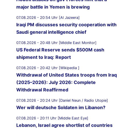
major battle in Yemen is brewing
07.08.2026 - 20:54 Uhr [Al Jazeera]
Iraqi PM discusses security cooperation with
Saudi general intelligence chief
07.08.2026 - 20:48 Uhr [Middle East Monitor]
US Federal Reserve sends $500M cash
shipment to Iraq: Report
07.08.2026 - 20:42 Uhr [Wikipedia ]
Withdrawal of United States troops from Iraq
(2025–2026): July 2026: Complete
Withdrawal Reaffirmed
07.08.2026 - 20:24 Uhr [Daniel Neun / Radio Utopie]
Wer will deutsche Soldaten im Libanon?
07.08.2026 - 20:11 Uhr [Middle East Eye]
Lebanon, Israel agree shortlist of countries