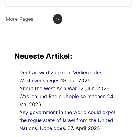
More Pages
>
Neueste Artikel:
Der Iran wird zu einem Verlierer des
Westasienkrieges
19. Juli 2026
About the West Asia War
12. Juni 2026
Was ich und Radio Utopie so machen
24.
Mai 2026
Any government in the world could expel
the rogue state of Israel from the United
Nations. None does.
27. April 2025