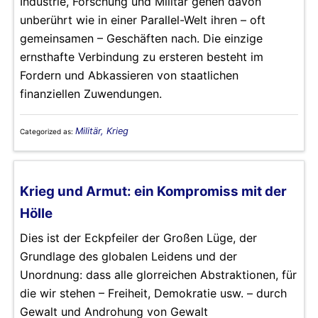
Industrie, Forschung und Militär gehen davon
unberührt wie in einer Parallel-Welt ihren – oft
gemeinsamen – Geschäften nach. Die einzige
ernsthafte Verbindung zu ersteren besteht im
Fordern und Abkassieren von staatlichen
finanziellen Zuwendungen.
Militär, Krieg
Categorized as:
Krieg und Armut: ein Kompromiss mit der
Hölle
Dies ist der Eckpfeiler der Großen Lüge, der
Grundlage des globalen Leidens und der
Unordnung: dass alle glorreichen Abstraktionen, für
die wir stehen – Freiheit, Demokratie usw. – durch
Gewalt und Androhung von Gewalt