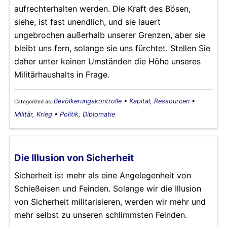
aufrechterhalten werden. Die Kraft des Bösen,
siehe, ist fast unendlich, und sie lauert
ungebrochen außerhalb unserer Grenzen, aber sie
bleibt uns fern, solange sie uns fürchtet. Stellen Sie
daher unter keinen Umständen die Höhe unseres
Militärhaushalts in Frage.
Bevölkerungskontrolle
•
Kapital, Ressourcen
•
Categorized as:
Militär, Krieg
•
Politik, Diplomatie
Die Illusion von Sicherheit
Sicherheit ist mehr als eine Angelegenheit von
Schießeisen und Feinden. Solange wir die Illusion
von Sicherheit militarisieren, werden wir mehr und
mehr selbst zu unseren schlimmsten Feinden.