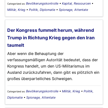
Bevölkerungskontrolle
•
Kapital, Ressourcen
•
Categorized as:
Militär, Krieg
•
Politik, Diplomatie
•
Spionage, Attentate
Der Kongress fummelt herum, während
Trump in Richtung Krieg gegen den Iran
taumelt
Aber wenn die Behauptung der
verfassungsmäßigen Autorität bedeutet, dass der
Kongress handelt, um den US-Militarismus im
Ausland zurückzufahren, dann gibt es plötzlich ein
großes überparteiliches Schweigen.
Bevölkerungskontrolle
•
Militär, Krieg
•
Politik,
Categorized as:
Diplomatie
•
Spionage, Attentate