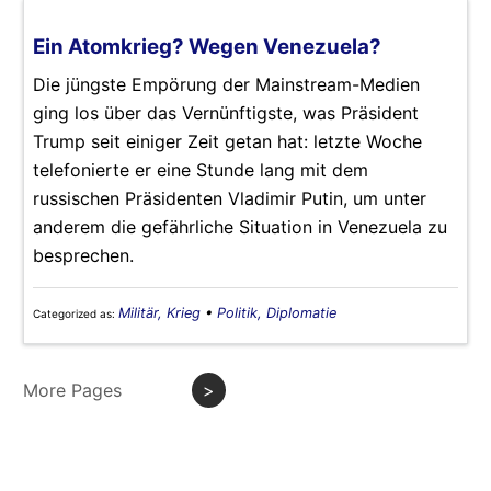
Ein Atomkrieg? Wegen Venezuela?
Die jüngste Empörung der Mainstream-Medien
ging los über das Vernünftigste, was Präsident
Trump seit einiger Zeit getan hat: letzte Woche
telefonierte er eine Stunde lang mit dem
russischen Präsidenten Vladimir Putin, um unter
anderem die gefährliche Situation in Venezuela zu
besprechen.
Militär, Krieg
•
Politik, Diplomatie
Categorized as:
More Pages
>