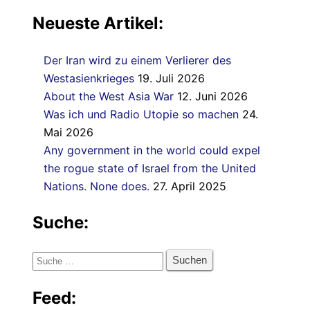
Neueste Artikel:
Der Iran wird zu einem Verlierer des
Westasienkrieges
19. Juli 2026
About the West Asia War
12. Juni 2026
Was ich und Radio Utopie so machen
24.
Mai 2026
Any government in the world could expel
the rogue state of Israel from the United
Nations. None does.
27. April 2025
Suche:
Suche
nach:
Feed: