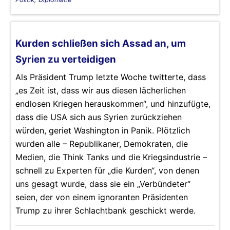
Kurden schließen sich Assad an, um
Syrien zu verteidigen
Als Präsident Trump letzte Woche twitterte, dass
„es Zeit ist, dass wir aus diesen lächerlichen
endlosen Kriegen herauskommen“, und hinzufügte,
dass die USA sich aus Syrien zurückziehen
würden, geriet Washington in Panik. Plötzlich
wurden alle – Republikaner, Demokraten, die
Medien, die Think Tanks und die Kriegsindustrie –
schnell zu Experten für „die Kurden“, von denen
uns gesagt wurde, dass sie ein „Verbündeter“
seien, der von einem ignoranten Präsidenten
Trump zu ihrer Schlachtbank geschickt werde.