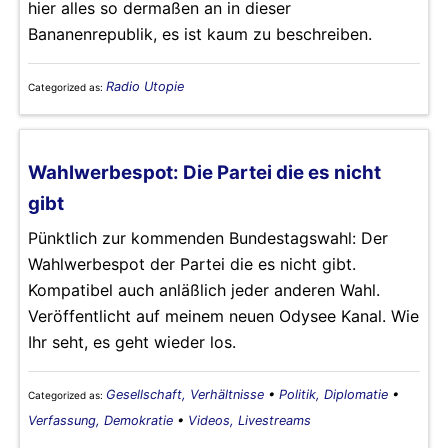
hier alles so dermaßen an in dieser
Bananenrepublik, es ist kaum zu beschreiben.
Radio Utopie
Categorized as:
Wahlwerbespot: Die Partei die es nicht
gibt
Pünktlich zur kommenden Bundestagswahl: Der
Wahlwerbespot der Partei die es nicht gibt.
Kompatibel auch anläßlich jeder anderen Wahl.
Veröffentlicht auf meinem neuen Odysee Kanal. Wie
Ihr seht, es geht wieder los.
Gesellschaft, Verhältnisse
•
Politik, Diplomatie
•
Categorized as:
Verfassung, Demokratie
•
Videos, Livestreams