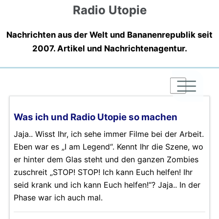
Radio Utopie
Nachrichten aus der Welt und Bananenrepublik seit
2007. Artikel und Nachrichtenagentur.
|
|
|
Was ich und Radio Utopie so machen
Jaja.. Wisst Ihr, ich sehe immer Filme bei der Arbeit.
Eben war es „I am Legend“. Kennt Ihr die Szene, wo
er hinter dem Glas steht und den ganzen Zombies
zuschreit „STOP! STOP! Ich kann Euch helfen! Ihr
seid krank und ich kann Euch helfen!“? Jaja.. In der
Phase war ich auch mal.