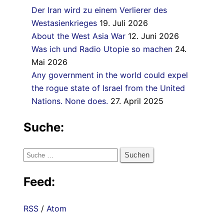
Der Iran wird zu einem Verlierer des
Westasienkrieges
19. Juli 2026
About the West Asia War
12. Juni 2026
Was ich und Radio Utopie so machen
24.
Mai 2026
Any government in the world could expel
the rogue state of Israel from the United
Nations. None does.
27. April 2025
Suche:
Suche
nach:
Feed:
RSS
/
Atom