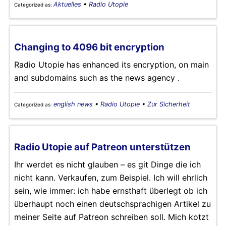
Aktuelles
•
Radio Utopie
Categorized as:
Changing to 4096 bit encryption
Radio Utopie has enhanced its encryption, on main
and subdomains such as the news agency .
english news
•
Radio Utopie
•
Zur Sicherheit
Categorized as:
Radio Utopie auf Patreon unterstützen
Ihr werdet es nicht glauben – es git Dinge die ich
nicht kann. Verkaufen, zum Beispiel. Ich will ehrlich
sein, wie immer: ich habe ernsthaft überlegt ob ich
überhaupt noch einen deutschsprachigen Artikel zu
meiner Seite auf Patreon schreiben soll. Mich kotzt