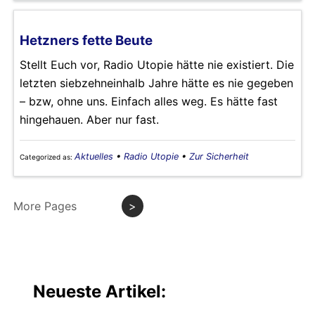
Hetzners fette Beute
Stellt Euch vor, Radio Utopie hätte nie existiert. Die
letzten siebzehneinhalb Jahre hätte es nie gegeben
– bzw, ohne uns. Einfach alles weg. Es hätte fast
hingehauen. Aber nur fast.
Aktuelles
•
Radio Utopie
•
Zur Sicherheit
Categorized as:
More Pages
>
Neueste Artikel: