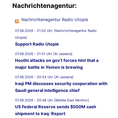
Nachrichtenagentur:
Nachrichtenagentur Radio Utopie
07.08.2026 - 21:02 Uhr [Nachrichtenagentur Radio
Utopie]
Support Radio Utopie
07.08.2026 - 21:01 Uhr [Al Jazeera]
Houthi attacks on gov’t forces hint that a
major battle in Yemen is brewing
07.08.2026 - 20:54 Uhr [Al Jazeera]
Iraqi PM discusses security cooperation with
Saudi general intelligence chief
07.08.2026 - 20:48 Uhr [Middle East Monitor]
US Federal Reserve sends $500M cash
shipment to Iraq: Report