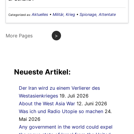
Aktuelles
•
Militär, Krieg
•
Spionage, Attentate
Categorized as:
More Pages
>
Neueste Artikel:
Der Iran wird zu einem Verlierer des
Westasienkrieges
19. Juli 2026
About the West Asia War
12. Juni 2026
Was ich und Radio Utopie so machen
24.
Mai 2026
Any government in the world could expel