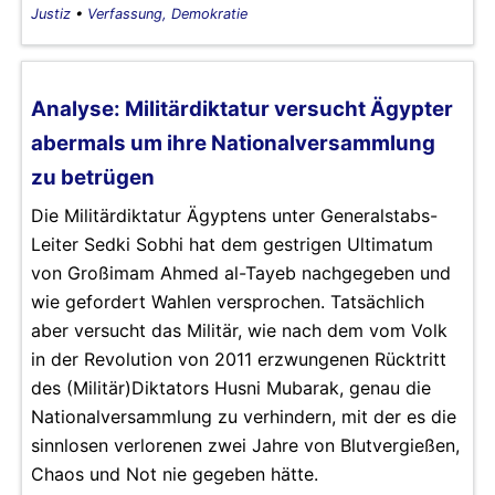
Justiz
•
Verfassung, Demokratie
Analyse: Militärdiktatur versucht Ägypter
abermals um ihre Nationalversammlung
zu betrügen
Die Militärdiktatur Ägyptens unter Generalstabs-
Leiter Sedki Sobhi hat dem gestrigen Ultimatum
von Großimam Ahmed al-Tayeb nachgegeben und
wie gefordert Wahlen versprochen. Tatsächlich
aber versucht das Militär, wie nach dem vom Volk
in der Revolution von 2011 erzwungenen Rücktritt
des (Militär)Diktators Husni Mubarak, genau die
Nationalversammlung zu verhindern, mit der es die
sinnlosen verlorenen zwei Jahre von Blutvergießen,
Chaos und Not nie gegeben hätte.