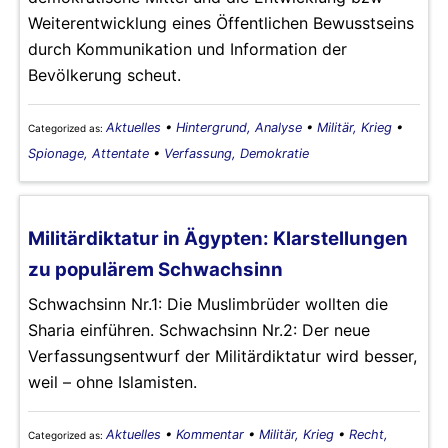
Weiterentwicklung eines Öffentlichen Bewusstseins
durch Kommunikation und Information der
Bevölkerung scheut.
Aktuelles
•
Hintergrund, Analyse
•
Militär, Krieg
•
Categorized as:
Spionage, Attentate
•
Verfassung, Demokratie
Militärdiktatur in Ägypten: Klarstellungen
zu populärem Schwachsinn
Schwachsinn Nr.1: Die Muslimbrüder wollten die
Sharia einführen. Schwachsinn Nr.2: Der neue
Verfassungsentwurf der Militärdiktatur wird besser,
weil – ohne Islamisten.
Aktuelles
•
Kommentar
•
Militär, Krieg
•
Recht,
Categorized as: