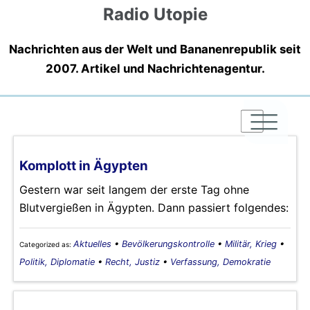
Radio Utopie
Nachrichten aus der Welt und Bananenrepublik seit
2007. Artikel und Nachrichtenagentur.
|
|
|
Komplott in Ägypten
Gestern war seit langem der erste Tag ohne
Blutvergießen in Ägypten. Dann passiert folgendes:
Aktuelles
•
Bevölkerungskontrolle
•
Militär, Krieg
•
Categorized as:
Politik, Diplomatie
•
Recht, Justiz
•
Verfassung, Demokratie