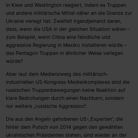
in Kiew und Washington reagiert, indem es Truppen
und andere militärische Mittel näher an die Grenze zur
Ukraine verlegt hat. Zweifelt irgendjemand daran,
dass, wenn die USA in der gleichen Situation wären –
zum Beispiel, wenn China eine feindliche und
aggressive Regierung in Mexiko installieren würde –
das Pentagon Truppen in ähnlicher Weise verlegen
würde?
Aber laut dem Medienzweig des militärisch-
industriellen US-Kongress-Medienkomplexes sind die
russischen Truppenbewegungen keine Reaktion auf
klare Bedrohungen durch einen Nachbarn, sondern
nur weitere „russische Aggression“.
Die aus den Angeln gehobenen US-„Experten“, die
hinter dem Putsch von 2014 gegen den gewählten
ukrainischen Präsidenten stehen, sind wieder an der