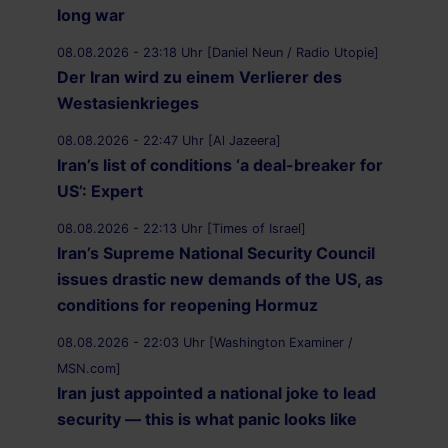
long war
08.08.2026 - 23:18 Uhr [Daniel Neun / Radio Utopie]
Der Iran wird zu einem Verlierer des
Westasienkrieges
08.08.2026 - 22:47 Uhr [Al Jazeera]
Iran’s list of conditions ‘a deal-breaker for
US’: Expert
08.08.2026 - 22:13 Uhr [Times of Israel]
Iran’s Supreme National Security Council
issues drastic new demands of the US, as
conditions for reopening Hormuz
08.08.2026 - 22:03 Uhr [Washington Examiner /
MSN.com]
Iran just appointed a national joke to lead
security — this is what panic looks like