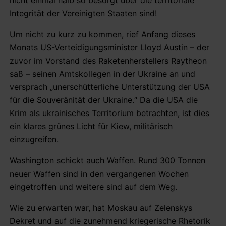
Integrität der Vereinigten Staaten sind!
Um nicht zu kurz zu kommen, rief Anfang dieses
Monats US-Verteidigungsminister Lloyd Austin – der
zuvor im Vorstand des Raketenherstellers Raytheon
saß – seinen Amtskollegen in der Ukraine an und
versprach „unerschütterliche Unterstützung der USA
für die Souveränität der Ukraine.“ Da die USA die
Krim als ukrainisches Territorium betrachten, ist dies
ein klares grünes Licht für Kiew, militärisch
einzugreifen.
Washington schickt auch Waffen. Rund 300 Tonnen
neuer Waffen sind in den vergangenen Wochen
eingetroffen und weitere sind auf dem Weg.
Wie zu erwarten war, hat Moskau auf Zelenskys
Dekret und auf die zunehmend kriegerische Rhetorik