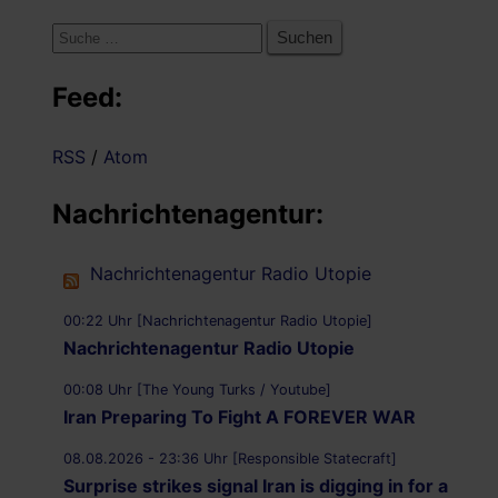
Suche
nach:
Feed:
RSS
/
Atom
Nachrichtenagentur:
Nachrichtenagentur Radio Utopie
00:22 Uhr [Nachrichtenagentur Radio Utopie]
Nachrichtenagentur Radio Utopie
00:08 Uhr [The Young Turks / Youtube]
Iran Preparing To Fight A FOREVER WAR
08.08.2026 - 23:36 Uhr [Responsible Statecraft]
Surprise strikes signal Iran is digging in for a