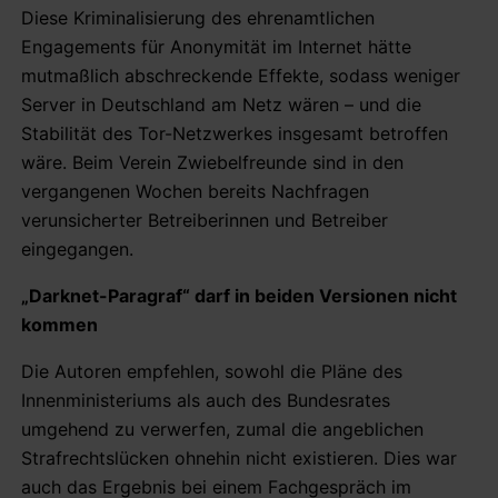
Diese Kriminalisierung des ehrenamtlichen
Engagements für Anonymität im Internet hätte
mutmaßlich abschreckende Effekte, sodass weniger
Server in Deutschland am Netz wären – und die
Stabilität des Tor-Netzwerkes insgesamt betroffen
wäre. Beim Verein Zwiebelfreunde sind in den
vergangenen Wochen bereits Nachfragen
verunsicherter Betreiberinnen und Betreiber
eingegangen.
„Darknet-Paragraf“ darf in beiden Versionen nicht
kommen
Die Autoren empfehlen, sowohl die Pläne des
Innenministeriums als auch des Bundesrates
umgehend zu verwerfen, zumal die angeblichen
Strafrechtslücken ohnehin nicht existieren. Dies war
auch das Ergebnis bei einem Fachgespräch im