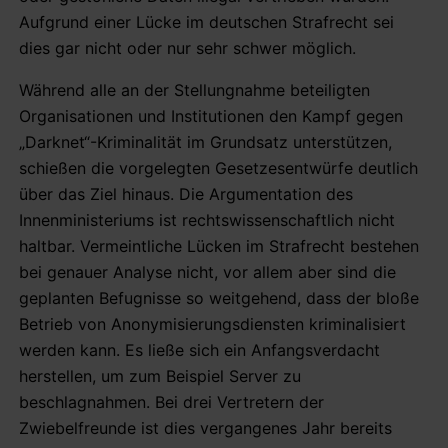
Aufgrund einer Lücke im deutschen Strafrecht sei
dies gar nicht oder nur sehr schwer möglich.
Während alle an der Stellungnahme beteiligten
Organisationen und Institutionen den Kampf gegen
„Darknet“-Kriminalität im Grundsatz unterstützen,
schießen die vorgelegten Gesetzesentwürfe deutlich
über das Ziel hinaus. Die Argumentation des
Innenministeriums ist rechtswissenschaftlich nicht
haltbar. Vermeintliche Lücken im Strafrecht bestehen
bei genauer Analyse nicht, vor allem aber sind die
geplanten Befugnisse so weitgehend, dass der bloße
Betrieb von Anonymisierungsdiensten kriminalisiert
werden kann. Es ließe sich ein Anfangsverdacht
herstellen, um zum Beispiel Server zu
beschlagnahmen. Bei drei Vertretern der
Zwiebelfreunde ist dies vergangenes Jahr bereits