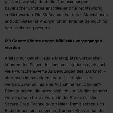
passiert, wobei jedoch die Durchsuchungen
bayerischer Ermittler anschließend für rechtswidrig
erklärt wurden. Die Maßnahme hat unter Aktivistinnen
und Aktivisten für Anonymität im Internet dennoch für
Verunsicherung gesorgt.
Mit Gesetz könnte gegen Wikileaks vorgegangen
werden
Anstatt nur gegen illegale Marktplätze vorzugehen,
könnten den Plänen des Innenministeriums nach auch
viele wünschenswerte Anwendungen des „Darknet“ –
aber auch im sonstigen Internet – kriminalisiert
werden. Zwar soll es eine Ausnahme für „Darknet“-
Dienste geben, die ausschließlich von Medien genutzt
werden, doch hierzu würde in der Praxis nur die
Secure-Drop-Technologie zählen. Damit setzen sich
Redaktionen einen eigenen „Darknet“-Server auf, der