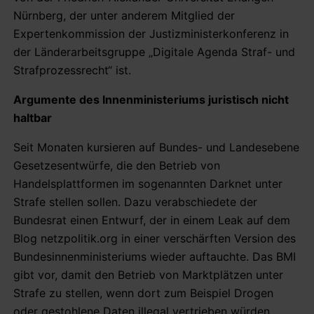
Nürnberg, der unter anderem Mitglied der
Expertenkommission der Justizministerkonferenz in
der Länderarbeitsgruppe „Digitale Agenda Straf- und
Strafprozessrecht“ ist.
Argumente des Innenministeriums juristisch nicht
haltbar
Seit Monaten kursieren auf Bundes- und Landesebene
Gesetzesentwürfe, die den Betrieb von
Handelsplattformen im sogenannten Darknet unter
Strafe stellen sollen. Dazu verabschiedete der
Bundesrat einen Entwurf, der in einem Leak auf dem
Blog netzpolitik.org in einer verschärften Version des
Bundesinnenministeriums wieder auftauchte. Das BMI
gibt vor, damit den Betrieb von Marktplätzen unter
Strafe zu stellen, wenn dort zum Beispiel Drogen
oder gestohlene Daten illegal vertrieben würden.