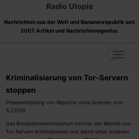
Radio Utopie
Nachrichten aus der Welt und Bananenrepublik seit
2007. Artikel und Nachrichtenagentur.
|
|
|
Kriminalisierung von Tor-Servern
stoppen
Pressemitteilung von Reporter ohne Grenzen vom
5.7.2019
Das Bundesinnenministerium möchte den Betrieb von
Tor-Servern kriminalisieren und damit unter anderem