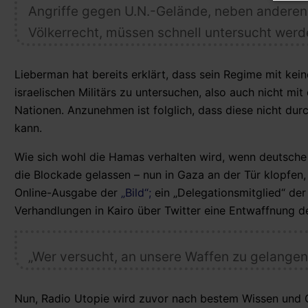
Angriffe gegen U.N.-Gelände, neben anderen
Völkerrecht, müssen schnell untersucht werd
Lieberman hat bereits erklärt, dass sein Regime mit k
israelischen Militärs zu untersuchen, also auch nicht 
Nationen. Anzunehmen ist folglich, dass diese nicht dur
kann.
Wie sich wohl die Hamas verhalten wird, wenn deutsche „
die Blockade gelassen – nun in Gaza an der Tür klopfen,
Online-Ausgabe der
„Bild“;
ein „Delegationsmitglied“ der
Verhandlungen in Kairo über Twitter eine Entwaffnung 
„Wer versucht, an unsere Waffen zu gelangen
Nun, Radio Utopie wird zuvor nach bestem Wissen und 