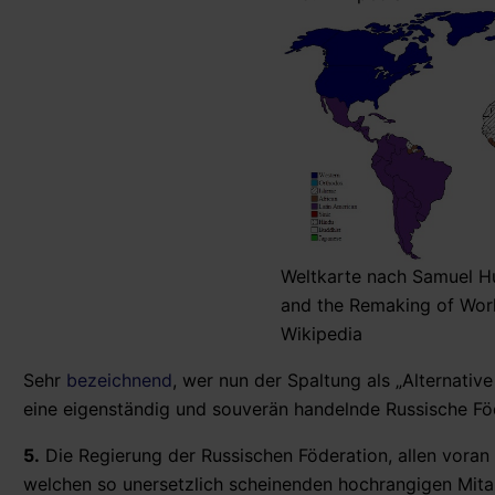
Weltkarte nach Samuel Hu
and the Remaking of Worl
Wikipedia
Sehr
bezeichnend
, wer nun der Spaltung als „Alternativ
eine eigenständig und souverän handelnde Russische Fö
5.
Die Regierung der Russischen Föderation, allen voran 
welchen so unersetzlich scheinenden hochrangigen Mita