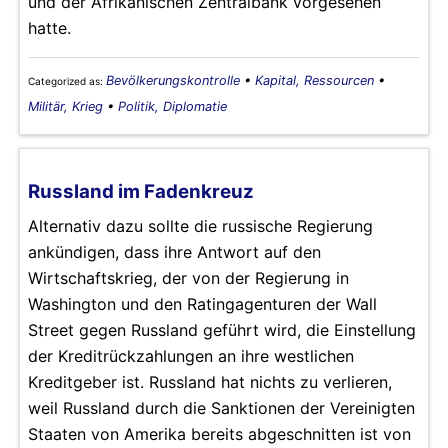
und der Afrikanischen Zentralbank vorgesehen
hatte.
Bevölkerungskontrolle
•
Kapital, Ressourcen
•
Categorized as:
Militär, Krieg
•
Politik, Diplomatie
Russland im Fadenkreuz
Alternativ dazu sollte die russische Regierung
ankündigen, dass ihre Antwort auf den
Wirtschaftskrieg, der von der Regierung in
Washington und den Ratingagenturen der Wall
Street gegen Russland geführt wird, die Einstellung
der Kreditrückzahlungen an ihre westlichen
Kreditgeber ist. Russland hat nichts zu verlieren,
weil Russland durch die Sanktionen der Vereinigten
Staaten von Amerika bereits abgeschnitten ist von