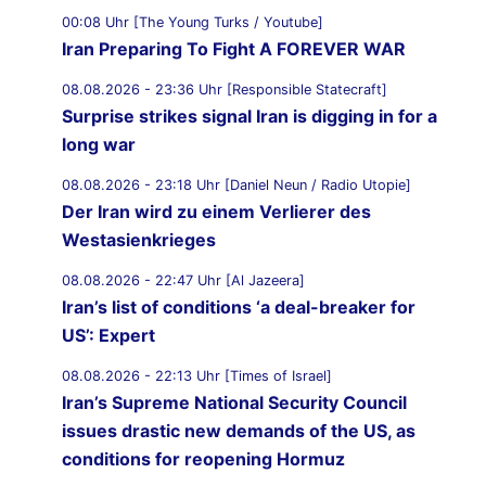
00:08 Uhr [The Young Turks / Youtube]
Iran Preparing To Fight A FOREVER WAR
08.08.2026 - 23:36 Uhr [Responsible Statecraft]
Surprise strikes signal Iran is digging in for a
long war
08.08.2026 - 23:18 Uhr [Daniel Neun / Radio Utopie]
Der Iran wird zu einem Verlierer des
Westasienkrieges
08.08.2026 - 22:47 Uhr [Al Jazeera]
Iran’s list of conditions ‘a deal-breaker for
US’: Expert
08.08.2026 - 22:13 Uhr [Times of Israel]
Iran’s Supreme National Security Council
issues drastic new demands of the US, as
conditions for reopening Hormuz