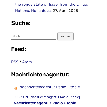
the rogue state of Israel from the United
Nations. None does.
27. April 2025
Suche:
Suche
nach:
Feed:
RSS
/
Atom
Nachrichtenagentur:
Nachrichtenagentur Radio Utopie
00:22 Uhr [Nachrichtenagentur Radio Utopie]
Nachrichtenagentur Radio Utopie