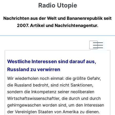
Radio Utopie
Nachrichten aus der Welt und Bananenrepublik seit
2007. Artikel und Nachrichtenagentur.
|
|
|
Westliche Interessen sind darauf aus,
Russland zu verwirren
Wir wiederholen noch einmal: die größte Gefahr,
die Russland bedroht, sind nicht Sanktionen,
sondern die Inkompetenz seiner neoliberalen
Wirtschaftswissenschaftler, die durch und durch
gehirngewaschen worden sind, um den Interessen
der Vereinigten Staaten von Amerika zu dienen.