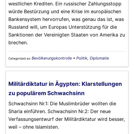
westlichen Krediten. Ein russischer Zahlungsstopp
würde Bestürzung und eine Krise im europäischen
Bankensystem hervorrufen, was genau das ist, was
Russland will, um Europas Unterstützung für die
Sanktionen der Vereinigten Staaten von Amerika zu
brechen.
Bevölkerungskontrolle
•
Politik, Diplomatie
Categorized as:
Militärdiktatur in Ägypten: Klarstellungen
zu populärem Schwachsinn
Schwachsinn Nr.1: Die Muslimbrüder wollten die
Sharia einführen. Schwachsinn Nr.2: Der neue
Verfassungsentwurf der Militärdiktatur wird besser,
weil – ohne Islamisten.