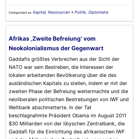
Kapital, Ressourcen
•
Politik, Diplomatie
Categorized as:
Afrikas ‚Zweite Befreiung‘ vom
Neokolonialismus der Gegenwart
Gaddafis größtes Verbrechen aus der Sicht der
NATO war sein Bestreben, die Interessen der
lokalen arbeitenden Bevölkerung über die des
ausländischen Kapitals zu stellen, indem er mit der
zweiten Phase der Befreiung weitermachte und die
neoliberalen politischen Bestrebungen von IWF und
Weltbank abschmetterte. In der Tat
beschlagnahmte Präsident Obama im August 2011
$30 Milliarden von der libyschen Zentralbank, die
Gaddafi für die Einrichtung des afrikanischen IWF