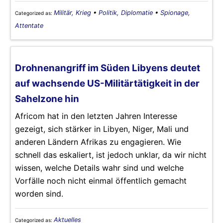
Militär, Krieg
•
Politik, Diplomatie
•
Spionage,
Categorized as:
Attentate
Drohnenangriff im Süden Libyens deutet
auf wachsende US-Militärtätigkeit in der
Sahelzone hin
Africom hat in den letzten Jahren Interesse
gezeigt, sich stärker in Libyen, Niger, Mali und
anderen Ländern Afrikas zu engagieren. Wie
schnell das eskaliert, ist jedoch unklar, da wir nicht
wissen, welche Details wahr sind und welche
Vorfälle noch nicht einmal öffentlich gemacht
worden sind.
Aktuelles
Categorized as: