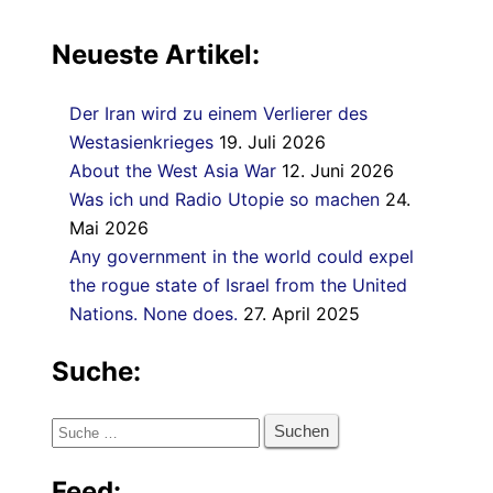
Neueste Artikel:
Der Iran wird zu einem Verlierer des
Westasienkrieges
19. Juli 2026
About the West Asia War
12. Juni 2026
Was ich und Radio Utopie so machen
24.
Mai 2026
Any government in the world could expel
the rogue state of Israel from the United
Nations. None does.
27. April 2025
Suche:
Suche
nach:
Feed: