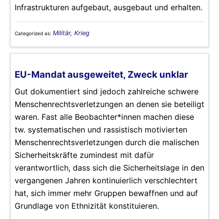
Infrastrukturen aufgebaut, ausgebaut und erhalten.
Militär, Krieg
Categorized as:
EU-Mandat ausgeweitet, Zweck unklar
Gut dokumentiert sind jedoch zahlreiche schwere
Menschenrechtsverletzungen an denen sie beteiligt
waren. Fast alle Beobachter*innen machen diese
tw. systematischen und rassistisch motivierten
Menschenrechtsverletzungen durch die malischen
Sicherheitskräfte zumindest mit dafür
verantwortlich, dass sich die Sicherheitslage in den
vergangenen Jahren kontinuierlich verschlechtert
hat, sich immer mehr Gruppen bewaffnen und auf
Grundlage von Ethnizität konstituieren.