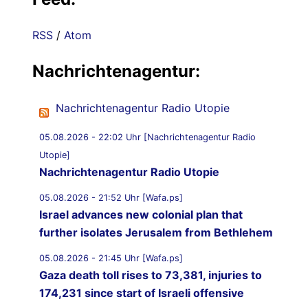
RSS
/
Atom
Nachrichtenagentur:
Nachrichtenagentur Radio Utopie
05.08.2026 - 22:02 Uhr [Nachrichtenagentur Radio
Utopie]
Nachrichtenagentur Radio Utopie
05.08.2026 - 21:52 Uhr [Wafa.ps]
Israel advances new colonial plan that
further isolates Jerusalem from Bethlehem
05.08.2026 - 21:45 Uhr [Wafa.ps]
Gaza death toll rises to 73,381, injuries to
174,231 since start of Israeli offensive