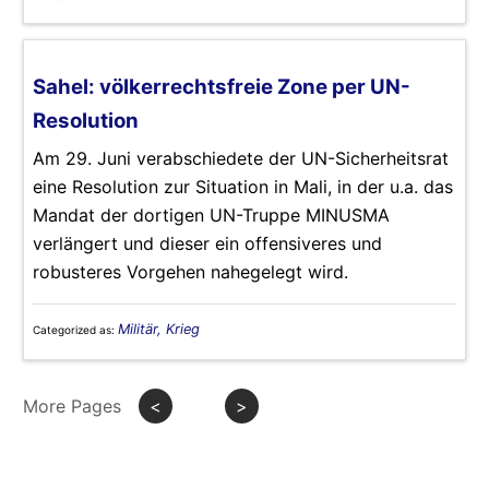
Sahel: völkerrechtsfreie Zone per UN-
Resolution
Am 29. Juni verabschiedete der UN-Sicherheitsrat
eine Resolution zur Situation in Mali, in der u.a. das
Mandat der dortigen UN-Truppe MINUSMA
verlängert und dieser ein offensiveres und
robusteres Vorgehen nahegelegt wird.
Militär, Krieg
Categorized as:
More Pages
<
>