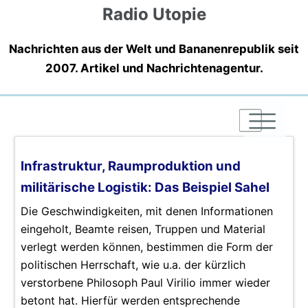
Radio Utopie
Nachrichten aus der Welt und Bananenrepublik seit
2007. Artikel und Nachrichtenagentur.
|
|
|
Infrastruktur, Raumproduktion und
militärische Logistik: Das Beispiel Sahel
Die Geschwindigkeiten, mit denen Informationen
eingeholt, Beamte reisen, Truppen und Material
verlegt werden können, bestimmen die Form der
politischen Herrschaft, wie u.a. der kürzlich
verstorbene Philosoph Paul Virilio immer wieder
betont hat. Hierfür werden entsprechende