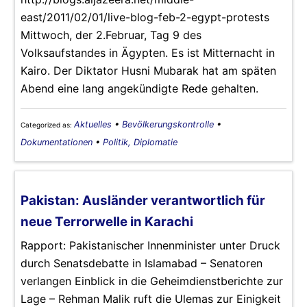
east/2011/02/01/live-blog-feb-2-egypt-protests
Mittwoch, der 2.Februar, Tag 9 des
Volksaufstandes in Ägypten. Es ist Mitternacht in
Kairo. Der Diktator Husni Mubarak hat am späten
Abend eine lang angekündigte Rede gehalten.
Aktuelles
•
Bevölkerungskontrolle
•
Categorized as:
Dokumentationen
•
Politik, Diplomatie
Pakistan: Ausländer verantwortlich für
neue Terrorwelle in Karachi
Rapport: Pakistanischer Innenminister unter Druck
durch Senatsdebatte in Islamabad – Senatoren
verlangen Einblick in die Geheimdienstberichte zur
Lage – Rehman Malik ruft die Ulemas zur Einigkeit