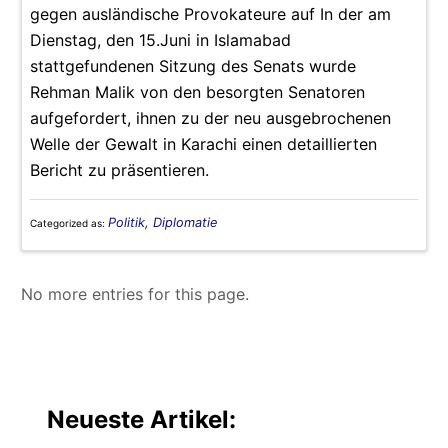
gegen ausländische Provokateure auf In der am
Dienstag, den 15.Juni in Islamabad
stattgefundenen Sitzung des Senats wurde
Rehman Malik von den besorgten Senatoren
aufgefordert, ihnen zu der neu ausgebrochenen
Welle der Gewalt in Karachi einen detaillierten
Bericht zu präsentieren.
Politik, Diplomatie
Categorized as:
No more entries for this page.
Neueste Artikel: