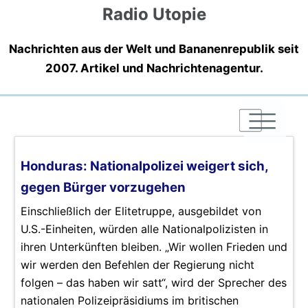
Radio Utopie
Nachrichten aus der Welt und Bananenrepublik seit
2007. Artikel und Nachrichtenagentur.
|
|
|
Honduras: Nationalpolizei weigert sich,
gegen Bürger vorzugehen
Einschließlich der Elitetruppe, ausgebildet von
U.S.-Einheiten, würden alle Nationalpolizisten in
ihren Unterkünften bleiben. „Wir wollen Frieden und
wir werden den Befehlen der Regierung nicht
folgen – das haben wir satt“, wird der Sprecher des
nationalen Polizeipräsidiums im britischen