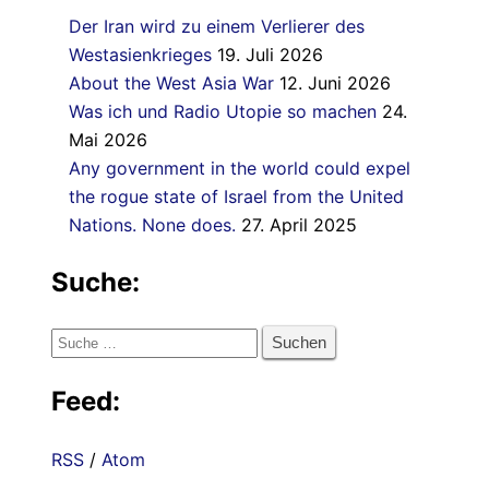
Der Iran wird zu einem Verlierer des
Westasienkrieges
19. Juli 2026
About the West Asia War
12. Juni 2026
Was ich und Radio Utopie so machen
24.
Mai 2026
Any government in the world could expel
the rogue state of Israel from the United
Nations. None does.
27. April 2025
Suche:
Suche
nach:
Feed:
RSS
/
Atom