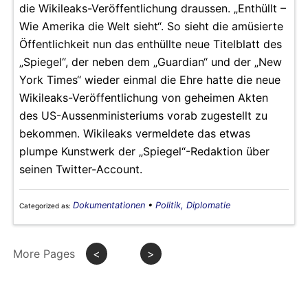
die Wikileaks-Veröffentlichung draussen. „Enthüllt –
Wie Amerika die Welt sieht“. So sieht die amüsierte
Öffentlichkeit nun das enthüllte neue Titelblatt des
„Spiegel“, der neben dem „Guardian“ und der „New
York Times“ wieder einmal die Ehre hatte die neue
Wikileaks-Veröffentlichung von geheimen Akten
des US-Aussenministeriums vorab zugestellt zu
bekommen. Wikileaks vermeldete das etwas
plumpe Kunstwerk der „Spiegel“-Redaktion über
seinen Twitter-Account.
Dokumentationen
•
Politik, Diplomatie
Categorized as:
More Pages
<
>