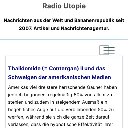
Radio Utopie
Nachrichten aus der Welt und Bananenrepublik seit
2007. Artikel und Nachrichtenagentur.
|
|
|
Thalidomide (= Contergan) II und das
Schweigen der amerikanischen Medien
Amerikas viel dreistere herrschende Gauner haben
jedoch begonnen, regelmäßig 50% von allem zu
stehlen und zudem in steigendem Ausmaß ein
begehrliches Auge auf die verbleibenden 50% zu
werfen, während sie sich die ganze Zeit darauf
verlassen, dass die hypnotische Effektivität ihrer