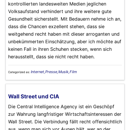
kontrollierten landesweiten Medien jeglichen
Volksaufstand verhindert und ihre weitere gute
Gesundheit sicherstellt. Mit Bedauern nehme ich an,
dass die Chancen exzellent stehen, dass sie
weitgehend recht haben mit dieser arroganten und
unbekümmerten Einschätzung, aber ich möchte auf
keinen Fall in ihren Schuhen stecken, wenn sich
herausstellt, dass sie nicht recht haben.
Internet,Presse,Musik,Film
Categorized as:
Wall Street und CIA
Die Central Intelligence Agency ist ein Geschöpf
zur Wahrung langfristiger Wirtschaftsinteressen der
Wall Street. Die Verbindung fällt recht offensichtlich
aus, wenn man sich vor Augen hält, wer an der