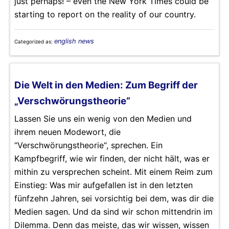
just perhaps! – even the New York Times could be
starting to report on the reality of our country.
english news
Categorized as:
Die Welt in den Medien: Zum Begriff der
„Verschwörungstheorie“
Lassen Sie uns ein wenig von den Medien und
ihrem neuen Modewort, die
“Verschwörungstheorie“, sprechen. Ein
Kampfbegriff, wie wir finden, der nicht hält, was er
mithin zu versprechen scheint. Mit einem Reim zum
Einstieg: Was mir aufgefallen ist in den letzten
fünfzehn Jahren, sei vorsichtig bei dem, was dir die
Medien sagen. Und da sind wir schon mittendrin im
Dilemma. Denn das meiste, das wir wissen, wissen