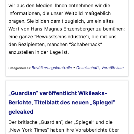
wir aus den Medien. Ihnen entnehmen wir die
Informationen, die unser Weltbild maßgeblich
prägen. Sie bilden damit zugleich, um ein altes
Wort von Hans-Magnus Enzensberger zu bemühen:
eine ganze “Bewusstseinsindustrie“i, die mit uns,
den Rezipienten, manchen “Schabernack“
anzustellen in der Lage ist.
Bevölkerungskontrolle
•
Gesellschaft, Verhältnisse
Categorized as:
„Guardian“ veröffentlicht Wikileaks-
Berichte, Titelblatt des neuen „Spiegel“
geleaked
Der britische „Guardian“, der „Spiegel“ und die
„New York Times“ haben ihre Vorabberichte über