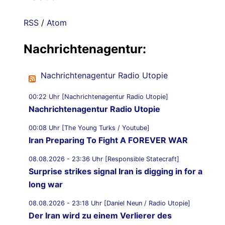
RSS
/
Atom
Nachrichtenagentur:
Nachrichtenagentur Radio Utopie
00:22 Uhr [Nachrichtenagentur Radio Utopie]
Nachrichtenagentur Radio Utopie
00:08 Uhr [The Young Turks / Youtube]
Iran Preparing To Fight A FOREVER WAR
08.08.2026 - 23:36 Uhr [Responsible Statecraft]
Surprise strikes signal Iran is digging in for a
long war
08.08.2026 - 23:18 Uhr [Daniel Neun / Radio Utopie]
Der Iran wird zu einem Verlierer des