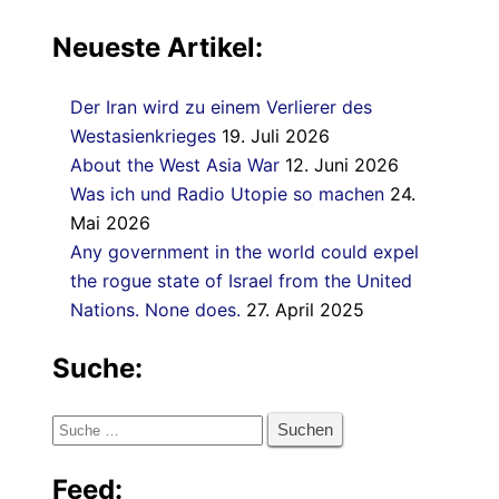
Neueste Artikel:
Der Iran wird zu einem Verlierer des
Westasienkrieges
19. Juli 2026
About the West Asia War
12. Juni 2026
Was ich und Radio Utopie so machen
24.
Mai 2026
Any government in the world could expel
the rogue state of Israel from the United
Nations. None does.
27. April 2025
Suche:
Suche
nach:
Feed: