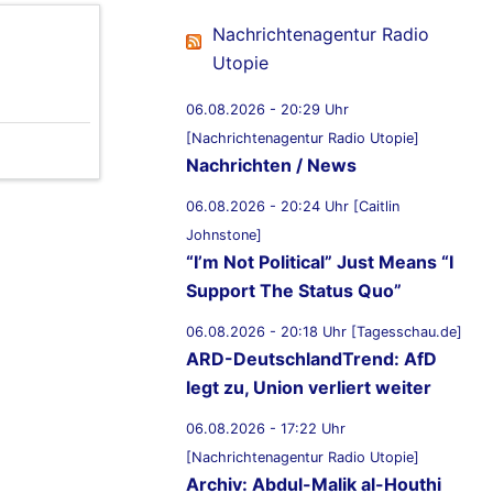
Nachrichtenagentur Radio
Utopie
06.08.2026 - 20:29 Uhr
[Nachrichtenagentur Radio Utopie]
Nachrichten / News
06.08.2026 - 20:24 Uhr [Caitlin
Johnstone]
“I’m Not Political” Just Means “I
Support The Status Quo”
06.08.2026 - 20:18 Uhr [Tagesschau.de]
ARD-DeutschlandTrend: AfD
legt zu, Union verliert weiter
06.08.2026 - 17:22 Uhr
[Nachrichtenagentur Radio Utopie]
Archiv: Abdul-Malik al-Houthi