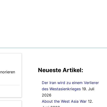
Neueste Artikel:
gnorieren
Der Iran wird zu einem Verlierer
des Westasienkrieges
19. Juli
2026
About the West Asia War
12.