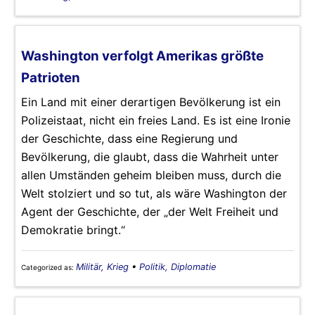
Washington verfolgt Amerikas größte
Patrioten
Ein Land mit einer derartigen Bevölkerung ist ein
Polizeistaat, nicht ein freies Land. Es ist eine Ironie
der Geschichte, dass eine Regierung und
Bevölkerung, die glaubt, dass die Wahrheit unter
allen Umständen geheim bleiben muss, durch die
Welt stolziert und so tut, als wäre Washington der
Agent der Geschichte, der „der Welt Freiheit und
Demokratie bringt.“
Militär, Krieg
•
Politik, Diplomatie
Categorized as: