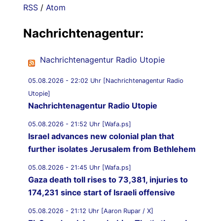
RSS
/
Atom
Nachrichtenagentur:
Nachrichtenagentur Radio Utopie
05.08.2026 - 22:02 Uhr [Nachrichtenagentur Radio
Utopie]
Nachrichtenagentur Radio Utopie
05.08.2026 - 21:52 Uhr [Wafa.ps]
Israel advances new colonial plan that
further isolates Jerusalem from Bethlehem
05.08.2026 - 21:45 Uhr [Wafa.ps]
Gaza death toll rises to 73,381, injuries to
174,231 since start of Israeli offensive
05.08.2026 - 21:12 Uhr [Aaron Rupar / X]