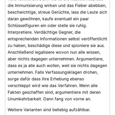
die Immunisierung wirken und das Fieber abebben,
beschwichtige, streue Gerüchte, lass die Leute sich
daran gewöhnen, kaufe eventuell ein paar
Schlüsselfiguren ein oder stelle sie ruhig.
Interpretiere. Verdächtige Gegner, die
entsprechenden Informationen selbst veröffentlicht
zu haben, beschädige diese und spioniere sie aus.
Anschließend legalisiere wovon nun alle wissen,
aber nichts dagegen unternehmen. Argumentiere,
dass es ja alle auch wollen, weil sie nichts dagegen
unternehmen. Falls Verfassungsklagen drohen,
sorge dafür dass ihre Erhebung ebenso
verschleppt wird wie das Verfahren. Wenn alle
Fakten geschaffen sind, argumentiere mit deren
Unumkehrbarkeit. Dann fang von vorne an.
Weitere Varianten sind beliebig aufzählbar.