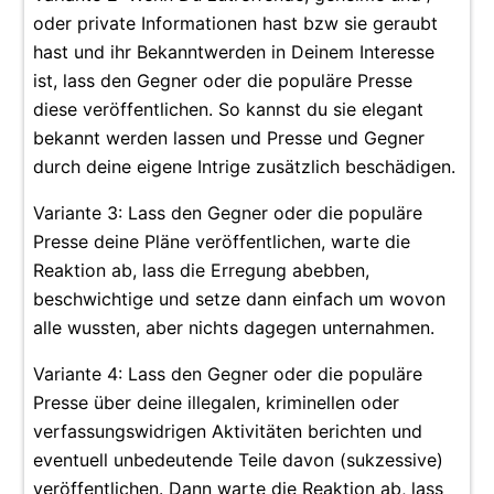
oder private Informationen hast bzw sie geraubt
hast und ihr Bekanntwerden in Deinem Interesse
ist, lass den Gegner oder die populäre Presse
diese veröffentlichen. So kannst du sie elegant
bekannt werden lassen und Presse und Gegner
durch deine eigene Intrige zusätzlich beschädigen.
Variante 3: Lass den Gegner oder die populäre
Presse deine Pläne veröffentlichen, warte die
Reaktion ab, lass die Erregung abebben,
beschwichtige und setze dann einfach um wovon
alle wussten, aber nichts dagegen unternahmen.
Variante 4: Lass den Gegner oder die populäre
Presse über deine illegalen, kriminellen oder
verfassungswidrigen Aktivitäten berichten und
eventuell unbedeutende Teile davon (sukzessive)
veröffentlichen. Dann warte die Reaktion ab, lass