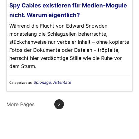
Spy Cables existieren für Medien-Mogule
nicht. Warum eigentlich?
Während die Flucht von Edward Snowden
monatelang die Schlagzeilen beherrschte,
stückchenweise nur verbaler Inhalt – ohne kopierte
Fotos der Dokumente oder Dateien – tröpfelte,
herrscht hier verdächtige Stille wie die Ruhe vor
dem Sturm.
Spionage, Attentate
Categorized as:
More Pages
>