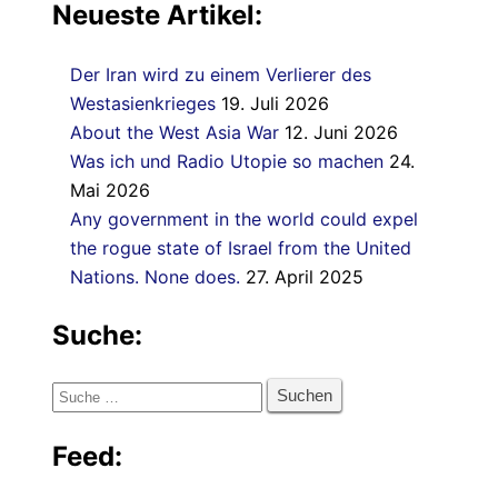
Neueste Artikel:
Der Iran wird zu einem Verlierer des
Westasienkrieges
19. Juli 2026
About the West Asia War
12. Juni 2026
Was ich und Radio Utopie so machen
24.
Mai 2026
Any government in the world could expel
the rogue state of Israel from the United
Nations. None does.
27. April 2025
Suche:
Suche
nach:
Feed: