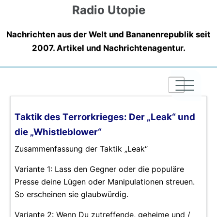
Radio Utopie
Nachrichten aus der Welt und Bananenrepublik seit
2007. Artikel und Nachrichtenagentur.
|
|
|
Taktik des Terrorkrieges: Der „Leak“ und
die „Whistleblower“
Zusammenfassung der Taktik „Leak“
Variante 1: Lass den Gegner oder die populäre
Presse deine Lügen oder Manipulationen streuen.
So erscheinen sie glaubwürdig.
Variante 2: Wenn Du zutreffende, geheime und /