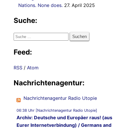
Nations. None does.
27. April 2025
Suche:
Suche
nach:
Feed:
RSS
/
Atom
Nachrichtenagentur:
Nachrichtenagentur Radio Utopie
06:38 Uhr [Nachrichtenagentur Radio Utopie]
Archiv: Deutsche und Europäer raus! (aus
Eurer Internetverbindung) / Germans and