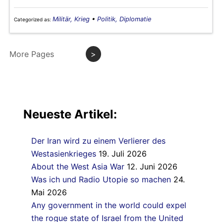
Militär, Krieg
•
Politik, Diplomatie
Categorized as:
More Pages
>
Neueste Artikel:
Der Iran wird zu einem Verlierer des
Westasienkrieges
19. Juli 2026
About the West Asia War
12. Juni 2026
Was ich und Radio Utopie so machen
24.
Mai 2026
Any government in the world could expel
the rogue state of Israel from the United