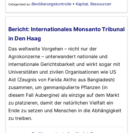
Bevölkerungskontrolle
•
Kapital, Ressourcen
Categorized as:
Bericht: Internationales Monsanto Tribunal
in Den Haag
Das weltweite Vorgehen – nicht nur der
Agrokonzerne – unterwandert nationale und
internationale Gerichtsbarkeit und wirkt sogar mit
Universitäten und zivilen Organisationen wie US
Aid (Zeugnis von Farida Aktho aus Bangladesh)
zusammen, um genmanipulierte Pflanzen (in
diesem Fall Aubergine) als einzige auf dem Markt
zu platzieren, damit der natürlichen Vielfalt ein
Ende zu setzen und Menschen in die Abhängigkeit
zu treiben.