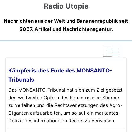
Radio Utopie
Nachrichten aus der Welt und Bananenrepublik seit
2007. Artikel und Nachrichtenagentur.
|
|
|
Kämpferisches Ende des MONSANTO-
Tribunals
Das MONSANTO-Tribunal hat sich zum Ziel gesetzt,
den weltweiten Opfern des Konzerns eine Stimme
zu verleihen und die Rechtsverletzungen des Agro-
Giganten aufzuarbeiten, um so auf ein markantes
Defizit des internationalen Rechts zu verweisen.