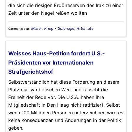
die sich die riesigen Erdölreserven des Irak zu einer
Zeit unter den Nagel reißen wollten
Militär, Krieg
•
Spionage, Attentate
Categorized as:
Weisses Haus-Petition fordert U.S.-
Präsidenten vor Internationalen
Strafgerichtshof
Selbstverständlich hat diese Forderung an diesem
Platz nur symbolischen Wert und täuscht die
Freiheit der Rede vor. Die U.S.A. haben ihre
Mitgliedschaft in Den Haag nicht ratifiziert. Selbst
wenn 100 Millionen Personen unterzeichnen wird es
keine Konsequenzen und Änderungen in der Politik
geben.