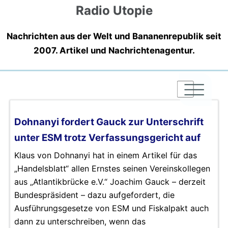
Radio Utopie
Nachrichten aus der Welt und Bananenrepublik seit
2007. Artikel und Nachrichtenagentur.
|
|
|
Dohnanyi fordert Gauck zur Unterschrift
unter ESM trotz Verfassungsgericht auf
Klaus von Dohnanyi hat in einem Artikel für das
„Handelsblatt“ allen Ernstes seinen Vereinskollegen
aus „Atlantikbrücke e.V.“ Joachim Gauck – derzeit
Bundespräsident – dazu aufgefordert, die
Ausführungsgesetze von ESM und Fiskalpakt auch
dann zu unterschreiben, wenn das