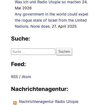
Was ich und Radio Utopie so machen
24.
Mai 2026
Any government in the world could expel
the rogue state of Israel from the United
Nations. None does.
27. April 2025
Suche:
Suche
nach:
Feed:
RSS
/
Atom
Nachrichtenagentur:
Nachrichtenagentur Radio Utopie