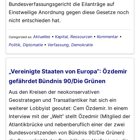
Bundesverfassungsgericht die Eilanträge auf
Einstweilige Anordnung gegen diese Gesetze noch
nicht entschieden hat.
Aktuelles
•
Kapital, Ressourcen
•
Kommentar
•
Categorized as:
Politik, Diplomatie
•
Verfassung, Demokratie
„Vereinigte Staaten von Europa“: Özdemir
gefährdet Bündnis 90/Die Grünen
Aus den Kreisen der neokonservativen
Geostrategen und Transatlantiker hat sich ein
weiterer Lobbyist geoutet: Cem Özdemir. In einem
Interview mit der „Welt“ stellt Özedmir (Mitglied der
Atlantikbrücke und nebenberuflich einer der zwei
Bundesvorsitzenden von Bündnis 90/Die Grünen)