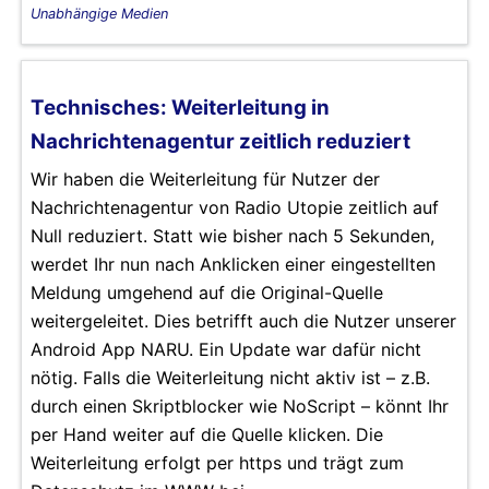
Unabhängige Medien
Technisches: Weiterleitung in
Nachrichtenagentur zeitlich reduziert
Wir haben die Weiterleitung für Nutzer der
Nachrichtenagentur von Radio Utopie zeitlich auf
Null reduziert. Statt wie bisher nach 5 Sekunden,
werdet Ihr nun nach Anklicken einer eingestellten
Meldung umgehend auf die Original-Quelle
weitergeleitet. Dies betrifft auch die Nutzer unserer
Android App NARU. Ein Update war dafür nicht
nötig. Falls die Weiterleitung nicht aktiv ist – z.B.
durch einen Skriptblocker wie NoScript – könnt Ihr
per Hand weiter auf die Quelle klicken. Die
Weiterleitung erfolgt per https und trägt zum