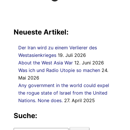
Neueste Artikel:
Der Iran wird zu einem Verlierer des
Westasienkrieges
19. Juli 2026
About the West Asia War
12. Juni 2026
Was ich und Radio Utopie so machen
24.
Mai 2026
Any government in the world could expel
the rogue state of Israel from the United
Nations. None does.
27. April 2025
Suche: