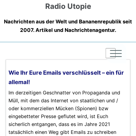
Radio Utopie
Nachrichten aus der Welt und Bananenrepublik seit
2007. Artikel und Nachrichtenagentur.
|
|
|
Wie Ihr Eure Emails verschlüsselt – ein für
allemal!
Im derzeitigen Geschnatter von Propaganda und
Müll, mit dem das Internet von staatlichen und /
oder kommerziellen Mücken (Spionen) bzw
eingebetteter Presse geflutet wird, ist Euch
sicherlich entgangen, dass es im Jahre 2021
tatsächlich einen Weg gibt Emails zu schreiben