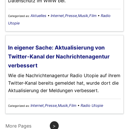
Datenschutz im WWW bei.
Aktuelles
•
Internet,Presse,Musik,Film
•
Radio
Categorized as:
Utopie
In eigener Sache: Aktualisierung von
Twitter-Kanal der Nachrichtenagentur
verbessert
Wie die Nachrichtenagentur Radio Utopie auf ihrem
Twitter-Kanal bereits gemeldet hat, wurde dort die
Aktualisierung der Meldungen verbessert.
Internet,Presse,Musik,Film
•
Radio Utopie
Categorized as:
More Pages
>