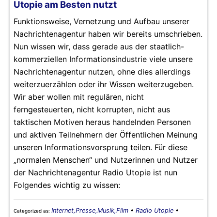
Utopie am Besten nutzt
Funktionsweise, Vernetzung und Aufbau unserer
Nachrichtenagentur haben wir bereits umschrieben.
Nun wissen wir, dass gerade aus der staatlich-
kommerziellen Informationsindustrie viele unsere
Nachrichtenagentur nutzen, ohne dies allerdings
weiterzuerzählen oder ihr Wissen weiterzugeben.
Wir aber wollen mit regulären, nicht
ferngesteuerten, nicht korrupten, nicht aus
taktischen Motiven heraus handelnden Personen
und aktiven Teilnehmern der Öffentlichen Meinung
unseren Informationsvorsprung teilen. Für diese
„normalen Menschen“ und Nutzerinnen und Nutzer
der Nachrichtenagentur Radio Utopie ist nun
Folgendes wichtig zu wissen:
Internet,Presse,Musik,Film
•
Radio Utopie
•
Categorized as: