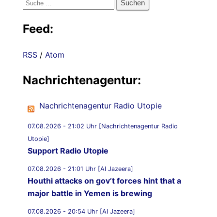
Suche
nach:
Feed:
RSS
/
Atom
Nachrichtenagentur:
Nachrichtenagentur Radio Utopie
07.08.2026 - 21:02 Uhr [Nachrichtenagentur Radio
Utopie]
Support Radio Utopie
07.08.2026 - 21:01 Uhr [Al Jazeera]
Houthi attacks on gov’t forces hint that a
major battle in Yemen is brewing
07.08.2026 - 20:54 Uhr [Al Jazeera]