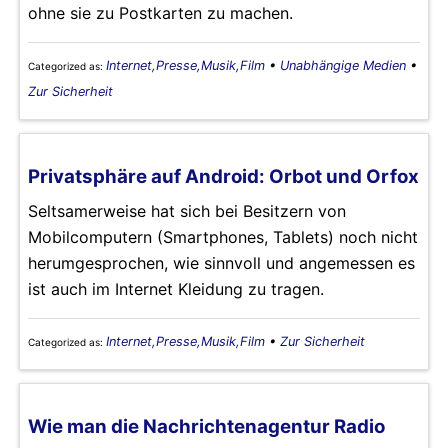
ohne sie zu Postkarten zu machen.
Internet,Presse,Musik,Film
•
Unabhängige Medien
•
Categorized as:
Zur Sicherheit
Privatsphäre auf Android: Orbot und Orfox
Seltsamerweise hat sich bei Besitzern von
Mobilcomputern (Smartphones, Tablets) noch nicht
herumgesprochen, wie sinnvoll und angemessen es
ist auch im Internet Kleidung zu tragen.
Internet,Presse,Musik,Film
•
Zur Sicherheit
Categorized as:
Wie man die Nachrichtenagentur Radio