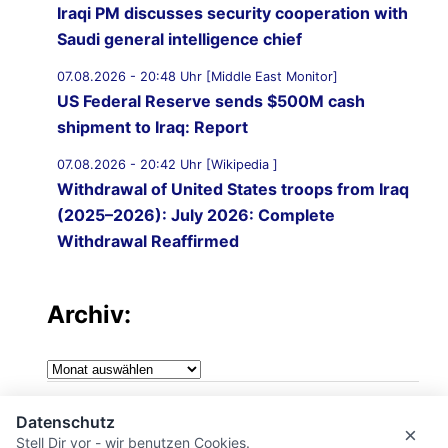
Iraqi PM discusses security cooperation with
Saudi general intelligence chief
07.08.2026 - 20:48 Uhr [Middle East Monitor]
US Federal Reserve sends $500M cash
shipment to Iraq: Report
07.08.2026 - 20:42 Uhr [Wikipedia ]
Withdrawal of United States troops from Iraq
(2025–2026): July 2026: Complete
Withdrawal Reaffirmed
Archiv:
Archiv:
Impressum
Datenschutz
×
Stell Dir vor - wir benutzen Cookies.