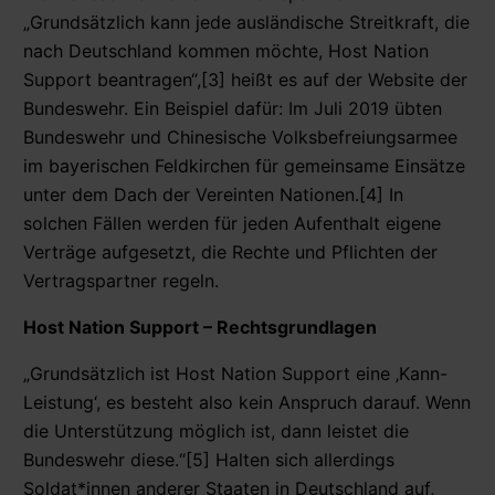
„Grundsätzlich kann jede ausländische Streitkraft, die
nach Deutschland kommen möchte, Host Nation
Support beantragen“,[3] heißt es auf der Website der
Bundeswehr. Ein Beispiel dafür: Im Juli 2019 übten
Bundeswehr und Chinesische Volksbefreiungsarmee
im bayerischen Feldkirchen für gemeinsame Einsätze
unter dem Dach der Vereinten Nationen.[4] In
solchen Fällen werden für jeden Aufenthalt eigene
Verträge aufgesetzt, die Rechte und Pflichten der
Vertragspartner regeln.
Host Nation Support – Rechtsgrundlagen
„Grundsätzlich ist Host Nation Support eine ‚Kann-
Leistung‘, es besteht also kein Anspruch darauf. Wenn
die Unterstützung möglich ist, dann leistet die
Bundeswehr diese.“[5] Halten sich allerdings
Soldat*innen anderer Staaten in Deutschland auf,