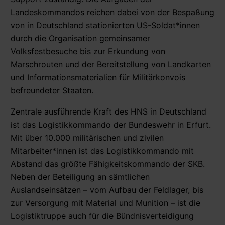
Landeskommandos reichen dabei von der Bespaßung
von in Deutschland stationierten US-Soldat*innen
durch die Organisation gemeinsamer
Volksfestbesuche bis zur Erkundung von
Marschrouten und der Bereitstellung von Landkarten
und Informationsmaterialien für Militärkonvois
befreundeter Staaten.
Zentrale ausführende Kraft des HNS in Deutschland
ist das Logistikkommando der Bundeswehr in Erfurt.
Mit über 10.000 militärischen und zivilen
Mitarbeiter*innen ist das Logistikkommando mit
Abstand das größte Fähigkeitskommando der SKB.
Neben der Beteiligung an sämtlichen
Auslandseinsätzen – vom Aufbau der Feldlager, bis
zur Versorgung mit Material und Munition – ist die
Logistiktruppe auch für die Bündnisverteidigung