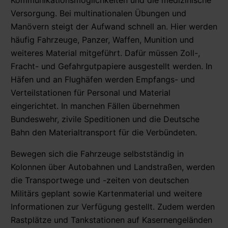
Versorgung. Bei multinationalen Übungen und
Manövern steigt der Aufwand schnell an. Hier werden
häufig Fahrzeuge, Panzer, Waffen, Munition und
weiteres Material mitgeführt. Dafür müssen Zoll-,
Fracht- und Gefahrgutpapiere ausgestellt werden. In
Häfen und an Flughäfen werden Empfangs- und
Verteilstationen für Personal und Material
eingerichtet. In manchen Fällen übernehmen
Bundeswehr, zivile Speditionen und die Deutsche
Bahn den Materialtransport für die Verbündeten.
Bewegen sich die Fahrzeuge selbstständig in
Kolonnen über Autobahnen und Landstraßen, werden
die Transportwege und -zeiten von deutschen
Militärs geplant sowie Kartenmaterial und weitere
Informationen zur Verfügung gestellt. Zudem werden
Rastplätze und Tankstationen auf Kasernengeländen