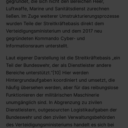
gegründet, die sich nicht den Bereichen Heer,
Luftwaffe, Marine und Sanitätsdienst zurechnen
ließen. Im Zuge weiterer Umstrukturierungsprozesse
wurden Teile der Streitkräftebasis direkt dem
Verteidigungsministerium und dem 2017 neu
gegründeten Kommando Cyber- und
Informationsraum unterstellt.
Laut eigener Darstellung ist die Streitkräftebasis „ein
Teil der Bundeswehr, der als Dienstleister andere
Bereiche unterstützt.“[10] Hier werden
Hintergrundaufgaben koordiniert und umsetzt, die
häufig übersehen werden, aber für das reibungslose
Funktionieren der militärischen Maschinerie
unumgänglich sind. In Abgrenzung zu zivilen
Dienstleistern, outgesourcten Logistikaufgaben der
Bundeswehr und den zivilen Verwaltungsbehörden
des Verteidigungsministeriums handelt es sich bei