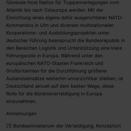
führende Host Nation für Truppenverlegungen vom
Atlantik bis nach Osteuropa werden. Mit der
Einrichtung eines eigens dafür ausgerichteten NATO-
Kommandos in Ulm und diversen multinationalen
Kooperations- und Ausbildungsprojekten unter
deutscher Führung beansprucht die Bundesrepublik in
den Bereichen Logistik und Unterstützung eine klare
Führungsrolle in Europa. Während unter den
europäischen NATO-Staaten Frankreich und
Großbritannien für die Durchführung größerer
Auslandseinsätze weiterhin unverzichtbar bleiben, ist
Deutschland aktuell auf dem besten Wege, diese
Rolle für die Bündnisverteidigung in Europa
einzunehmen.
Anmerkungen
[1] Bundesministerium der Verteidigung, Konzeption