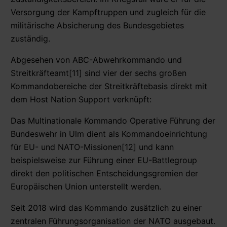
Versorgung der Kampftruppen und zugleich für die
militärische Absicherung des Bundesgebietes
zuständig.
Abgesehen von ABC-Abwehrkommando und
Streitkräfteamt[11] sind vier der sechs großen
Kommandobereiche der Streitkräftebasis direkt mit
dem Host Nation Support verknüpft:
Das Multinationale Kommando Operative Führung der
Bundeswehr in Ulm dient als Kommandoeinrichtung
für EU- und NATO-Missionen[12] und kann
beispielsweise zur Führung einer EU-Battlegroup
direkt den politischen Entscheidungsgremien der
Europäischen Union unterstellt werden.
Seit 2018 wird das Kommando zusätzlich zu einer
zentralen Führungsorganisation der NATO ausgebaut.