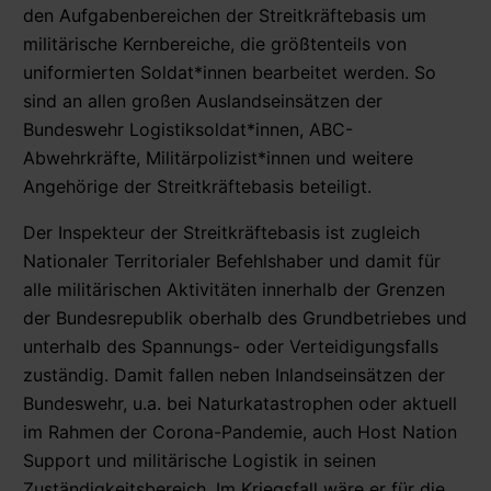
den Aufgabenbereichen der Streitkräftebasis um
militärische Kernbereiche, die größtenteils von
uniformierten Soldat*innen bearbeitet werden. So
sind an allen großen Auslandseinsätzen der
Bundeswehr Logistiksoldat*innen, ABC-
Abwehrkräfte, Militärpolizist*innen und weitere
Angehörige der Streitkräftebasis beteiligt.
Der Inspekteur der Streitkräftebasis ist zugleich
Nationaler Territorialer Befehlshaber und damit für
alle militärischen Aktivitäten innerhalb der Grenzen
der Bundesrepublik oberhalb des Grundbetriebes und
unterhalb des Spannungs- oder Verteidigungsfalls
zuständig. Damit fallen neben Inlandseinsätzen der
Bundeswehr, u.a. bei Naturkatastrophen oder aktuell
im Rahmen der Corona-Pandemie, auch Host Nation
Support und militärische Logistik in seinen
Zuständigkeitsbereich. Im Kriegsfall wäre er für die