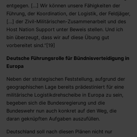
entgegen. […] Wir können unsere Fähigkeiten der
Führung, der Koordination, der Logistik, der Feldjäger,
[…] der Zivil-Militärischen-Zusammenarbeit und des
Host Nation Support unter Beweis stellen. Und ich
bin überzeugt, dass wir auf diese Übung gut
vorbereitet sind.“[19]
Deutsche Führungsrolle für Bündnisverteidigung in
Europa
Neben der strategischen Feststellung, aufgrund der
geographischen Lage bereits prädestiniert für eine
militärische Logistikdrehscheibe in Europa zu sein,
begeben sich die Bundesregierung und die
Bundeswehr nun auch konkret auf den Weg, die
daran geknüpften Aufgaben auszufüllen.
Deutschland soll nach diesen Plänen nicht nur