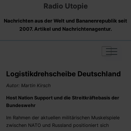
Radio Utopie
Nachrichten aus der Welt und Bananenrepublik seit
2007. Artikel und Nachrichtenagentur.
|
|
|
Logistikdrehscheibe Deutschland
Autor: Martin Kirsch
Host Nation Support und die Streitkräftebasis der
Bundeswehr
Im Rahmen der aktuellen militärischen Muskelspiele
zwischen NATO und Russland positioniert sich