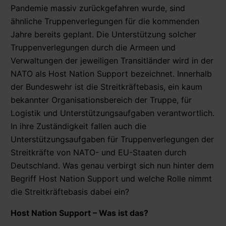
Pandemie massiv zurückgefahren wurde, sind
ähnliche Truppenverlegungen für die kommenden
Jahre bereits geplant. Die Unterstützung solcher
Truppenverlegungen durch die Armeen und
Verwaltungen der jeweiligen Transitländer wird in der
NATO als Host Nation Support bezeichnet. Innerhalb
der Bundeswehr ist die Streitkräftebasis, ein kaum
bekannter Organisationsbereich der Truppe, für
Logistik und Unterstützungsaufgaben verantwortlich.
In ihre Zuständigkeit fallen auch die
Unterstützungsaufgaben für Truppenverlegungen der
Streitkräfte von NATO- und EU-Staaten durch
Deutschland. Was genau verbirgt sich nun hinter dem
Begriff Host Nation Support und welche Rolle nimmt
die Streitkräftebasis dabei ein?
Host Nation Support – Was ist das?