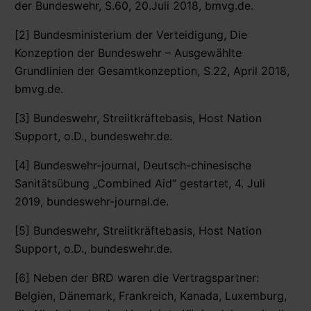
der Bundeswehr, S.60, 20.Juli 2018, bmvg.de.
[2] Bundesministerium der Verteidigung, Die
Konzeption der Bundeswehr – Ausgewählte
Grundlinien der Gesamtkonzeption, S.22, April 2018,
bmvg.de.
[3] Bundeswehr, Streiitkräftebasis, Host Nation
Support, o.D., bundeswehr.de.
[4] Bundeswehr-journal, Deutsch-chinesische
Sanitätsübung „Combined Aid“ gestartet, 4. Juli
2019, bundeswehr-journal.de.
[5] Bundeswehr, Streiitkräftebasis, Host Nation
Support, o.D., bundeswehr.de.
[6] Neben der BRD waren die Vertragspartner:
Belgien, Dänemark, Frankreich, Kanada, Luxemburg,