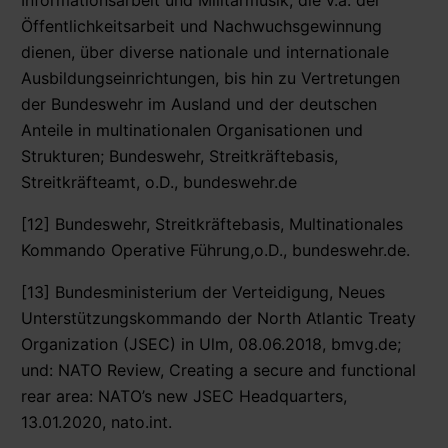
Öffentlichkeitsarbeit und Nachwuchsgewinnung
dienen, über diverse nationale und internationale
Ausbildungseinrichtungen, bis hin zu Vertretungen
der Bundeswehr im Ausland und der deutschen
Anteile in multinationalen Organisationen und
Strukturen; Bundeswehr, Streitkräftebasis,
Streitkräfteamt, o.D., bundeswehr.de
[12] Bundeswehr, Streitkräftebasis, Multinationales
Kommando Operative Führung,o.D., bundeswehr.de.
[13] Bundesministerium der Verteidigung, Neues
Unterstützungskommando der North Atlantic Treaty
Organization (JSEC) in Ulm, 08.06.2018, bmvg.de;
und: NATO Review, Creating a secure and functional
rear area: NATO’s new JSEC Headquarters,
13.01.2020, nato.int.