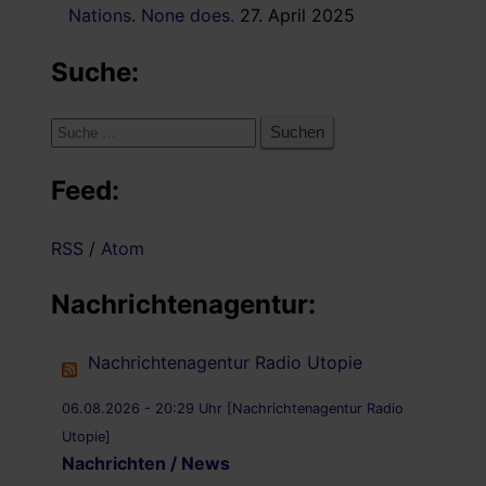
Nations. None does.
27. April 2025
Suche:
Suche
nach:
Feed:
RSS
/
Atom
Nachrichtenagentur:
Nachrichtenagentur Radio Utopie
06.08.2026 - 20:29 Uhr [Nachrichtenagentur Radio
Utopie]
Nachrichten / News