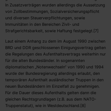
In Zusatzverträgen wurden allerdings die Aussetzung
von Zollbestimmungen, Sozialversicherungspflicht
und diversen Steuerverpflichtungen, sowie
Immunitäten in den Bereichen Zivil- und
Strafgerichtsbarkeit, sowie Haftung festgelegt.[7]
Laut einem Anhang zu dem im August 1990 zwischen
BRD und DDR geschlossenen Einigungsvertrag gelten
die Regelungen des Aufenthaltsvertrags weiterhin nur
für die alten Bundesländer. In sogenannten
diplomatischen „Notenwechseln“ von 1990 und 1994
wurde der Bundesregierung allerdings erlaubt, den
temporären Aufenthalt ausländischer Truppen in den
neuen Bundesländern im Einzelfall zu genehmigen.
Für die Dauer dieses Aufenthalts gelten dann die
gleichen Rechtsgrundlagen (z.B. aus dem NATO-
Truppenstatut), wie in Westdeutschland.[8]