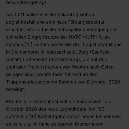
besonders gefragt.
Ab 2021 sollen vier der zukünftig sieben
Logistikbataillone eine neue Führungsstruktur
erhalten, um sie für die reibungslose Verlegung der
schnellen Eingreiftruppe der NATO (VJTF) fit zu
machen.[15] Zudem waren die drei Logistikbataillone
in Delmenhorst (Niedersachsen), Burg (Sachsen-
Anhalt) und Beelitz (Brandenburg), die auf den
zentralen Transitstrecken von Westen nach Osten
gelegen sind, bereits federführend an den
Truppenverlegungen im Rahmen von Defender 2020
beteiligt.
Ebenfalls in Delmenhost will die Bundeswehr bis
Oktober 2020 das neue Logistikbataillon 163
aufstellen.[16] Kernaufgabe dieser neuen Einheit wird
es sein, u.a. im nahe gelegenen Bremerhaven,