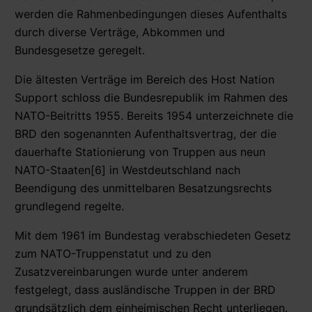
werden die Rahmenbedingungen dieses Aufenthalts
durch diverse Verträge, Abkommen und
Bundesgesetze geregelt.
Die ältesten Verträge im Bereich des Host Nation
Support schloss die Bundesrepublik im Rahmen des
NATO-Beitritts 1955. Bereits 1954 unterzeichnete die
BRD den sogenannten Aufenthaltsvertrag, der die
dauerhafte Stationierung von Truppen aus neun
NATO-Staaten[6] in Westdeutschland nach
Beendigung des unmittelbaren Besatzungsrechts
grundlegend regelte.
Mit dem 1961 im Bundestag verabschiedeten Gesetz
zum NATO-Truppenstatut und zu den
Zusatzvereinbarungen wurde unter anderem
festgelegt, dass ausländische Truppen in der BRD
grundsätzlich dem einheimischen Recht unterliegen.