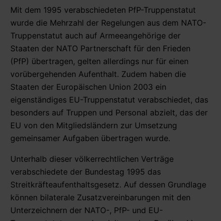
Mit dem 1995 verabschiedeten PfP-Truppenstatut
wurde die Mehrzahl der Regelungen aus dem NATO-
Truppenstatut auch auf Armeeangehörige der
Staaten der NATO Partnerschaft für den Frieden
(PfP) übertragen, gelten allerdings nur für einen
vorübergehenden Aufenthalt. Zudem haben die
Staaten der Europäischen Union 2003 ein
eigenständiges EU-Truppenstatut verabschiedet, das
besonders auf Truppen und Personal abzielt, das der
EU von den Mitgliedsländern zur Umsetzung
gemeinsamer Aufgaben übertragen wurde.
Unterhalb dieser völkerrechtlichen Verträge
verabschiedete der Bundestag 1995 das
Streitkräfteaufenthaltsgesetz. Auf dessen Grundlage
können bilaterale Zusatzvereinbarungen mit den
Unterzeichnern der NATO-, PfP- und EU-