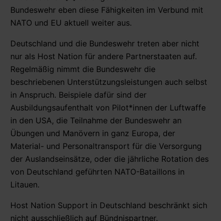
Bundeswehr eben diese Fähigkeiten im Verbund mit
NATO und EU aktuell weiter aus.
Deutschland und die Bundeswehr treten aber nicht
nur als Host Nation für andere Partnerstaaten auf.
Regelmäßig nimmt die Bundeswehr die
beschriebenen Unterstützungsleistungen auch selbst
in Anspruch. Beispiele dafür sind der
Ausbildungsaufenthalt von Pilot*innen der Luftwaffe
in den USA, die Teilnahme der Bundeswehr an
Übungen und Manövern in ganz Europa, der
Material- und Personaltransport für die Versorgung
der Auslandseinsätze, oder die jährliche Rotation des
von Deutschland geführten NATO-Bataillons in
Litauen.
Host Nation Support in Deutschland beschränkt sich
nicht ausschließlich auf Bündnispartner.