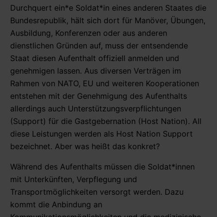
Durchquert ein*e Soldat*in eines anderen Staates die
Bundesrepublik, hält sich dort für Manöver, Übungen,
Ausbildung, Konferenzen oder aus anderen
dienstlichen Gründen auf, muss der entsendende
Staat diesen Aufenthalt offiziell anmelden und
genehmigen lassen. Aus diversen Verträgen im
Rahmen von NATO, EU und weiteren Kooperationen
entstehen mit der Genehmigung des Aufenthalts
allerdings auch Unterstützungsverpflichtungen
(Support) für die Gastgebernation (Host Nation). All
diese Leistungen werden als Host Nation Support
bezeichnet. Aber was heißt das konkret?
Während des Aufenthalts müssen die Soldat*innen
mit Unterkünften, Verpflegung und
Transportmöglichkeiten versorgt werden. Dazu
kommt die Anbindung an
Kommunikationsmöglichkeiten und die medizinische