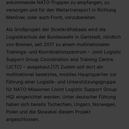
ankommende NATO-Truppen zu empfangen, zu
versorgen und für den Weitertransport in Richtung
Manöver, oder auch Front, vorzubereiten.
Als Großprojekt der Streitkräftebasis wird die
Logistikschule der Bundeswehr in Garlstedt, nördlich
von Bremen, seit 2017 zu einem multinationalen
Trainings- und Koordinationszentrum – Joint Logistic
Support Group Coordination and Training Centre
(JCTC) – ausgebaut.[17] Zudem soll dort ein
multinational besetztes, mobiles Hauptquartier zur
Führung einer Logistik- und Unterstützungsgruppe
für NATO-Missionen (Joint Logistic Support Group
HQ) eingerichtet werden. Unter deutscher Führung
haben sich bereits Tschechien, Ungarn, Norwegen,
Polen und die Slowakei diesem Projekt
angeschlossen.