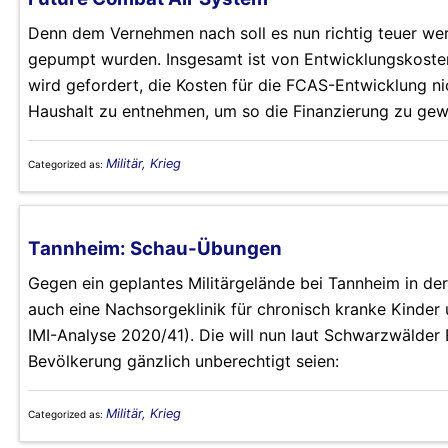
Denn dem Vernehmen nach soll es nun richtig teuer wer
gepumpt wurden. Insgesamt ist von Entwicklungskosten 
wird gefordert, die Kosten für die FCAS-Entwicklung 
Haushalt zu entnehmen, um so die Finanzierung zu gewä
Militär, Krieg
Categorized as:
Tannheim: Schau-Übungen
Gegen ein geplantes Militärgelände bei Tannheim in de
auch eine Nachsorgeklinik für chronisch kranke Kinder
IMI-Analyse 2020/41). Die will nun laut Schwarzwälde
Bevölkerung gänzlich unberechtigt seien:
Militär, Krieg
Categorized as: