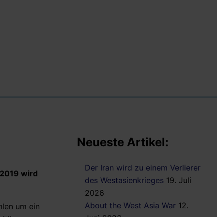
Neueste Artikel:
Der Iran wird zu einem Verlierer
 2019 wird
des Westasienkrieges
19. Juli
2026
About the West Asia War
12.
hlen um ein