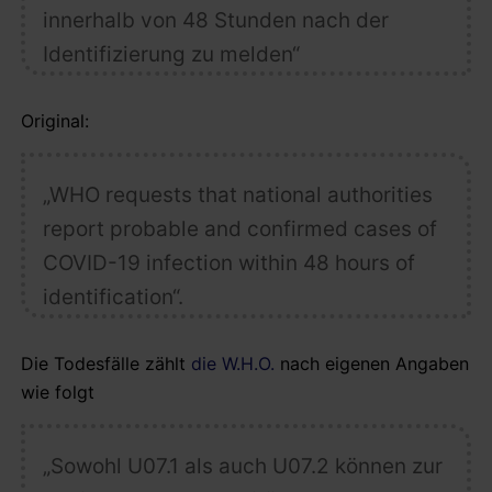
innerhalb von 48 Stunden nach der
Identifizierung zu melden“
Original:
„WHO requests that national authorities
report
probable and confirmed cases of
COVID-19 infection
within 48 hours of
identification“.
Die Todesfälle zählt
die W.H.O.
nach eigenen Angaben
wie folgt
„Sowohl U07.1
als auch U07.2
können zur