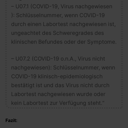
– U07.1 (COVID-19, Virus nachgewiesen
): Schlüsselnummer, wenn COVID-19
durch einen Labortest nachgewiesen ist,
ungeachtet des Schweregrades des
klinischen Befundes oder der Symptome.
–
U07.2
(COVID-19 o.n.A., Virus nicht
nachgewiesen): Schlüsselnummer, wenn
COVID-19 klinisch-epidemiologisch
bestätigt ist und das Virus
nicht durch
Labortest nachgewiesen wurde oder
kein Labortest zur Verfügung steht.“
Fazit: