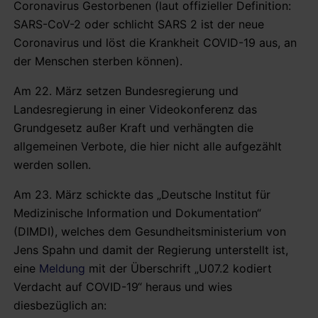
Coronavirus Gestorbenen (laut offizieller Definition:
SARS-CoV-2 oder schlicht SARS 2 ist der neue
Coronavirus und löst die Krankheit COVID-19 aus, an
der Menschen sterben können).
Am 22. März setzen Bundesregierung und
Landesregierung in einer Videokonferenz das
Grundgesetz außer Kraft und verhängten die
allgemeinen Verbote, die hier nicht alle aufgezählt
werden sollen.
Am 23. März schickte das „Deutsche Institut für
Medizinische Information und Dokumentation“
(DIMDI), welches dem Gesundheitsministerium von
Jens Spahn und damit der Regierung unterstellt ist,
eine
Meldung
mit der Überschrift „U07.2 kodiert
Verdacht auf COVID-19“ heraus und wies
diesbezüglich an: