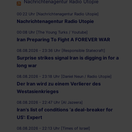
Nachrichtenagentur Radio Utopie
00:22 Uhr [Nachrichtenagentur Radio Utopie]
Nachrichtenagentur Radio Utopie
00:08 Uhr [The Young Turks / Youtube]
Iran Preparing To Fight A FOREVER WAR
08.08.2026 - 23:36 Uhr [Responsible Statecraft]
Surprise strikes signal Iran is digging in for a
long war
08.08.2026 - 23:18 Uhr [Daniel Neun / Radio Utopie]
Der Iran wird zu einem Verlierer des
Westasienkrieges
08.08.2026 - 22:47 Uhr [Al Jazeera]
Iran’s list of conditions ‘a deal-breaker for
US’: Expert
08.08.2026 - 22:13 Uhr [Times of Israel]