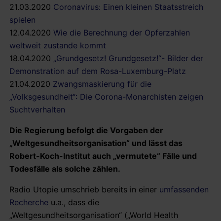
21.03.2020
Coronavirus: Einen kleinen Staatsstreich
spielen
12.04.2020
Wie die Berechnung der Opferzahlen
weltweit zustande kommt
18.04.2020
„Grundgesetz! Grundgesetz!“- Bilder der
Demonstration auf dem Rosa-Luxemburg-Platz
21.04.2020
Zwangsmaskierung für die
„Volksgesundheit“: Die Corona-Monarchisten zeigen
Suchtverhalten
Die Regierung befolgt die Vorgaben der
„Weltgesundheitsorganisation“ und lässt das
Robert-Koch-Institut auch „vermutete“ Fälle und
Todesfälle als solche zählen.
Radio Utopie umschrieb bereits in einer
umfassenden
Recherche
u.a., dass die
„Weltgesundheitsorganisation“ („World Health