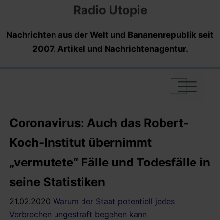
Radio Utopie
Nachrichten aus der Welt und Bananenrepublik seit
2007. Artikel und Nachrichtenagentur.
|
|
|
Coronavirus: Auch das Robert-
Koch-Institut übernimmt
„vermutete“ Fälle und Todesfälle in
seine Statistiken
21.02.2020
Warum der Staat potentiell jedes
Verbrechen ungestraft begehen kann