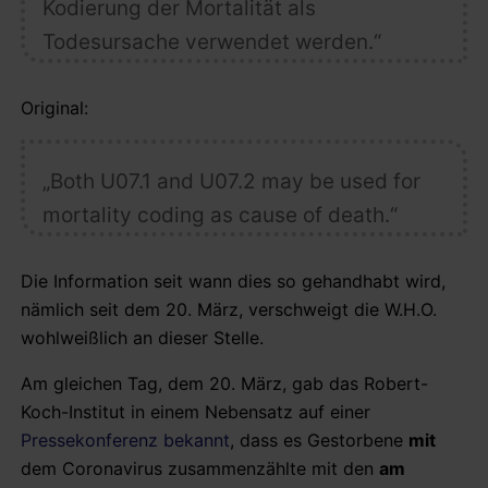
Kodierung der Mortalität als
Todesursache verwendet werden.“
Original:
„Both U07.1
and U07.2
may be used for
mortality coding as cause of death.“
Die Information seit wann dies so gehandhabt wird,
nämlich seit dem 20. März, verschweigt die W.H.O.
wohlweißlich an dieser Stelle.
Am gleichen Tag, dem 20. März, gab das Robert-
Koch-Institut in einem Nebensatz auf einer
Pressekonferenz
bekannt
, dass es Gestorbene
mit
dem Coronavirus zusammenzählte mit den
am