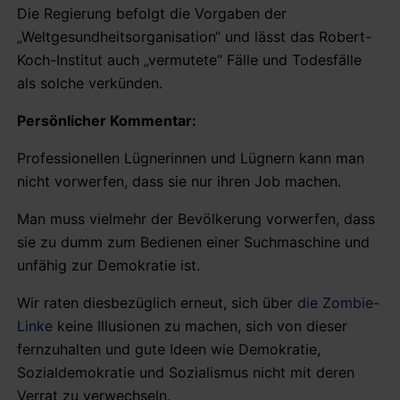
Die Regierung befolgt die Vorgaben der
„Weltgesundheitsorganisation“ und lässt das Robert-
Koch-Institut auch „vermutete“ Fälle und Todesfälle
als solche verkünden.
Persönlicher Kommentar:
Professionellen Lügnerinnen und Lügnern kann man
nicht vorwerfen, dass sie nur ihren Job machen.
Man muss vielmehr der Bevölkerung vorwerfen, dass
sie zu dumm zum Bedienen einer Suchmaschine und
unfähig zur Demokratie ist.
Wir raten diesbezüglich erneut, sich über
die Zombie-
Linke
keine Illusionen zu machen, sich von dieser
fernzuhalten und gute Ideen wie Demokratie,
Sozialdemokratie und Sozialismus nicht mit deren
Verrat zu verwechseln.