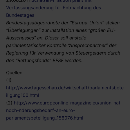
Verfassungsänderung für Entmachtung des
Bundestages
Bundestagsabgeordnete der “Europa-Union” stellen
“Überlegungen” zur Installation eines “großen EU-
Ausschusses” an. Dieser soll anstelle
parlamentarischer Kontrolle “Ansprechpartner” der
Regierung für Verwendung von Steuergeldern durch
den “Rettungsfonds” EFSF werden.
Quellen:
(1)
http://www.tagesschau.de/wirtschaft/parlamentsbete
iligung100.html
(2)
http://www.europeonline-magazine.eu/union-hat-
noch-nderungsbedarf-an-euro-
parlamentsbeteiligung_156076.html