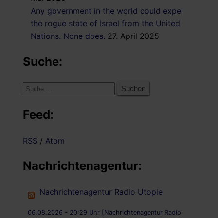
Any government in the world could expel
the rogue state of Israel from the United
Nations. None does.
27. April 2025
Suche:
Suche
nach:
Feed:
RSS
/
Atom
Nachrichtenagentur:
Nachrichtenagentur Radio Utopie
06.08.2026 - 20:29 Uhr [Nachrichtenagentur Radio