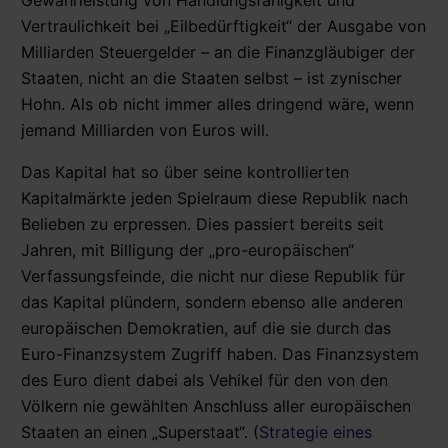
Vertraulichkeit bei „Eilbedürftigkeit“ der Ausgabe von
Milliarden Steuergelder – an die Finanzgläubiger der
Staaten, nicht an die Staaten selbst – ist zynischer
Hohn. Als ob nicht immer alles dringend wäre, wenn
jemand Milliarden von Euros will.
Das Kapital hat so über seine kontrollierten
Kapitalmärkte jeden Spielraum diese Republik nach
Belieben zu erpressen. Dies passiert bereits seit
Jahren, mit Billigung der „pro-europäischen“
Verfassungsfeinde, die nicht nur diese Republik für
das Kapital plündern, sondern ebenso alle anderen
europäischen Demokratien, auf die sie durch das
Euro-Finanzsystem Zugriff haben. Das Finanzsystem
des Euro dient dabei als Vehikel für den von den
Völkern nie gewählten Anschluss aller europäischen
Staaten an einen „Superstaat“. (
Strategie eines