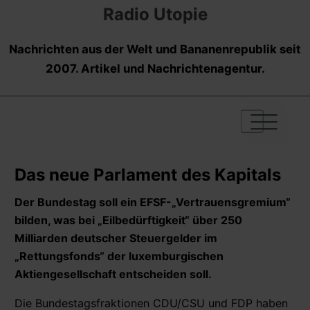
Radio Utopie
Nachrichten aus der Welt und Bananenrepublik seit
2007. Artikel und Nachrichtenagentur.
|
|
|
Das neue Parlament des Kapitals
Der Bundestag soll ein EFSF-„Vertrauensgremium“
bilden, was bei „Eilbedürftigkeit“ über 250
Milliarden deutscher Steuergelder im
„Rettungsfonds“ der luxemburgischen
Aktiengesellschaft entscheiden soll.
Die Bundestagsfraktionen CDU/CSU und FDP haben