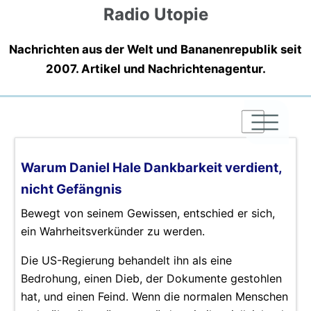
Radio Utopie
Nachrichten aus der Welt und Bananenrepublik seit
2007. Artikel und Nachrichtenagentur.
|
|
|
Warum Daniel Hale Dankbarkeit verdient,
nicht Gefängnis
Bewegt von seinem Gewissen, entschied er sich,
ein Wahrheitsverkünder zu werden.
Die US-Regierung behandelt ihn als eine
Bedrohung, einen Dieb, der Dokumente gestohlen
hat, und einen Feind. Wenn die normalen Menschen