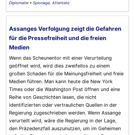
Diplomatie
•
Spionage, Attentate
Assanges Verfolgung zeigt die Gefahren
für die Pressefreiheit und die freien
Medien
Wenn das Scheunentor mit einer Verurteilung
geöffnet wird, wird dies zweifellos zu einem
großen Schaden für die Meinungsfreiheit und freie
Medien führen. Man kann heute die New York
Times oder die Washington Post öffnen und eine
Reihe von Geschichten lesen, die nicht
identifizierten oder vertraulichen Quellen in der
Regierung zugeschrieben werden. Wenn Assange
verurteilt wird, wäre die Regierung in der Lage,
den Präzedenzfall auszunutzen, um im Geheimen