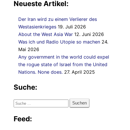
Neueste Artikel:
Der Iran wird zu einem Verlierer des
Westasienkrieges
19. Juli 2026
About the West Asia War
12. Juni 2026
Was ich und Radio Utopie so machen
24.
Mai 2026
Any government in the world could expel
the rogue state of Israel from the United
Nations. None does.
27. April 2025
Suche:
Suche
nach:
Feed: