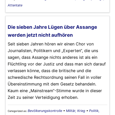
Attentate
Die sieben Jahre Lügen über Assange
werden jetzt nicht aufhören
Seit sieben Jahren hören wir einen Chor von
Journalisten, Politikern und „Experten“, die uns
sagen, dass Assange nichts anderes ist als ein
Flüchtling vor der Justiz und dass man sich darauf
verlassen könne, dass die britische und die
schwedische Rechtsordnung seinen Fall in voller
Übereinstimmung mit dem Gesetz behandeln.
Kaum eine „Mainstream“-Stimme wurde in dieser
Zeit zu seiner Verteidigung erhoben.
Bevölkerungskontrolle
•
Militär, Krieg
•
Politik,
Categorized as: