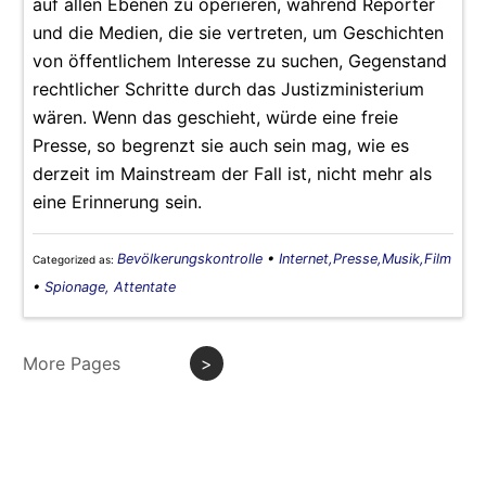
auf allen Ebenen zu operieren, während Reporter
und die Medien, die sie vertreten, um Geschichten
von öffentlichem Interesse zu suchen, Gegenstand
rechtlicher Schritte durch das Justizministerium
wären. Wenn das geschieht, würde eine freie
Presse, so begrenzt sie auch sein mag, wie es
derzeit im Mainstream der Fall ist, nicht mehr als
eine Erinnerung sein.
Bevölkerungskontrolle
•
Internet,Presse,Musik,Film
Categorized as:
•
Spionage, Attentate
More Pages
>