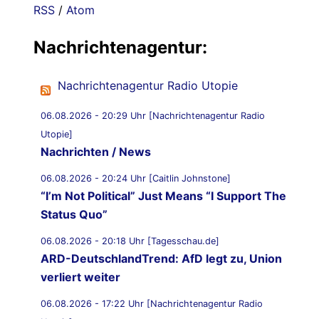
RSS
/
Atom
Nachrichtenagentur:
Nachrichtenagentur Radio Utopie
06.08.2026 - 20:29 Uhr [Nachrichtenagentur Radio
Utopie]
Nachrichten / News
06.08.2026 - 20:24 Uhr [Caitlin Johnstone]
“I’m Not Political” Just Means “I Support The
Status Quo”
06.08.2026 - 20:18 Uhr [Tagesschau.de]
ARD-DeutschlandTrend: AfD legt zu, Union
verliert weiter
06.08.2026 - 17:22 Uhr [Nachrichtenagentur Radio