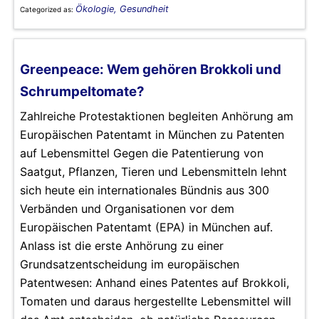
Ökologie, Gesundheit
Categorized as:
Greenpeace: Wem gehören Brokkoli und
Schrumpeltomate?
Zahlreiche Protestaktionen begleiten Anhörung am
Europäischen Patentamt in München zu Patenten
auf Lebensmittel Gegen die Patentierung von
Saatgut, Pflanzen, Tieren und Lebensmitteln lehnt
sich heute ein internationales Bündnis aus 300
Verbänden und Organisationen vor dem
Europäischen Patentamt (EPA) in München auf.
Anlass ist die erste Anhörung zu einer
Grundsatzentscheidung im europäischen
Patentwesen: Anhand eines Patentes auf Brokkoli,
Tomaten und daraus hergestellte Lebensmittel will