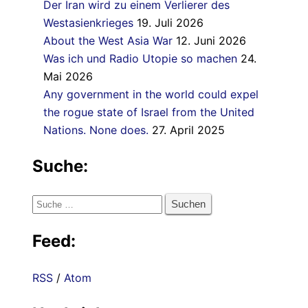
Der Iran wird zu einem Verlierer des
Westasienkrieges
19. Juli 2026
About the West Asia War
12. Juni 2026
Was ich und Radio Utopie so machen
24.
Mai 2026
Any government in the world could expel
the rogue state of Israel from the United
Nations. None does.
27. April 2025
Suche:
Suche
nach:
Feed:
RSS
/
Atom