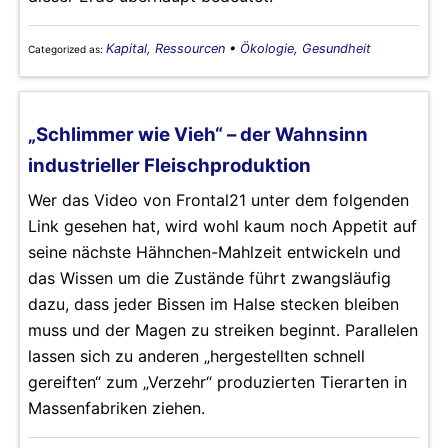
Kapital, Ressourcen
•
Ökologie, Gesundheit
Categorized as:
„Schlimmer wie Vieh“ – der Wahnsinn
industrieller Fleischproduktion
Wer das Video von Frontal21 unter dem folgenden
Link gesehen hat, wird wohl kaum noch Appetit auf
seine nächste Hähnchen-Mahlzeit entwickeln und
das Wissen um die Zustände führt zwangsläufig
dazu, dass jeder Bissen im Halse stecken bleiben
muss und der Magen zu streiken beginnt. Parallelen
lassen sich zu anderen „hergestellten schnell
gereiften“ zum „Verzehr“ produzierten Tierarten in
Massenfabriken ziehen.