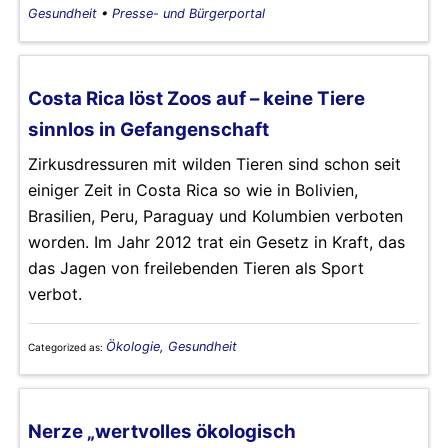
Gesundheit
•
Presse- und Bürgerportal
Costa Rica löst Zoos auf – keine Tiere
sinnlos in Gefangenschaft
Zirkusdressuren mit wilden Tieren sind schon seit
einiger Zeit in Costa Rica so wie in Bolivien,
Brasilien, Peru, Paraguay und Kolumbien verboten
worden. Im Jahr 2012 trat ein Gesetz in Kraft, das
das Jagen von freilebenden Tieren als Sport
verbot.
Ökologie, Gesundheit
Categorized as:
Nerze „wertvolles ökologisch