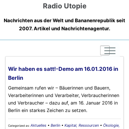
Radio Utopie
Nachrichten aus der Welt und Bananenrepublik seit
2007. Artikel und Nachrichtenagentur.
|
|
|
Wir haben es satt!-Demo am 16.01.2016 in
Berlin
Gemeinsam rufen wir – Bäuerinnen und Bauern,
Verarbeiterinnen und Verarbeiter, Verbraucherinnen
und Verbraucher – dazu auf, am 16. Januar 2016 in
Berlin ein starkes Zeichen zu setzen.
Aktuelles
•
Berlin
•
Kapital, Ressourcen
•
Ökologie,
Categorized as: