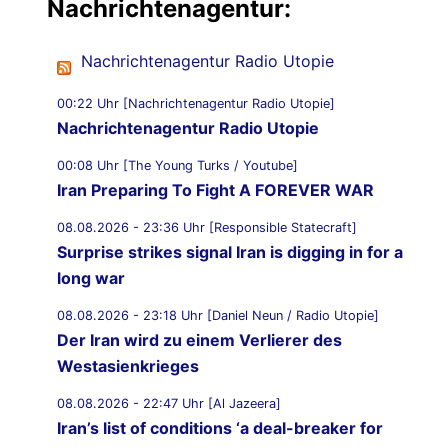
Nachrichtenagentur:
Nachrichtenagentur Radio Utopie
00:22 Uhr [Nachrichtenagentur Radio Utopie]
Nachrichtenagentur Radio Utopie
00:08 Uhr [The Young Turks / Youtube]
Iran Preparing To Fight A FOREVER WAR
08.08.2026 - 23:36 Uhr [Responsible Statecraft]
Surprise strikes signal Iran is digging in for a
long war
08.08.2026 - 23:18 Uhr [Daniel Neun / Radio Utopie]
Der Iran wird zu einem Verlierer des
Westasienkrieges
08.08.2026 - 22:47 Uhr [Al Jazeera]
Iran’s list of conditions ‘a deal-breaker for