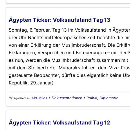
Ägypten Ticker: Volksaufstand Tag 13
Sonntag, 6.Februar. Tag 13 im Volksaufstand in Ägypten
drei Uhr Nachts mitteleuropäischer Zeit berichte die 
von einer Erklärung der Muslimbruderschaft. Die Erkl
Erklärungen, Versprechen und Beteuerungen – mit der 
es nun, werden die Muslimbruderschaft zusammen mit 
mit dem Stellvertreter Mubaraks führen, dem Vize-Präs
gesteuerte Beobachter, dürfte dies eigentlich keine Ü
Republik, 29.Januar)
Aktuelles
•
Dokumentationen
•
Politik, Diplomatie
Categorized as:
Ägypten Ticker: Volksaufstand Tag 12