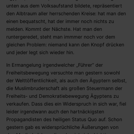
unten aus dem Volksaufstand bildete, repräsentiert
den Albtraum aller herrschenden Kreise: hat man den
einen bequatscht, hat der immer noch nichts zu
melden. Kommt der Nächste. Hat man den
runtergeredet, steht man immmer noch vor dem
gleichen Problem: niemand kann den Knopf drücken
und jeder legt sich wieder hin.
In Ermangelung irgendwelcher „Führer“ der
Freiheitsbewegung versuchte man gestern sowohl
der Welttöffentlichkeit, als auch den Ägyptern selbst,
die Muslimbruderschaft als großen Steuermann der
Freiheits- und Demokratiebewegung Ägyptens zu
verkaufen. Dass dies ein Widerspruch in sich war, fiel
leider irgendwann auch den hartnäckigsten
Propagandisten des heiligen Status Quo auf. Schon
gestern gab es widersprüchliche Äußerungen von