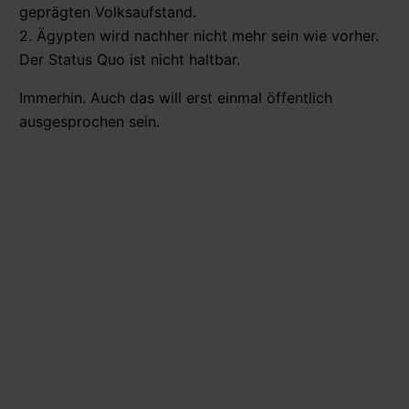
geprägten Volksaufstand.
2. Ägypten wird nachher nicht mehr sein wie vorher.
Der Status Quo ist nicht haltbar.
Immerhin. Auch das will erst einmal öffentlich
ausgesprochen sein.