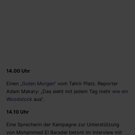
14.00 Uhr
Einen
„Guten Morgen“
vom Tahrir Platz. Reporter
Adam Makary: „Das sieht mit jedem Tag mehr
wie ein
Woodstock
aus“.
14.10 Uhr
Eine Sprecherin der Kampagne zur Unterstützung
von Mohammed El Baradei betont im Interview mit