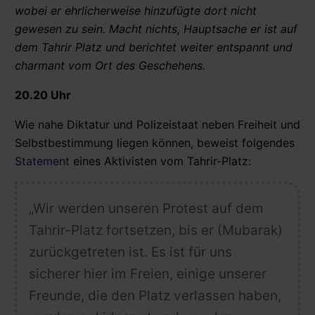
wobei er ehrlicherweise hinzufügte dort nicht
gewesen zu sein. Macht nichts, Hauptsache er ist auf
dem Tahrir Platz und berichtet
weiter entspannt und
charmant vom Ort des Geschehens.
20.20 Uhr
Wie nahe Diktatur und Polizeistaat neben Freiheit und
Selbstbestimmung liegen können, beweist folgendes
Statement
eines Aktivisten vom Tahrir-Platz:
„Wir werden unseren Protest auf dem
Tahrir-Platz fortsetzen, bis er (Mubarak)
zurückgetreten ist. Es ist für uns
sicherer hier im Freien, einige unserer
Freunde, die den Platz verlassen haben,