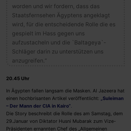
worden und wir fordern, dass das
Staatsfernsehen Ägyptens angeklagt
wird, für die entscheidende Rolle die es
gespielt im Hass gegen uns
aufzustacheln und die `Baltageya`-
Schläger darin zu unterstützen uns
anzugreifen.“
20.45 Uhr
In Ägypten fallen langsam die Masken. Al Jazeera hat
einen hochbrisanten Artikel veröffentlicht:
„Suleiman
– Der Mann der CIA in Kairo“
.
Die Story beschreibt die Rolle des am Samstag, dem
29.Januar von Diktator Husni Mubarak zum Vize-
Präsidenten ernannten Chef des „Allgemeinen