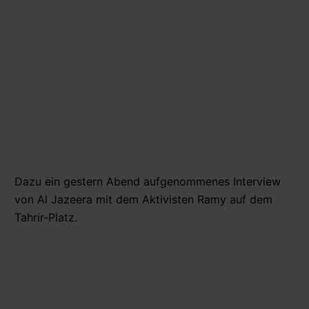
Dazu ein gestern Abend aufgenommenes Interview
von Al Jazeera mit dem Aktivisten Ramy auf dem
Tahrir-Platz.