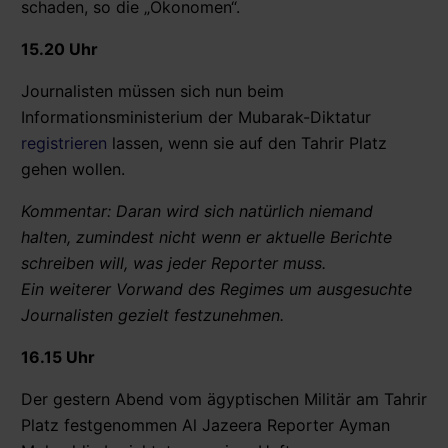
schaden, so die „Ökonomen“.
15.20 Uhr
Journalisten müssen sich nun beim
Informationsministerium der Mubarak-Diktatur
registrieren
lassen, wenn sie auf den Tahrir Platz
gehen wollen.
Kommentar: Daran wird sich natürlich niemand
halten, zumindest nicht wenn er aktuelle Berichte
schreiben will, was jeder Reporter muss.
Ein weiterer Vorwand des Regimes um ausgesuchte
Journalisten gezielt festzunehmen.
16.15 Uhr
Der gestern Abend vom ägyptischen Militär am Tahrir
Platz festgenommen Al Jazeera Reporter Ayman