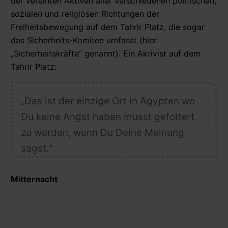
der vereinten Aktiven aller verschiedenen politischen,
sozialen und religiösen Richtungen der
Freiheitsbewegung auf dem Tahrir Platz, die sogar
das Sicherheits-Komitee umfasst (hier
„Sicherheitskräfte“ genannt). Ein Aktivist auf dem
Tahrir Platz:
„Das ist der einzige Ort in Ägypten wo
Du keine Angst haben musst gefoltert
zu werden, wenn Du Deine Meinung
sagst.“
Mitternacht