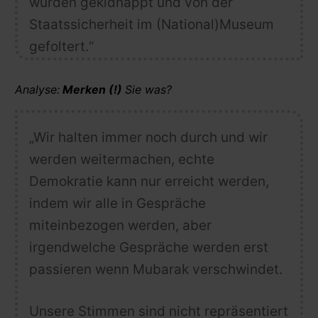
wurden gekidnappt und von der
Staatssicherheit im (National)Museum
gefoltert.“
Analyse:
Merken (!)
Sie was?
„Wir halten immer noch durch und wir
werden weitermachen, echte
Demokratie kann nur erreicht werden,
indem wir alle in Gespräche
miteinbezogen werden, aber
irgendwelche Gespräche werden erst
passieren wenn Mubarak verschwindet.
Unsere Stimmen sind nicht repräsentiert