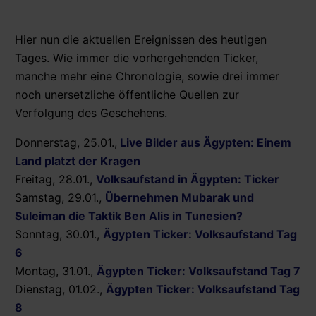
Hier nun die aktuellen Ereignissen des heutigen
Tages. Wie immer die vorhergehenden Ticker,
manche mehr eine Chronologie, sowie drei immer
noch unersetzliche öffentliche Quellen zur
Verfolgung des Geschehens.
Donnerstag, 25.01.,
Live Bilder aus Ägypten: Einem
Land platzt der Kragen
Freitag, 28.01.,
Volksaufstand in Ägypten: Ticker
Samstag, 29.01.,
Übernehmen Mubarak und
Suleiman die Taktik Ben Alis in Tunesien?
Sonntag, 30.01.,
Ägypten Ticker: Volksaufstand Tag
6
Montag, 31.01.,
Ägypten Ticker: Volksaufstand Tag 7
Dienstag, 01.02.,
Ägypten Ticker: Volksaufstand Tag
8