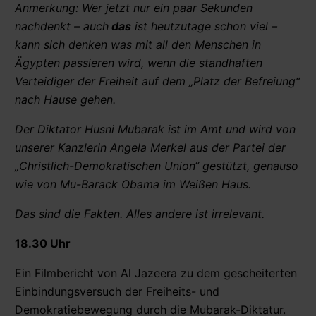
Anmerkung: Wer jetzt nur ein paar Sekunden
nachdenkt – auch
das
ist heutzutage schon viel –
kann sich denken was mit all den Menschen in
Ägypten passieren wird, wenn die standhaften
Verteidiger der Freiheit auf dem „Platz der Befreiung“
nach Hause gehen.
Der Diktator Husni Mubarak ist im Amt und wird von
unserer Kanzlerin Angela Merkel aus der Partei der
„Christlich-Demokratischen Union“ gestützt, genauso
wie von Mu-Barack Obama im Weißen Haus.
Das sind die Fakten. Alles andere ist irrelevant.
18.30 Uhr
Ein Filmbericht von Al Jazeera zu dem gescheiterten
Einbindungsversuch der Freiheits- und
Demokratiebewegung durch die Mubarak-Diktatur.