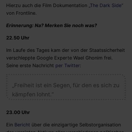
Hierzu auch die Film Dokumentation
„The Dark Side“
von Frontline.
Erinnerung: Na? Merken Sie noch was?
22.50 Uhr
Im Laufe des Tages kam der von der Staatssicherheit
verschleppte Google Experte Wael Ghonim frei.
Seine erste Nachricht
per Twitter
:
„Freiheit ist ein Segen, für den es sich zu
kämpfen lohnt.“
23.00 Uhr
Ein
Bericht
über die einzigartige Selbstorganisation