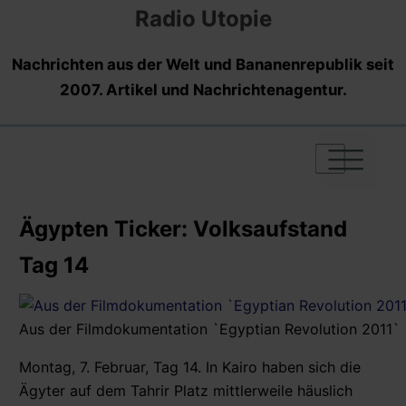
Radio Utopie
Nachrichten aus der Welt und Bananenrepublik seit
2007. Artikel und Nachrichtenagentur.
|
|
|
Ägypten Ticker: Volksaufstand
Tag 14
Aus der Filmdokumentation `Egyptian Revolution 2011`
Montag, 7. Februar, Tag 14. In Kairo haben sich die
Ägyter auf dem Tahrir Platz mittlerweile häuslich