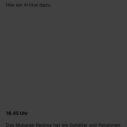
Hier ein
Artikel
dazu.
18.45 Uhr
Das Mubarak-Regime hat die Gehälter und Pensionen