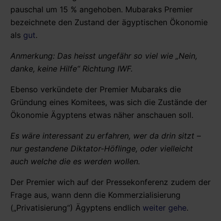
pauschal um 15 % angehoben. Mubaraks Premier
bezeichnete den Zustand der ägyptischen Ökonomie
als
gut
.
Anmerkung: Das heisst ungefähr so viel wie „Nein,
danke, keine Hilfe“ Richtung IWF.
Ebenso verkündete der Premier Mubaraks die
Gründung eines Komitees, was sich die Zustände der
Ökonomie Ägyptens etwas näher anschauen soll.
Es wäre interessant zu erfahren, wer da drin sitzt –
nur gestandene Diktator-Höflinge, oder vielleicht
auch welche die es werden wollen.
Der Premier wich auf der Pressekonferenz zudem der
Frage aus, wann denn die Kommerzialisierung
(„Privatisierung“) Ägyptens endlich
weiter gehe
.