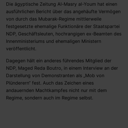
Die ägyptische Zeitung Al-Masry al-Youm hat einen
ausführlichen Bericht über das angehäufte Vermögen
von durch das Mubarak-Regime mittlerweile
festgesetzte ehemalige Funktionäre der Staatspartei
NDP, Geschäftsleuten, hochrangigen ex-Beamten des
Innenministeriums und ehemaligen Ministern
veröffentlicht.
Dagegen hält ein anderes führendes Mitglied der
NDP, Maged Reda Boutro, in einem Interview an der
Darstellung von Demonstranten als „Mob von
Plünderern“ fest. Auch das Zeichen eines
andauernden Machtkampfes nicht nur mit dem
Regime, sondern auch im Regime selbst.