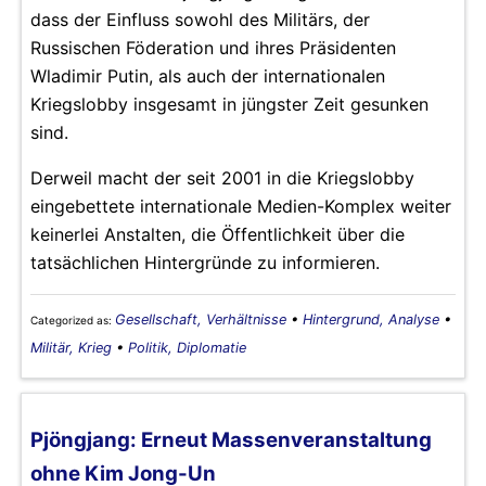
dass der Einfluss sowohl des Militärs, der
Russischen Föderation und ihres Präsidenten
Wladimir Putin, als auch der internationalen
Kriegslobby insgesamt in jüngster Zeit gesunken
sind.
Derweil macht der seit 2001 in die Kriegslobby
eingebettete internationale Medien-Komplex weiter
keinerlei Anstalten, die Öffentlichkeit über die
tatsächlichen Hintergründe zu informieren.
Gesellschaft, Verhältnisse
•
Hintergrund, Analyse
•
Categorized as:
Militär, Krieg
•
Politik, Diplomatie
Pjöngjang: Erneut Massenveranstaltung
ohne Kim Jong-Un