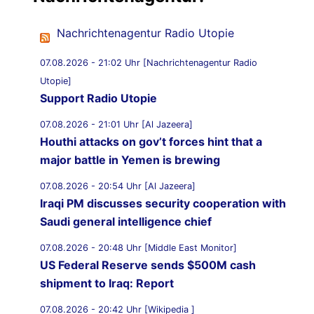
Nachrichtenagentur Radio Utopie
07.08.2026 - 21:02 Uhr [Nachrichtenagentur Radio
Utopie]
Support Radio Utopie
07.08.2026 - 21:01 Uhr [Al Jazeera]
Houthi attacks on gov’t forces hint that a
major battle in Yemen is brewing
07.08.2026 - 20:54 Uhr [Al Jazeera]
Iraqi PM discusses security cooperation with
Saudi general intelligence chief
07.08.2026 - 20:48 Uhr [Middle East Monitor]
US Federal Reserve sends $500M cash
shipment to Iraq: Report
07.08.2026 - 20:42 Uhr [Wikipedia ]