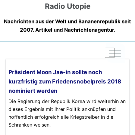
Radio Utopie
Nachrichten aus der Welt und Bananenrepublik seit
2007. Artikel und Nachrichtenagentur.
|
|
|
Präsident Moon Jae-in sollte noch
kurzfristig zum Friedensnobelpreis 2018
nominiert werden
Die Regierung der Republik Korea wird weiterhin an
dieses Ergebnis mit ihrer Politik anknüpfen und
hoffentlich erfolgreich alle Kriegstreiber in die
Schranken weisen.