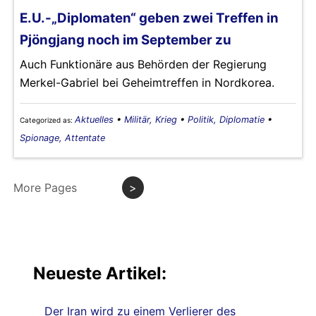
E.U.-„Diplomaten“ geben zwei Treffen in
Pjöngjang noch im September zu
Auch Funktionäre aus Behörden der Regierung
Merkel-Gabriel bei Geheimtreffen in Nordkorea.
Aktuelles
•
Militär, Krieg
•
Politik, Diplomatie
•
Categorized as:
Spionage, Attentate
More Pages
>
Neueste Artikel:
Der Iran wird zu einem Verlierer des