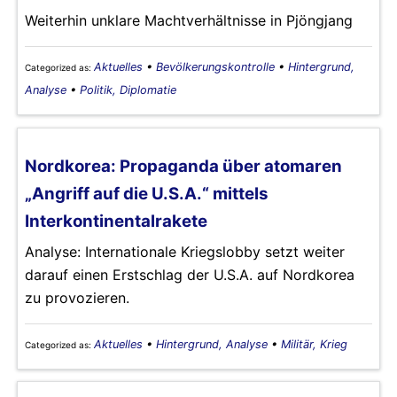
Weiterhin unklare Machtverhältnisse in Pjöngjang
Aktuelles
•
Bevölkerungskontrolle
•
Hintergrund,
Categorized as:
Analyse
•
Politik, Diplomatie
Nordkorea: Propaganda über atomaren
„Angriff auf die U.S.A.“ mittels
Interkontinentalrakete
Analyse: Internationale Kriegslobby setzt weiter
darauf einen Erstschlag der U.S.A. auf Nordkorea
zu provozieren.
Aktuelles
•
Hintergrund, Analyse
•
Militär, Krieg
Categorized as: