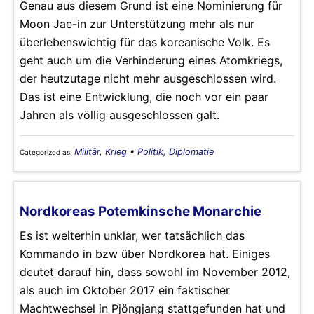
Genau aus diesem Grund ist eine Nominierung für
Moon Jae-in zur Unterstützung mehr als nur
überlebenswichtig für das koreanische Volk. Es
geht auch um die Verhinderung eines Atomkriegs,
der heutzutage nicht mehr ausgeschlossen wird.
Das ist eine Entwicklung, die noch vor ein paar
Jahren als völlig ausgeschlossen galt.
Militär, Krieg
•
Politik, Diplomatie
Categorized as:
Nordkoreas Potemkinsche Monarchie
Es ist weiterhin unklar, wer tatsächlich das
Kommando in bzw über Nordkorea hat. Einiges
deutet darauf hin, dass sowohl im November 2012,
als auch im Oktober 2017 ein faktischer
Machtwechsel in Pjöngjang stattgefunden hat und