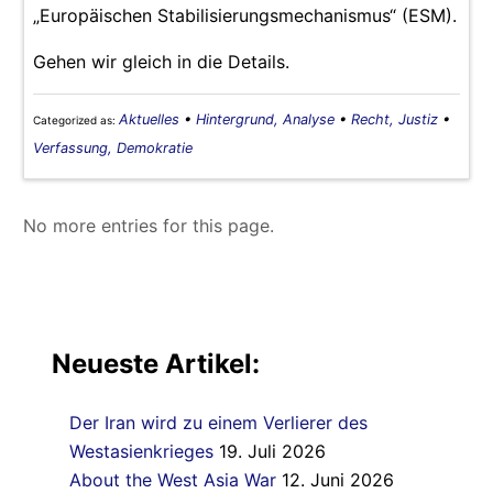
„Europäischen Stabilisierungsmechanismus“ (ESM).
Gehen wir gleich in die Details.
Aktuelles
•
Hintergrund, Analyse
•
Recht, Justiz
•
Categorized as:
Verfassung, Demokratie
No more entries for this page.
Neueste Artikel:
Der Iran wird zu einem Verlierer des
Westasienkrieges
19. Juli 2026
About the West Asia War
12. Juni 2026