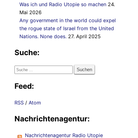
Was ich und Radio Utopie so machen
24.
Mai 2026
Any government in the world could expel
the rogue state of Israel from the United
Nations. None does.
27. April 2025
Suche:
Suche
nach:
Feed:
RSS
/
Atom
Nachrichtenagentur:
Nachrichtenagentur Radio Utopie