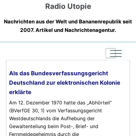
Radio Utopie
Nachrichten aus der Welt und Bananenrepublik seit
2007. Artikel und Nachrichtenagentur.
|
|
|
Als das Bundesverfassungsgericht
Deutschland zur elektronischen Kolonie
erklärte
Am 12. Dezember 1970 hatte das „Abhörteil“
(BVerfGE 30, 1) vom Verfassungsgericht
Westdeutschlands die Aufhebung der
Gewaltenteilung beim Post-, Brief- und
Fernmeldegeheimnis durch die