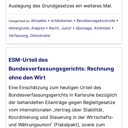
Auslegung des Grundgesetzes ein weiteres Mal.
Aktuelles
•
Artikelserien
•
Bevölkerungskontrolle
•
Categorized as:
Hintergrund, Analyse
•
Recht, Justiz
•
Spionage, Attentate
•
Verfassung, Demokratie
ESM-Urteil des
Bundesverfassungsgerichts: Rechnung
ohne den Wirt
Eine Einschätzung zum heutigen Urteil des
Bundesverfassungsgerichts in Karlsruhe bezüglich
der behandelten Eilanträge gegen Begleitgesetze
vom internationalen „Vertrag über Stabilität,
Koordinierung und Steuerung in der Wirtschafts-
und Währungsunion“ (Fiskalpakt), sowie zum