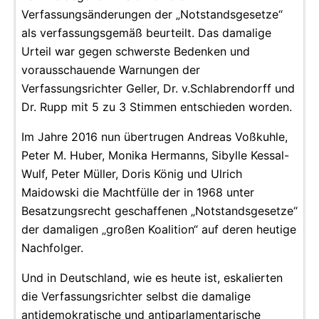
Verfassungsänderungen der „Notstandsgesetze“
als verfassungsgemäß beurteilt. Das damalige
Urteil war gegen schwerste Bedenken und
vorausschauende Warnungen der
Verfassungsrichter Geller, Dr. v.Schlabrendorff und
Dr. Rupp mit 5 zu 3 Stimmen entschieden worden.
Im Jahre 2016 nun übertrugen Andreas Voßkuhle,
Peter M. Huber, Monika Hermanns, Sibylle Kessal-
Wulf, Peter Müller, Doris König und Ulrich
Maidowski die Machtfülle der in 1968 unter
Besatzungsrecht geschaffenen „Notstandsgesetze“
der damaligen „großen Koalition“ auf deren heutige
Nachfolger.
Und in Deutschland, wie es heute ist, eskalierten
die Verfassungsrichter selbst die damalige
antidemokratische und antiparlamentarische