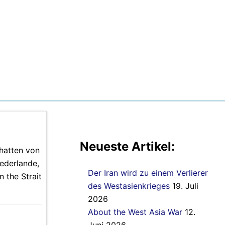
Neueste Artikel:
hatten von
iederlande,
Der Iran wird zu einem Verlierer
 the Strait
des Westasienkrieges
19. Juli
2026
About the West Asia War
12.