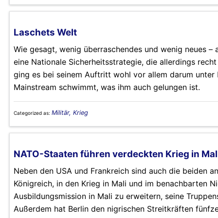
Laschets Welt
Wie gesagt, wenig überraschendes und wenig neues – a
eine Nationale Sicherheitsstrategie, die allerdings re
ging es bei seinem Auftritt wohl vor allem darum unter
Mainstream schwimmt, was ihm auch gelungen ist.
Militär, Krieg
Categorized as:
NATO-Staaten führen verdeckten Krieg in Mal
Neben den USA und Frankreich sind auch die beiden an
Königreich, in den Krieg in Mali und im benachbarten Nig
Ausbildungsmission in Mali zu erweitern, seine Truppen
Außerdem hat Berlin den nigrischen Streitkräften fünf