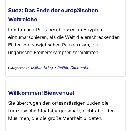
Suez: Das Ende der europäischen
Weltreiche
London und Paris beschlossen, in Ägypten
einzumarschieren, als die Welt die erschreckenden
Bilder von sowjetischen Panzern sah, die
ungarische Freiheitskämpfer zermalmten.
Militär, Krieg
•
Politik, Diplomatie
Categorized as:
Willkommen! Bienvenue!
Sie übertrugen den ortsansässigen Juden die
französische Staatsbürgerschaft, nicht aber den
Muslimen, die die große Mehrheit bildeten.