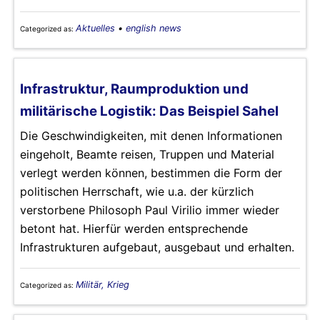
Aktuelles
•
english news
Categorized as:
Infrastruktur, Raumproduktion und
militärische Logistik: Das Beispiel Sahel
Die Geschwindigkeiten, mit denen Informationen
eingeholt, Beamte reisen, Truppen und Material
verlegt werden können, bestimmen die Form der
politischen Herrschaft, wie u.a. der kürzlich
verstorbene Philosoph Paul Virilio immer wieder
betont hat. Hierfür werden entsprechende
Infrastrukturen aufgebaut, ausgebaut und erhalten.
Militär, Krieg
Categorized as: