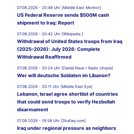
07.08.2026 - 20:48 Uhr [Middle East Monitor]
US Federal Reserve sends $500M cash
shipment to Iraq: Report
07.08.2026 - 20:42 Uhr [Wikipedia ]
Withdrawal of United States troops from Iraq
(2025–2026): July 2026: Complete
Withdrawal Reaffirmed
07.08.2026 - 20:24 Uhr [Daniel Neun / Radio Utopie]
Wer will deutsche Soldaten im Libanon?
07.08.2026 - 20:11 Uhr [Middle East Eye]
Lebanon, Israel agree shortlist of countries
that could send troops to verify Hezbollah
disarmament
07.08.2026 - 19:58 Uhr [Shafaq.com]
Iraq under regional pressure as neighbors