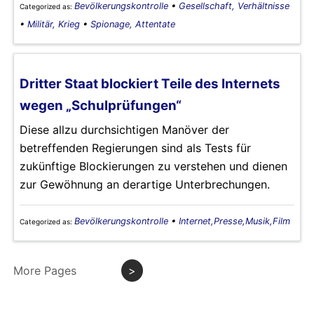
Bevölkerungskontrolle
•
Gesellschaft, Verhältnisse
Categorized as:
•
Militär, Krieg
•
Spionage, Attentate
Dritter Staat blockiert Teile des Internets
wegen „Schulprüfungen“
Diese allzu durchsichtigen Manöver der
betreffenden Regierungen sind als Tests für
zukünftige Blockierungen zu verstehen und dienen
zur Gewöhnung an derartige Unterbrechungen.
Bevölkerungskontrolle
•
Internet,Presse,Musik,Film
Categorized as:
More Pages
>