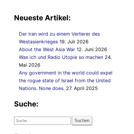
Neueste Artikel:
Der Iran wird zu einem Verlierer des
Westasienkrieges
19. Juli 2026
About the West Asia War
12. Juni 2026
Was ich und Radio Utopie so machen
24.
Mai 2026
Any government in the world could expel
the rogue state of Israel from the United
Nations. None does.
27. April 2025
Suche:
Suche
nach: