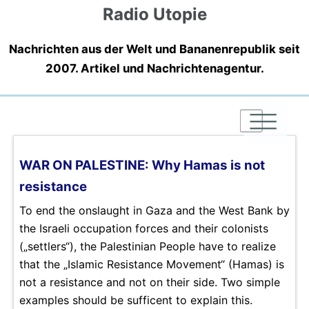
Radio Utopie
Nachrichten aus der Welt und Bananenrepublik seit
2007. Artikel und Nachrichtenagentur.
|
|
|
WAR ON PALESTINE: Why Hamas is not
resistance
To end the onslaught in Gaza and the West Bank by
the Israeli occupation forces and their colonists
(„settlers“), the Palestinian People have to realize
that the „Islamic Resistance Movement“ (Hamas) is
not a resistance and not on their side. Two simple
examples should be sufficent to explain this.