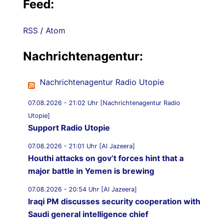
Feed:
RSS
/
Atom
Nachrichtenagentur:
Nachrichtenagentur Radio Utopie
07.08.2026 - 21:02 Uhr [Nachrichtenagentur Radio
Utopie]
Support Radio Utopie
07.08.2026 - 21:01 Uhr [Al Jazeera]
Houthi attacks on gov’t forces hint that a
major battle in Yemen is brewing
07.08.2026 - 20:54 Uhr [Al Jazeera]
Iraqi PM discusses security cooperation with
Saudi general intelligence chief