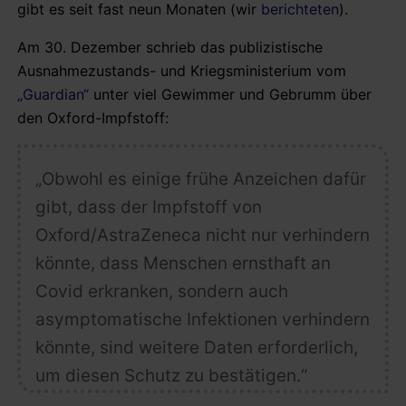
gibt es seit fast neun Monaten (wir
berichteten
).
Am 30. Dezember schrieb das publizistische
Ausnahmezustands- und Kriegsministerium vom
„Guardian“
unter viel Gewimmer und Gebrumm über
den Oxford-Impfstoff:
„Obwohl es einige frühe Anzeichen dafür
gibt, dass der Impfstoff von
Oxford/AstraZeneca
nicht nur verhindern
könnte, dass Menschen ernsthaft an
Covid erkranken, sondern auch
asymptomatische Infektionen verhindern
könnte
, sind weitere Daten erforderlich,
um diesen Schutz zu bestätigen.“