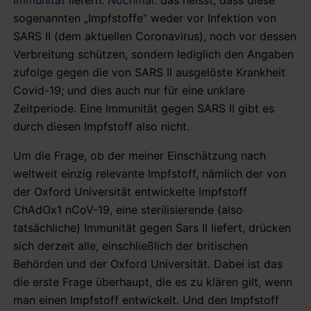
sogenannten „Impfstoffe“ weder vor Infektion von
SARS II (dem aktuellen Coronavirus), noch vor dessen
Verbreitung schützen, sondern lediglich den Angaben
zufolge gegen die von SARS II ausgelöste Krankheit
Covid-19; und dies auch nur für eine unklare
Zeitperiode. Eine Immunität gegen SARS II gibt es
durch diesen Impfstoff also nicht.
Um die Frage, ob der meiner Einschätzung nach
weltweit einzig relevante Impfstoff, nämlich der von
der Oxford Universität entwickelte Impfstoff
ChAdOx1 nCoV-19, eine sterilisierende (also
tatsächliche) Immunität gegen Sars II liefert, drücken
sich derzeit alle, einschließlich der britischen
Behörden und der Oxford Universität. Dabei ist das
die erste Frage überhaupt, die es zu klären gilt, wenn
man einen Impfstoff entwickelt. Und den Impfstoff