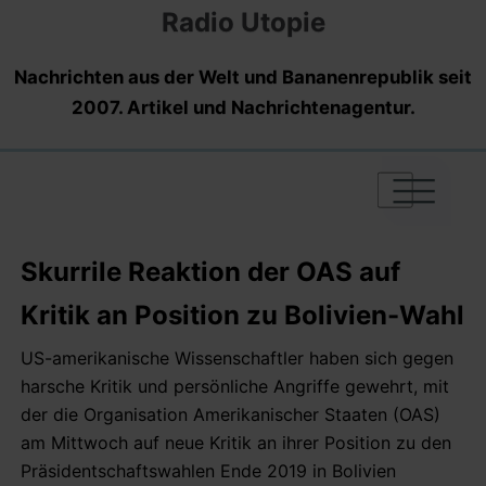
Radio Utopie
Nachrichten aus der Welt und Bananenrepublik seit
2007. Artikel und Nachrichtenagentur.
|
|
|
Skurrile Reaktion der OAS auf
Kritik an Position zu Bolivien-Wahl
US-amerikanische Wissenschaftler haben sich gegen
harsche Kritik und persönliche Angriffe gewehrt, mit
der die Organisation Amerikanischer Staaten (OAS)
am Mittwoch auf neue Kritik an ihrer Position zu den
Präsidentschaftswahlen Ende 2019 in Bolivien