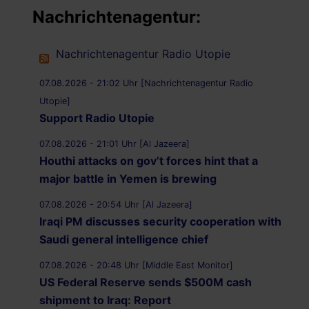
Nachrichtenagentur:
Nachrichtenagentur Radio Utopie
07.08.2026 - 21:02 Uhr [Nachrichtenagentur Radio
Utopie]
Support Radio Utopie
07.08.2026 - 21:01 Uhr [Al Jazeera]
Houthi attacks on gov’t forces hint that a
major battle in Yemen is brewing
07.08.2026 - 20:54 Uhr [Al Jazeera]
Iraqi PM discusses security cooperation with
Saudi general intelligence chief
07.08.2026 - 20:48 Uhr [Middle East Monitor]
US Federal Reserve sends $500M cash
shipment to Iraq: Report