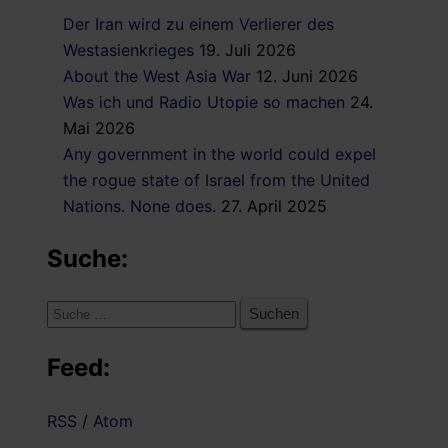
Der Iran wird zu einem Verlierer des
Westasienkrieges
19. Juli 2026
About the West Asia War
12. Juni 2026
Was ich und Radio Utopie so machen
24.
Mai 2026
Any government in the world could expel
the rogue state of Israel from the United
Nations. None does.
27. April 2025
Suche:
Suche
nach:
Feed:
RSS
/
Atom