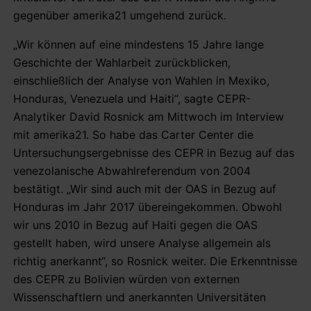
gegenüber amerika21 umgehend zurück.
„Wir können auf eine mindestens 15 Jahre lange
Geschichte der Wahlarbeit zurückblicken,
einschließlich der Analyse von Wahlen in Mexiko,
Honduras, Venezuela und Haiti“, sagte CEPR-
Analytiker David Rosnick am Mittwoch im Interview
mit amerika21. So habe das Carter Center die
Untersuchungsergebnisse des CEPR in Bezug auf das
venezolanische Abwahlreferendum von 2004
bestätigt. „Wir sind auch mit der OAS in Bezug auf
Honduras im Jahr 2017 übereingekommen. Obwohl
wir uns 2010 in Bezug auf Haiti gegen die OAS
gestellt haben, wird unsere Analyse allgemein als
richtig anerkannt“, so Rosnick weiter. Die Erkenntnisse
des CEPR zu Bolivien würden von externen
Wissenschaftlern und anerkannten Universitäten