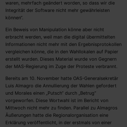
waren, mehrfach geändert worden, so dass wir die
Integrität der Software nicht mehr gewährleisten
können“.
Ein Beweis von Manipulation könne aber nicht
erbracht werden, weil man die digital übermittelten
Informationen nicht mehr mit den Ergebnisprotokollen
vergleichen könne, die in den Wahllokalen auf Papier
erstellt wurden. Dieses Material wurde von Gegnern
der MAS-Regierung im Zuge der Proteste verbrannt.
Bereits am 10. November hatte OAS-Generalsekretär
Luis Almagro die Annullierung der Wahlen gefordert
und Morales einen „Putsch“ durch „Betrug“
vorgeworfen. Diese Wortwahl ist im Bericht von
Mittwoch nicht mehr zu finden. Parallel zu Almagros
Äußerungen hatte die Regionalorganisation eine
Erklärung veröffentlicht, in der erstmals von einer