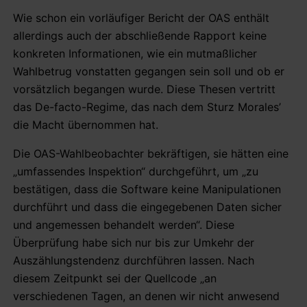
Wie schon ein vorläufiger Bericht der OAS enthält
allerdings auch der abschließende Rapport keine
konkreten Informationen, wie ein mutmaßlicher
Wahlbetrug vonstatten gegangen sein soll und ob er
vorsätzlich begangen wurde. Diese Thesen vertritt
das De-facto-Regime, das nach dem Sturz Morales’
die Macht übernommen hat.
Die OAS-Wahlbeobachter bekräftigen, sie hätten eine
„umfassendes Inspektion“ durchgeführt, um „zu
bestätigen, dass die Software keine Manipulationen
durchführt und dass die eingegebenen Daten sicher
und angemessen behandelt werden“. Diese
Überprüfung habe sich nur bis zur Umkehr der
Auszählungstendenz durchführen lassen. Nach
diesem Zeitpunkt sei der Quellcode „an
verschiedenen Tagen, an denen wir nicht anwesend