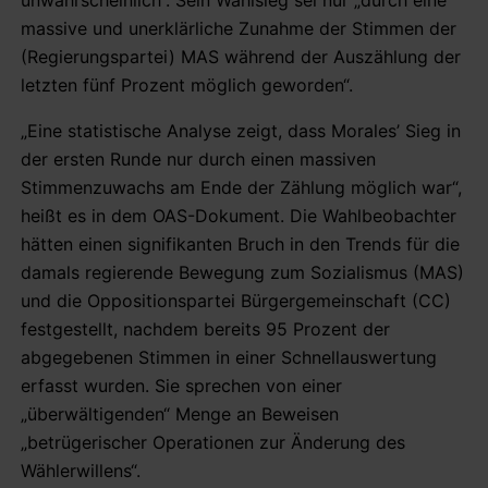
massive und unerklärliche Zunahme der Stimmen der
(Regierungspartei) MAS während der Auszählung der
letzten fünf Prozent möglich geworden“.
„Eine statistische Analyse zeigt, dass Morales’ Sieg in
der ersten Runde nur durch einen massiven
Stimmenzuwachs am Ende der Zählung möglich war“,
heißt es in dem OAS-Dokument. Die Wahlbeobachter
hätten einen signifikanten Bruch in den Trends für die
damals regierende Bewegung zum Sozialismus (MAS)
und die Oppositionspartei Bürgergemeinschaft (CC)
festgestellt, nachdem bereits 95 Prozent der
abgegebenen Stimmen in einer Schnellauswertung
erfasst wurden. Sie sprechen von einer
„überwältigenden“ Menge an Beweisen
„betrügerischer Operationen zur Änderung des
Wählerwillens“.