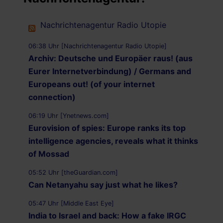
Nachrichtenagentur Radio Utopie
06:38 Uhr [Nachrichtenagentur Radio Utopie]
Archiv: Deutsche und Europäer raus! (aus
Eurer Internetverbindung) / Germans and
Europeans out! (of your internet
connection)
06:19 Uhr [Ynetnews.com]
Eurovision of spies: Europe ranks its top
intelligence agencies, reveals what it thinks
of Mossad
05:52 Uhr [theGuardian.com]
Can Netanyahu say just what he likes?
05:47 Uhr [Middle East Eye]
India to Israel and back: How a fake IRGC