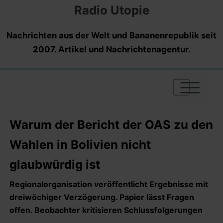
Radio Utopie
Nachrichten aus der Welt und Bananenrepublik seit
2007. Artikel und Nachrichtenagentur.
|
|
|
Warum der Bericht der OAS zu den
Wahlen in Bolivien nicht
glaubwürdig ist
Regionalorganisation veröffentlicht Ergebnisse mit
dreiwöchiger Verzögerung. Papier lässt Fragen
offen. Beobachter kritisieren Schlussfolgerungen