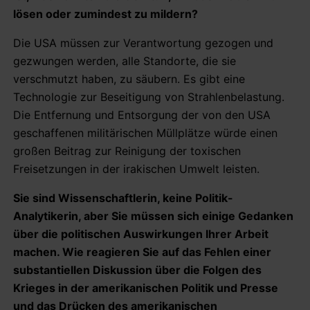
lösen oder zumindest zu mildern?
Die USA müssen zur Verantwortung gezogen und
gezwungen werden, alle Standorte, die sie
verschmutzt haben, zu säubern. Es gibt eine
Technologie zur Beseitigung von Strahlenbelastung.
Die Entfernung und Entsorgung der von den USA
geschaffenen militärischen Müllplätze würde einen
großen Beitrag zur Reinigung der toxischen
Freisetzungen in der irakischen Umwelt leisten.
Sie sind Wissenschaftlerin, keine Politik-
Analytikerin, aber Sie müssen sich einige Gedanken
über die politischen Auswirkungen Ihrer Arbeit
machen. Wie reagieren Sie auf das Fehlen einer
substantiellen Diskussion über die Folgen des
Krieges in der amerikanischen Politik und Presse
und das Drücken des amerikanischen