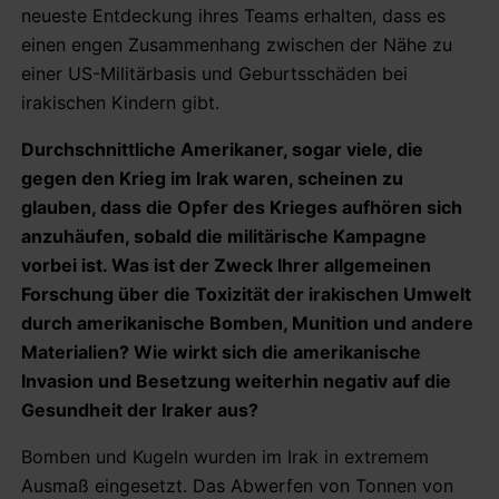
neueste Entdeckung ihres Teams erhalten, dass es
einen engen Zusammenhang zwischen der Nähe zu
einer US-Militärbasis und Geburtsschäden bei
irakischen Kindern gibt.
Durchschnittliche Amerikaner, sogar viele, die
gegen den Krieg im Irak waren, scheinen zu
glauben, dass die Opfer des Krieges aufhören sich
anzuhäufen, sobald die militärische Kampagne
vorbei ist. Was ist der Zweck Ihrer allgemeinen
Forschung über die Toxizität der irakischen Umwelt
durch amerikanische Bomben, Munition und andere
Materialien? Wie wirkt sich die amerikanische
Invasion und Besetzung weiterhin negativ auf die
Gesundheit der Iraker aus?
Bomben und Kugeln wurden im Irak in extremem
Ausmaß eingesetzt. Das Abwerfen von Tonnen von