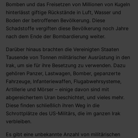
Bomben und das Freisetzen von Millionen von Kugeln
hinterlässt giftige Rückstände in Luft, Wasser und
Boden der betroffenen Bevölkerung. Diese
Schadstoffe vergiften diese Bevölkerung noch Jahre
nach dem Ende der Bombardierung weiter.
Darüber hinaus brachten die Vereinigten Staaten
Tausende von Tonnen militärischer Ausrüstung in den
Irak, um sie für ihre Besetzung zu verwenden. Dazu
gehören Panzer, Lastwagen, Bomber, gepanzerte
Fahrzeuge, Infanteriewaffen, Flugabwehrsysteme,
Artillerie und Mörser – einige davon sind mit
abgereichertem Uran beschichtet, und vieles mehr.
Diese finden schließlich ihren Weg in die
Schrottplätze des US-Militärs, die im ganzen Irak
verbleiben.
Es gibt eine unbekannte Anzahl von militärischen