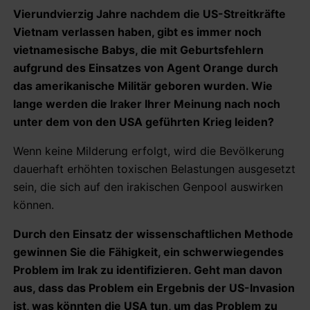
Vierundvierzig Jahre nachdem die US-Streitkräfte
Vietnam verlassen haben, gibt es immer noch
vietnamesische Babys, die mit Geburtsfehlern
aufgrund des Einsatzes von Agent Orange durch
das amerikanische Militär geboren wurden. Wie
lange werden die Iraker Ihrer Meinung nach noch
unter dem von den USA geführten Krieg leiden?
Wenn keine Milderung erfolgt, wird die Bevölkerung
dauerhaft erhöhten toxischen Belastungen ausgesetzt
sein, die sich auf den irakischen Genpool auswirken
können.
Durch den Einsatz der wissenschaftlichen Methode
gewinnen Sie die Fähigkeit, ein schwerwiegendes
Problem im Irak zu identifizieren. Geht man davon
aus, dass das Problem ein Ergebnis der US-Invasion
ist, was könnten die USA tun, um das Problem zu