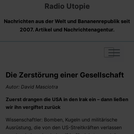
Radio Utopie
Nachrichten aus der Welt und Bananenrepublik seit
2007. Artikel und Nachrichtenagentur.
|
|
|
Die Zerstörung einer Gesellschaft
Autor: David Masciotra
Zuerst drangen die USA in den Irak ein – dann ließen
wir ihn vergiftet zurück
Wissenschaftler: Bomben, Kugeln und militärische
Ausrüstung, die von den US-Streitkräften verlassen