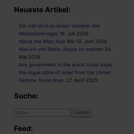
Neueste Artikel:
Der Iran wird zu einem Verlierer des
Westasienkrieges
19. Juli 2026
About the West Asia War
12. Juni 2026
Was ich und Radio Utopie so machen
24.
Mai 2026
Any government in the world could expel
the rogue state of Israel from the United
Nations. None does.
27. April 2025
Suche:
Suche
nach:
Feed: