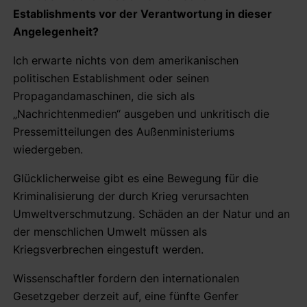
Establishments vor der Verantwortung in dieser
Angelegenheit?
Ich erwarte nichts von dem amerikanischen
politischen Establishment oder seinen
Propagandamaschinen, die sich als
„Nachrichtenmedien“ ausgeben und unkritisch die
Pressemitteilungen des Außenministeriums
wiedergeben.
Glücklicherweise gibt es eine Bewegung für die
Kriminalisierung der durch Krieg verursachten
Umweltverschmutzung. Schäden an der Natur und an
der menschlichen Umwelt müssen als
Kriegsverbrechen eingestuft werden.
Wissenschaftler fordern den internationalen
Gesetzgeber derzeit auf, eine fünfte Genfer