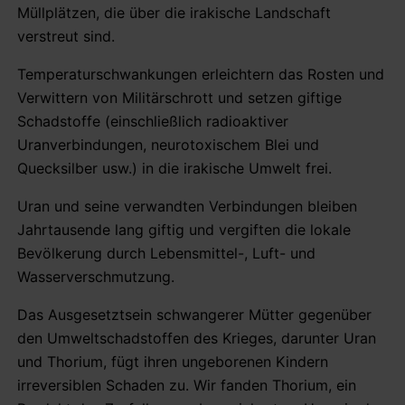
Müllplätzen, die über die irakische Landschaft
verstreut sind.
Temperaturschwankungen erleichtern das Rosten und
Verwittern von Militärschrott und setzen giftige
Schadstoffe (einschließlich radioaktiver
Uranverbindungen, neurotoxischem Blei und
Quecksilber usw.) in die irakische Umwelt frei.
Uran und seine verwandten Verbindungen bleiben
Jahrtausende lang giftig und vergiften die lokale
Bevölkerung durch Lebensmittel-, Luft- und
Wasserverschmutzung.
Das Ausgesetztsein schwangerer Mütter gegenüber
den Umweltschadstoffen des Krieges, darunter Uran
und Thorium, fügt ihren ungeborenen Kindern
irreversiblen Schaden zu. Wir fanden Thorium, ein