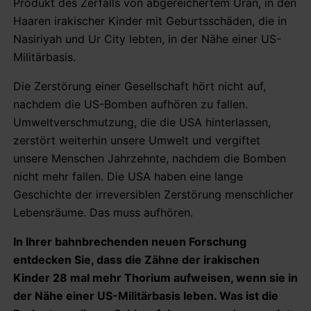
Produkt des Zerfalls von abgereichertem Uran, in den
Haaren irakischer Kinder mit Geburtsschäden, die in
Nasiriyah und Ur City lebten, in der Nähe einer US-
Militärbasis.
Die Zerstörung einer Gesellschaft hört nicht auf,
nachdem die US-Bomben aufhören zu fallen.
Umweltverschmutzung, die die USA hinterlassen,
zerstört weiterhin unsere Umwelt und vergiftet
unsere Menschen Jahrzehnte, nachdem die Bomben
nicht mehr fallen. Die USA haben eine lange
Geschichte der irreversiblen Zerstörung menschlicher
Lebensräume. Das muss aufhören.
In Ihrer bahnbrechenden neuen Forschung
entdecken Sie, dass die Zähne der irakischen
Kinder 28 mal mehr Thorium aufweisen, wenn sie in
der Nähe einer US-Militärbasis leben. Was ist die