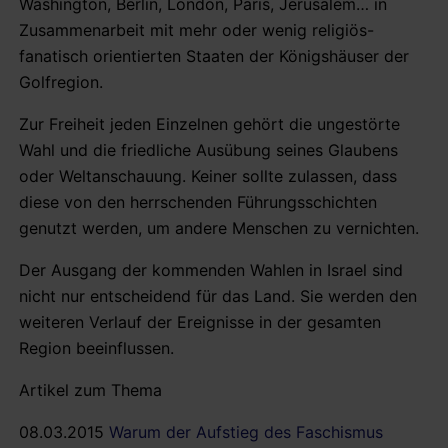
Washington, Berlin, London, Paris, Jerusalem… in
Zusammenarbeit mit mehr oder wenig religiös-
fanatisch orientierten Staaten der Königshäuser der
Golfregion.
Zur Freiheit jeden Einzelnen gehört die ungestörte
Wahl und die friedliche Ausübung seines Glaubens
oder Weltanschauung. Keiner sollte zulassen, dass
diese von den herrschenden Führungsschichten
genutzt werden, um andere Menschen zu vernichten.
Der Ausgang der kommenden Wahlen in Israel sind
nicht nur entscheidend für das Land. Sie werden den
weiteren Verlauf der Ereignisse in der gesamten
Region beeinflussen.
Artikel zum Thema
08.03.2015
Warum der Aufstieg des Faschismus