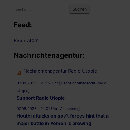
Suche
nach:
Feed:
RSS
/
Atom
Nachrichtenagentur:
Nachrichtenagentur Radio Utopie
07.08.2026 - 21:02 Uhr [Nachrichtenagentur Radio
Utopie]
Support Radio Utopie
07.08.2026 - 21:01 Uhr [Al Jazeera]
Houthi attacks on gov’t forces hint that a
major battle in Yemen is brewing