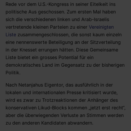
Rede vor dem U.S.-Kongress in seiner Eitelkeit ins
politische Aus geschossen. Zum ersten Mal haben
sich die verschiedenen linken und Arab-Israelis
vertretende kleinen Parteien zu einer
Vereinigten
Liste
zusammengeschlossen, die sonst kaum einzeln
eine nennenswerte Beteiligung an der Sitzverteilung
in der Knesset errungen hätten. Diese Gemeinsame
Liste bietet ein grosses Potential für ein
demokratisches Land im Gegensatz zu der bisherigen
Politik.
Nach Netanjahus Eigentor, das ausführlich in der
lokalen und internationalen Presse kritisiert wurde,
wird es zwar zu Trotzreaktionen der Anhänger des
konservativen Likud-Blocks kommen „jetzt erst recht“,
aber die überwiegenden Verluste an Stimmen werden
zu den anderen Kandidaten abwandern.