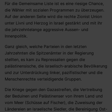
Für die Gemeinsame Liste ist es eine riesige Chance,
die Wähler mit sozialen Programmen zu überzeugen.
Auf der anderen Seite wird die rechte Zionist Union
unter Livni und Herzog in Israel gestärkt und mit ihr
die jahrzehntelange aggressive Aussen- und
Innenpolitik.
Ganz gleich, welche Parteien in den letzten
Jahrzehnten die Spitzenämter in der Regierung
stellten, es kam zu Repressalien gegen die
palästinensische, die israelisch-arabische Bevölkerung
und zur Unterdrückung linker, pazifistischer und die
Menschenrechte verteidigende Gruppen.
Die Kriege gegen den Gazastreifen, die Vertreibung
der Beduinen und Palästinenser von ihrem Land und
vom Meer (Schüsse auf Fischer), die Zuweisung der
Ländereien an israelische Siedler, die Bereinigung Ost-