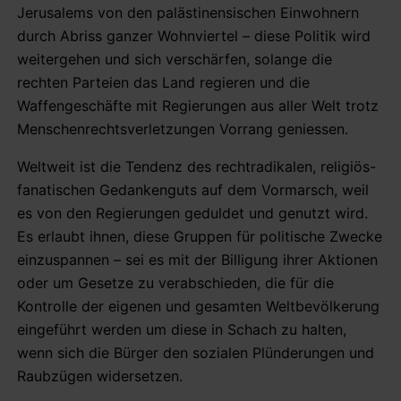
Jerusalems von den palästinensischen Einwohnern
durch Abriss ganzer Wohnviertel – diese Politik wird
weitergehen und sich verschärfen, solange die
rechten Parteien das Land regieren und die
Waffengeschäfte mit Regierungen aus aller Welt trotz
Menschenrechtsverletzungen Vorrang geniessen.
Weltweit ist die Tendenz des rechtradikalen, religiös-
fanatischen Gedankenguts auf dem Vormarsch, weil
es von den Regierungen geduldet und genutzt wird.
Es erlaubt ihnen, diese Gruppen für politische Zwecke
einzuspannen – sei es mit der Billigung ihrer Aktionen
oder um Gesetze zu verabschieden, die für die
Kontrolle der eigenen und gesamten Weltbevölkerung
eingeführt werden um diese in Schach zu halten,
wenn sich die Bürger den sozialen Plünderungen und
Raubzügen widersetzen.