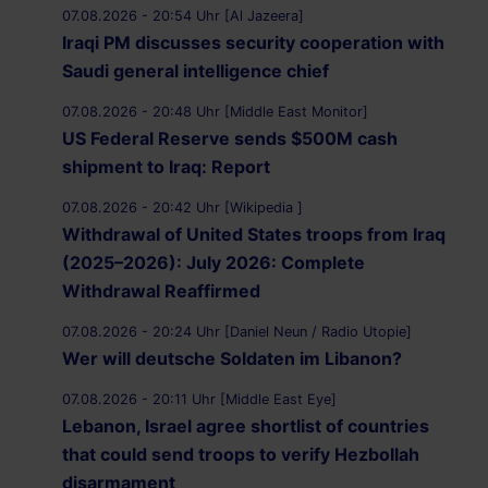
07.08.2026 - 20:54 Uhr [Al Jazeera]
Iraqi PM discusses security cooperation with
Saudi general intelligence chief
07.08.2026 - 20:48 Uhr [Middle East Monitor]
US Federal Reserve sends $500M cash
shipment to Iraq: Report
07.08.2026 - 20:42 Uhr [Wikipedia ]
Withdrawal of United States troops from Iraq
(2025–2026): July 2026: Complete
Withdrawal Reaffirmed
07.08.2026 - 20:24 Uhr [Daniel Neun / Radio Utopie]
Wer will deutsche Soldaten im Libanon?
07.08.2026 - 20:11 Uhr [Middle East Eye]
Lebanon, Israel agree shortlist of countries
that could send troops to verify Hezbollah
disarmament