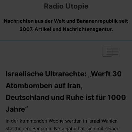
Radio Utopie
Nachrichten aus der Welt und Bananenrepublik seit
2007. Artikel und Nachrichtenagentur.
|
|
|
Israelische Ultrarechte: „Werft 30
Atombomben auf Iran,
Deutschland und Ruhe ist für 1000
Jahre“
In der kommenden Woche werden in Israel Wahlen
stattfinden. Benjamin Netanjahu hat sich mit seiner