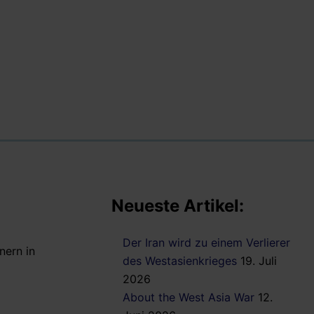
Neueste Artikel:
Der Iran wird zu einem Verlierer
nern in
des Westasienkrieges
19. Juli
2026
About the West Asia War
12.