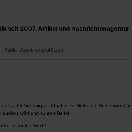
k seit 2007. Artikel und Nachrichtenagentur.
Radio Utopie unterstützen
gress der Vereinigten Staaten zu. Reihe um Reihe von Män
audiert wild und schreit Beifall.
orher einmal gehört?