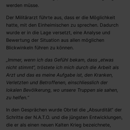
werden müsse.
Der Militärarzt führte aus, dass er die Möglichkeit
hatte, mit den Einheimischen zu sprechen. Dadurch
wurde er in die Lage versetzt, eine Analyse und
Bewertung der Situation aus allen möglichen
Blickwinkeln führen zu können.
„Immer, wenn ich das Gefühl bekam, dass „etwas
nicht stimmt“, tröstete ich mich durch die Arbeit als
Arzt und das es meine Aufgabe ist, den Kranken,
Verletzten und Betroffenen, einschliesslich der
lokalen Bevölkerung, wo unsere Truppen sie sahen,
zu helfen.“
In den Gesprächen wurde Obrtel die „Absurdität“ der
Schritte der N.A.T.O. und die jüngsten Entwicklungen,
die er als einen neuen Kalten Krieg bezeichnete,