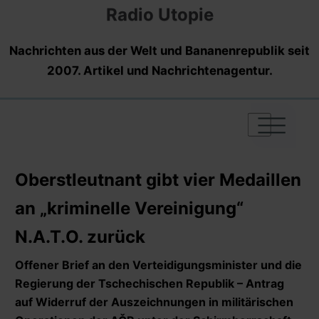
Radio Utopie
Nachrichten aus der Welt und Bananenrepublik seit
2007. Artikel und Nachrichtenagentur.
|
|
|
Oberstleutnant gibt vier Medaillen
an „kriminelle Vereinigung“
N.A.T.O. zurück
Offener Brief an den Verteidigungsminister und die
Regierung der Tschechischen Republik – Antrag
auf Widerruf der Auszeichnungen in militärischen