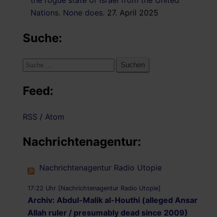
Nations. None does.
27. April 2025
Suche:
Suche
nach:
Feed:
RSS
/
Atom
Nachrichtenagentur:
Nachrichtenagentur Radio Utopie
17:22 Uhr [Nachrichtenagentur Radio Utopie]
Archiv: Abdul-Malik al-Houthi (alleged Ansar
Allah ruler / presumably dead since 2009)